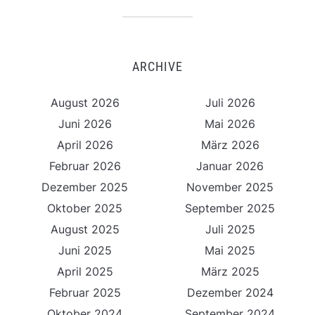
ARCHIVE
August 2026
Juli 2026
Juni 2026
Mai 2026
April 2026
März 2026
Februar 2026
Januar 2026
Dezember 2025
November 2025
Oktober 2025
September 2025
August 2025
Juli 2025
Juni 2025
Mai 2025
April 2025
März 2025
Februar 2025
Dezember 2024
Oktober 2024
September 2024