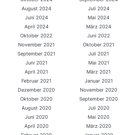
August 2024
Juli 2024
Juni 2024
Mai 2024
April 2024
März 2024
Oktober 2022
Juni 2022
November 2021
Oktober 2021
September 2021
Juli 2021
Juni 2021
Mai 2021
April 2021
März 2021
Februar 2021
Januar 2021
Dezember 2020
November 2020
Oktober 2020
September 2020
August 2020
Juli 2020
Juni 2020
Mai 2020
April 2020
März 2020