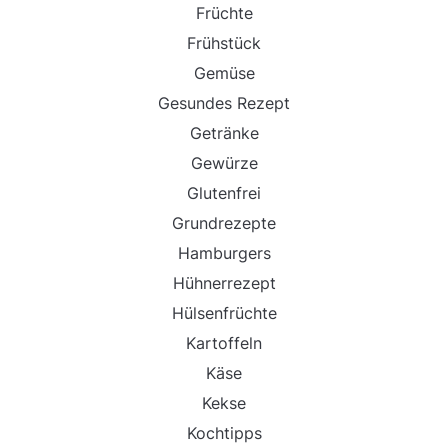
Früchte
Frühstück
Gemüse
Gesundes Rezept
Getränke
Gewürze
Glutenfrei
Grundrezepte
Hamburgers
Hühnerrezept
Hülsenfrüchte
Kartoffeln
Käse
Kekse
Kochtipps