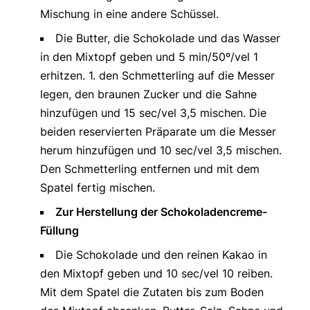
Mischung in eine andere Schüssel.
Die Butter, die Schokolade und das Wasser
in den Mixtopf geben und 5 min/50º/vel 1
erhitzen. 1. den Schmetterling auf die Messer
legen, den braunen Zucker und die Sahne
hinzufügen und 15 sec/vel 3,5 mischen. Die
beiden reservierten Präparate um die Messer
herum hinzufügen und 10 sec/vel 3,5 mischen.
Den Schmetterling entfernen und mit dem
Spatel fertig mischen.
Zur Herstellung der Schokoladencreme-
Füllung
Die Schokolade und den reinen Kakao in
den Mixtopf geben und 10 sec/vel 10 reiben.
Mit dem Spatel die Zutaten bis zum Boden