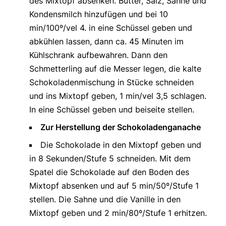
des Mixtopf absenken. Butter, Salz, Sahne und
Kondensmilch hinzufügen und bei 10
min/100º/vel 4. in eine Schüssel geben und
abkühlen lassen, dann ca. 45 Minuten im
Kühlschrank aufbewahren. Dann den
Schmetterling auf die Messer legen, die kalte
Schokoladenmischung in Stücke schneiden
und ins Mixtopf geben, 1 min/vel 3,5 schlagen.
In eine Schüssel geben und beiseite stellen.
Zur Herstellung der Schokoladenganache
Die Schokolade in den Mixtopf geben und
in 8 Sekunden/Stufe 5 schneiden. Mit dem
Spatel die Schokolade auf den Boden des
Mixtopf absenken und auf 5 min/50º/Stufe 1
stellen. Die Sahne und die Vanille in den
Mixtopf geben und 2 min/80º/Stufe 1 erhitzen.