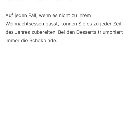
Auf jeden Fall, wenn es nicht zu Ihrem
Weihnachtsessen passt, können Sie es zu jeder Zeit
des Jahres zubereiten. Bei den Desserts triumphiert
immer die Schokolade.