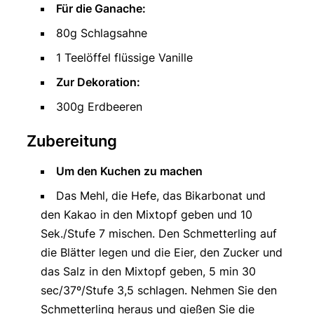
Für die Ganache:
80g Schlagsahne
1 Teelöffel flüssige Vanille
Zur Dekoration:
300g Erdbeeren
Zubereitung
Um den Kuchen zu machen
Das Mehl, die Hefe, das Bikarbonat und
den Kakao in den Mixtopf geben und 10
Sek./Stufe 7 mischen. Den Schmetterling auf
die Blätter legen und die Eier, den Zucker und
das Salz in den Mixtopf geben, 5 min 30
sec/37º/Stufe 3,5 schlagen. Nehmen Sie den
Schmetterling heraus und gießen Sie die