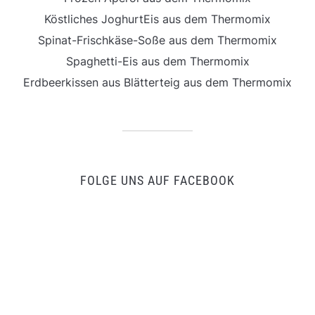
Köstliches JoghurtEis aus dem Thermomix
Spinat-Frischkäse-Soße aus dem Thermomix
Spaghetti-Eis aus dem Thermomix
Erdbeerkissen aus Blätterteig aus dem Thermomix
FOLGE UNS AUF FACEBOOK