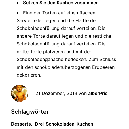
Setzen Sie den Kuchen zusammen
Eine der Torten auf einen flachen
Servierteller legen und die Hälfte der
Schokoladenfüllung darauf verteilen. Die
andere Torte darauf legen und die restliche
Schokoladenfüllung darauf verteilen. Die
dritte Torte platzieren und mit der
Schokoladenganache bedecken. Zum Schluss
mit den schokoladenüberzogenen Erdbeeren
dekorieren.
21 Dezember, 2019
von
alberPrio
Schlagwörter
Desserts
,
Drei-Schokoladen-Kuchen
,