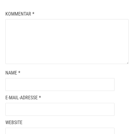
KOMMENTAR
*
NAME
*
E-MAIL-ADRESSE
*
WEBSITE