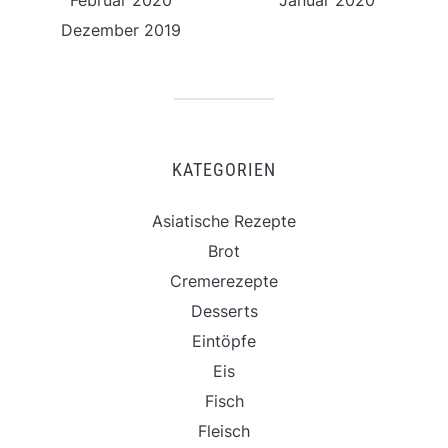
Februar 2020
Januar 2020
Dezember 2019
KATEGORIEN
Asiatische Rezepte
Brot
Cremerezepte
Desserts
Eintöpfe
Eis
Fisch
Fleisch