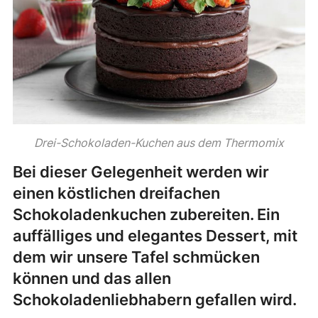
Drei-Schokoladen-Kuchen aus dem Thermomix
Bei dieser Gelegenheit werden wir
einen köstlichen dreifachen
Schokoladenkuchen zubereiten. Ein
auffälliges und elegantes Dessert, mit
dem wir unsere Tafel schmücken
können und das allen
Schokoladenliebhabern gefallen wird.