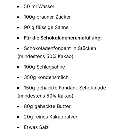
50 ml Wasser
100g brauner Zucker
90 g flüssige Sahne
Für die Schokoladencremefüllung:
Schokoladenfondant in Stücken
(mindestens 50% Kakao)
100g Schlagsahne
350g Kondensmilch
150g gehackte Fondant-Schokolade
(mindestens 50% Kakao)
80g gehackte Butter
20g reines Kakaopulver
Etwas Salz