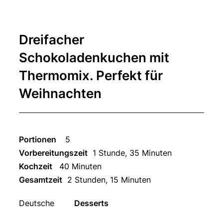
Dreifacher
Schokoladenkuchen mit
Thermomix. Perfekt für
Weihnachten
Portionen
5
Vorbereitungszeit
1 Stunde, 35 Minuten
Kochzeit
40 Minuten
Gesamtzeit
2 Stunden, 15 Minuten
Deutsche
Desserts