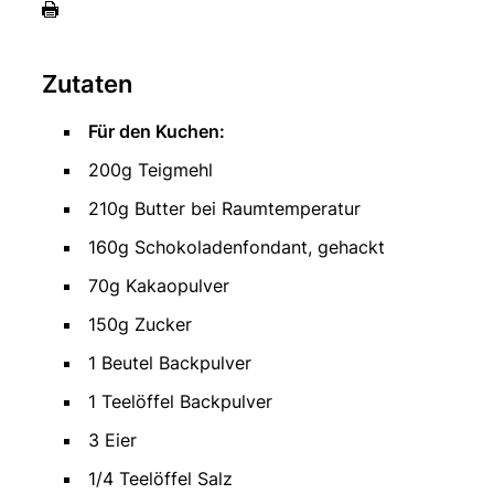
Zutaten
Für den Kuchen:
200g Teigmehl
210g Butter bei Raumtemperatur
160g Schokoladenfondant, gehackt
70g Kakaopulver
150g Zucker
1 Beutel Backpulver
1 Teelöffel Backpulver
3 Eier
1/4 Teelöffel Salz