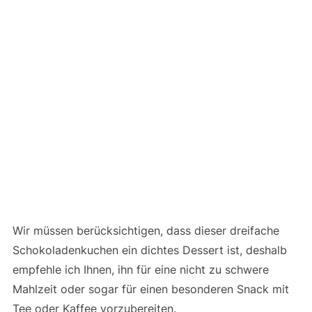
Wir müssen berücksichtigen, dass dieser dreifache
Schokoladenkuchen ein dichtes Dessert ist, deshalb
empfehle ich Ihnen, ihn für eine nicht zu schwere
Mahlzeit oder sogar für einen besonderen Snack mit
Tee oder Kaffee vorzubereiten.