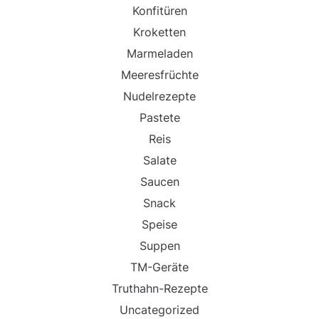
Konfitüren
Kroketten
Marmeladen
Meeresfrüchte
Nudelrezepte
Pastete
Reis
Salate
Saucen
Snack
Speise
Suppen
TM-Geräte
Truthahn-Rezepte
Uncategorized