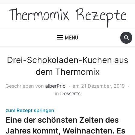
Thermomix Rezepte
MENU
Drei-Schokoladen-Kuchen aus
dem Thermomix
Geschrieben von
alberPrio
am
21 Dezember, 2019
in
Desserts
zum Rezept springen
Eine der schönsten Zeiten des
Jahres kommt, Weihnachten. Es