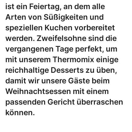
ist ein Feiertag, an dem alle
Arten von Süßigkeiten und
speziellen Kuchen vorbereitet
werden. Zweifelsohne sind die
vergangenen Tage perfekt, um
mit unserem Thermomix einige
reichhaltige Desserts zu üben,
damit wir unsere Gäste beim
Weihnachtsessen mit einem
passenden Gericht überraschen
können.