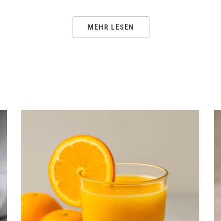
MEHR LESEN