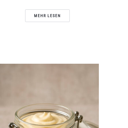
MEHR LESEN