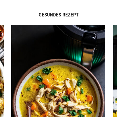
GESUNDES REZEPT