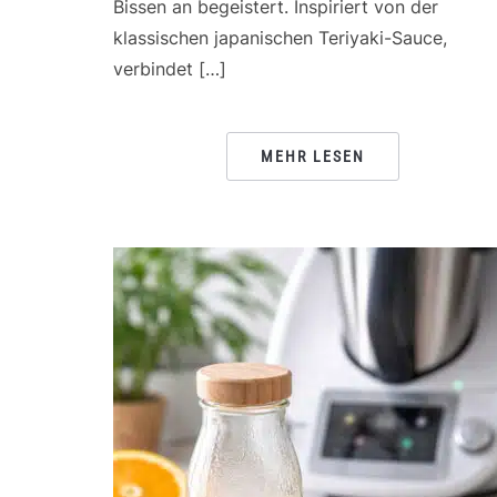
Bissen an begeistert. Inspiriert von der
klassischen japanischen Teriyaki-Sauce,
verbindet […]
MEHR LESEN