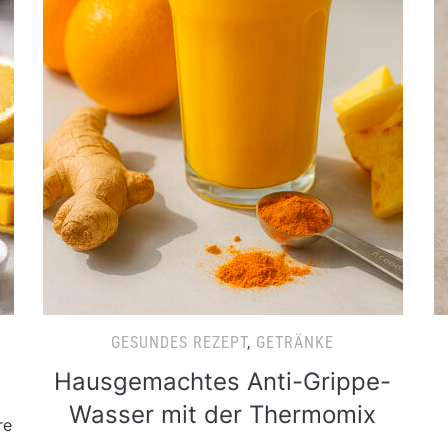
GESUNDES REZEPT
,
GETRÄNKE
Hausgemachtes Anti-Grippe-
Wasser mit der Thermomix
re