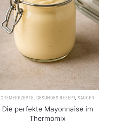
CREMEREZEPTE
,
GESUNDES REZEPT
,
SAUCEN
Die perfekte Mayonnaise im
Thermomix