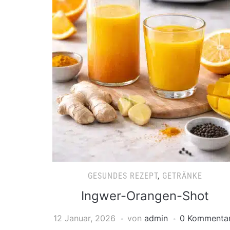
GESUNDES REZEPT
,
GETRÄNKE
Ingwer-Orangen-Shot
12 Januar, 2026
von
admin
0 Kommenta