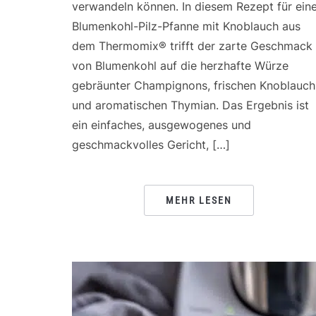
verwandeln können. In diesem Rezept für ein
Blumenkohl-Pilz-Pfanne mit Knoblauch aus
dem Thermomix® trifft der zarte Geschmack
von Blumenkohl auf die herzhafte Würze
gebräunter Champignons, frischen Knoblauch
und aromatischen Thymian. Das Ergebnis ist
ein einfaches, ausgewogenes und
geschmackvolles Gericht, […]
MEHR LESEN