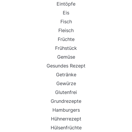
Eintöpfe
Eis
Fisch
Fleisch
Früchte
Frühstück
Gemüse
Gesundes Rezept
Getränke
Gewürze
Glutenfrei
Grundrezepte
Hamburgers
Hühnerrezept
Hülsenfrüchte