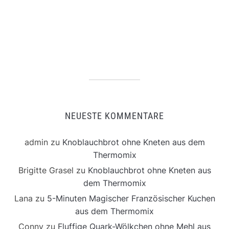
NEUESTE KOMMENTARE
admin
zu
Knoblauchbrot ohne Kneten aus dem
Thermomix
Brigitte Grasel
zu
Knoblauchbrot ohne Kneten aus
dem Thermomix
Lana
zu
5-Minuten Magischer Französischer Kuchen
aus dem Thermomix
Conny
zu
Fluffige Quark-Wölkchen ohne Mehl aus