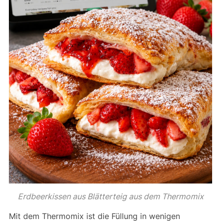
Erdbeerkissen aus Blätterteig aus dem Thermomix
Mit dem Thermomix ist die Füllung in wenigen