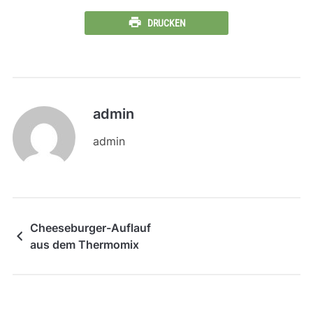
DRUCKEN
admin
admin
Cheeseburger-Auflauf
aus dem Thermomix