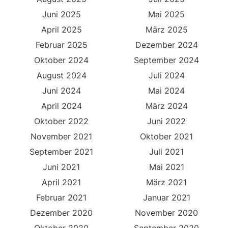
Juni 2025
Mai 2025
April 2025
März 2025
Februar 2025
Dezember 2024
Oktober 2024
September 2024
August 2024
Juli 2024
Juni 2024
Mai 2024
April 2024
März 2024
Oktober 2022
Juni 2022
November 2021
Oktober 2021
September 2021
Juli 2021
Juni 2021
Mai 2021
April 2021
März 2021
Februar 2021
Januar 2021
Dezember 2020
November 2020