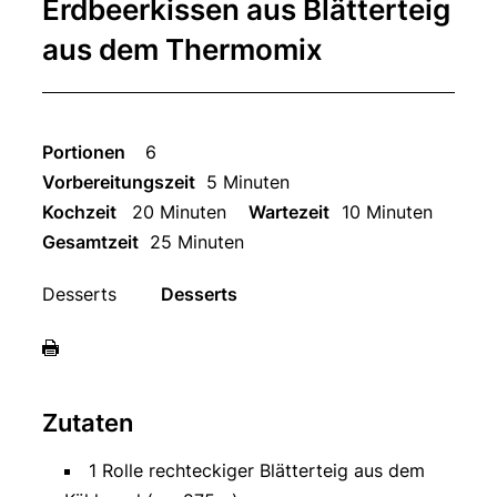
Erdbeerkissen aus Blätterteig
aus dem Thermomix
Portionen
6
Vorbereitungszeit
5 Minuten
Kochzeit
20 Minuten
Wartezeit
10 Minuten
Gesamtzeit
25 Minuten
Desserts
Desserts
Zutaten
1 Rolle rechteckiger Blätterteig aus dem