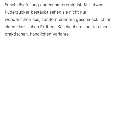
Frischkäsefüllung angenehm cremig ist. Mit etwas
Puderzucker bestäubt sehen sie nicht nur
wunderschön aus, sondern erinnern geschmacklich an
einen klassischen Erdbeer-Käsekuchen – nur in einer
praktischen, handlichen Variante.