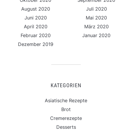
Oktober 2020
September 2020
August 2020
Juli 2020
Juni 2020
Mai 2020
April 2020
März 2020
Februar 2020
Januar 2020
Dezember 2019
KATEGORIEN
Asiatische Rezepte
Brot
Cremerezepte
Desserts