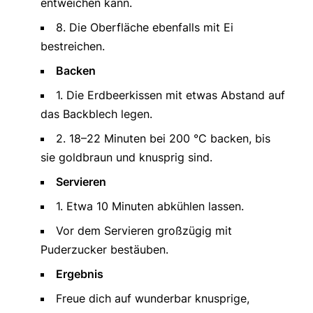
entweichen kann.
8. Die Oberfläche ebenfalls mit Ei
bestreichen.
Backen
1. Die Erdbeerkissen mit etwas Abstand auf
das Backblech legen.
2. 18–22 Minuten bei 200 °C backen, bis
sie goldbraun und knusprig sind.
Servieren
1. Etwa 10 Minuten abkühlen lassen.
Vor dem Servieren großzügig mit
Puderzucker bestäuben.
Ergebnis
Freue dich auf wunderbar knusprige,