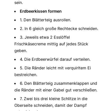
sein.
Erdbeerkissen formen
1. Den Blätterteig ausrollen.
2. In 6 gleich große Rechtecke schneiden.
3. Jeweils etwa 2 Esslöffel
Frischkäsecreme mittig auf jedes Stück
geben.
4. Die Erdbeerwürfel darauf verteilen.
5. Die Ränder leicht mit verquirltem Ei
bestreichen.
6. Den Blätterteig zusammenklappen und
die Ränder mit einer Gabel gut verschließen.
7. Zwei bis drei kleine Schlitze in die
Oberseite schneiden, damit der Dampf