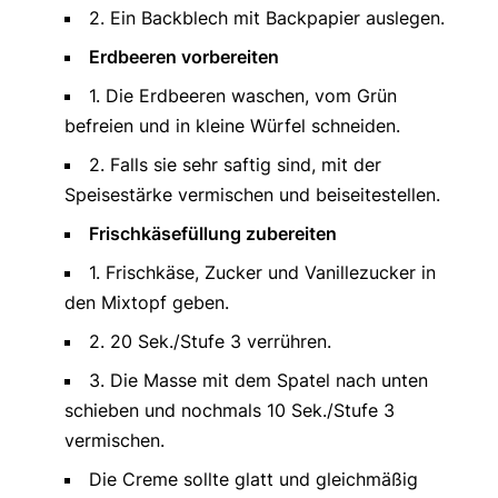
2. Ein Backblech mit Backpapier auslegen.
Erdbeeren vorbereiten
1. Die Erdbeeren waschen, vom Grün
befreien und in kleine Würfel schneiden.
2. Falls sie sehr saftig sind, mit der
Speisestärke vermischen und beiseitestellen.
Frischkäsefüllung zubereiten
1. Frischkäse, Zucker und Vanillezucker in
den Mixtopf geben.
2. 20 Sek./Stufe 3 verrühren.
3. Die Masse mit dem Spatel nach unten
schieben und nochmals 10 Sek./Stufe 3
vermischen.
Die Creme sollte glatt und gleichmäßig