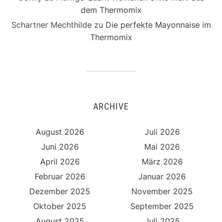
dem Thermomix
Schartner Mechthilde
zu
Die perfekte Mayonnaise im
Thermomix
ARCHIVE
August 2026
Juli 2026
Juni 2026
Mai 2026
April 2026
März 2026
Februar 2026
Januar 2026
Dezember 2025
November 2025
Oktober 2025
September 2025
August 2025
Juli 2025