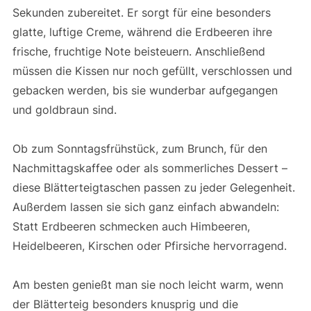
Sekunden zubereitet. Er sorgt für eine besonders
glatte, luftige Creme, während die Erdbeeren ihre
frische, fruchtige Note beisteuern. Anschließend
müssen die Kissen nur noch gefüllt, verschlossen und
gebacken werden, bis sie wunderbar aufgegangen
und goldbraun sind.
Ob zum Sonntagsfrühstück, zum Brunch, für den
Nachmittagskaffee oder als sommerliches Dessert –
diese Blätterteigtaschen passen zu jeder Gelegenheit.
Außerdem lassen sie sich ganz einfach abwandeln:
Statt Erdbeeren schmecken auch Himbeeren,
Heidelbeeren, Kirschen oder Pfirsiche hervorragend.
Am besten genießt man sie noch leicht warm, wenn
der Blätterteig besonders knusprig und die