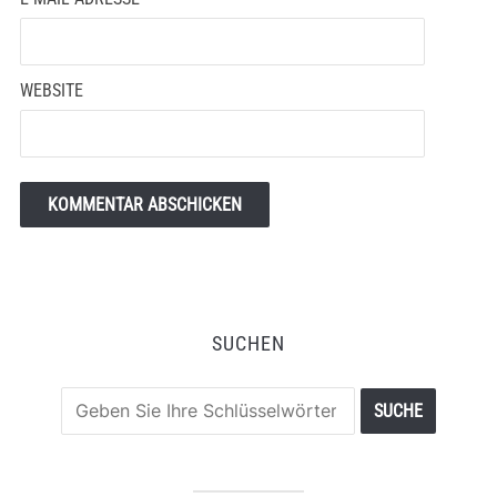
WEBSITE
SUCHEN