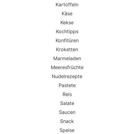
Kartoffeln
Käse
Kekse
Kochtipps
Konfitüren
Kroketten
Marmeladen
Meeresfrüchte
Nudelrezepte
Pastete
Reis
Salate
Saucen
Snack
Speise