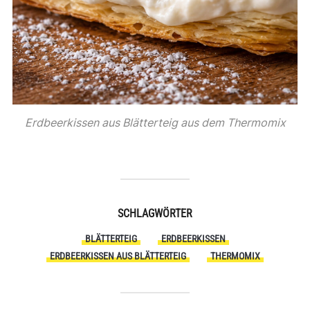
Erdbeerkissen aus Blätterteig aus dem Thermomix
SCHLAGWÖRTER
BLÄTTERTEIG
ERDBEERKISSEN
ERDBEERKISSEN AUS BLÄTTERTEIG
THERMOMIX