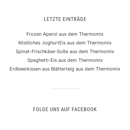
LETZTE EINTRÄGE
Frozen Aperol aus dem Thermomix
Köstliches JoghurtEis aus dem Thermomix
Spinat-Frischkäse-Soße aus dem Thermomix
Spaghetti-Eis aus dem Thermomix
Erdbeerkissen aus Blätterteig aus dem Thermomix
FOLGE UNS AUF FACEBOOK