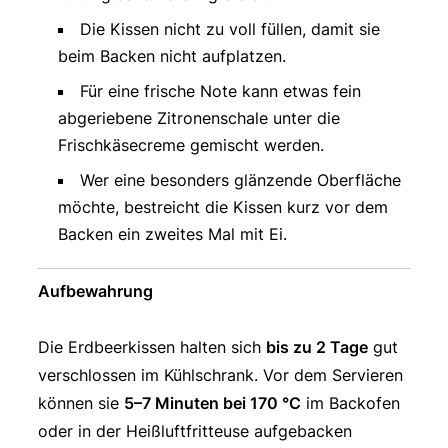
Die Kissen nicht zu voll füllen, damit sie
beim Backen nicht aufplatzen.
Für eine frische Note kann etwas fein
abgeriebene Zitronenschale unter die
Frischkäsecreme gemischt werden.
Wer eine besonders glänzende Oberfläche
möchte, bestreicht die Kissen kurz vor dem
Backen ein zweites Mal mit Ei.
Aufbewahrung
Die Erdbeerkissen halten sich
bis zu 2 Tage
gut
verschlossen im Kühlschrank. Vor dem Servieren
können sie
5–7 Minuten bei 170 °C
im Backofen
oder in der Heißluftfritteuse aufgebacken