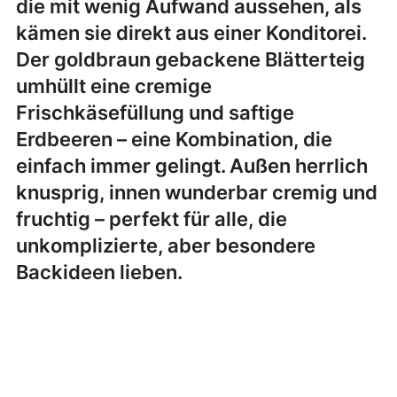
die mit wenig Aufwand aussehen, als
kämen sie direkt aus einer Konditorei.
Der goldbraun gebackene Blätterteig
umhüllt eine cremige
Frischkäsefüllung und saftige
Erdbeeren – eine Kombination, die
einfach immer gelingt. Außen herrlich
knusprig, innen wunderbar cremig und
fruchtig – perfekt für alle, die
unkomplizierte, aber besondere
Backideen lieben.