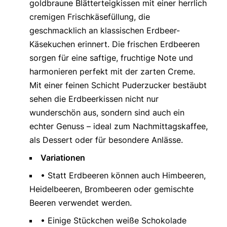
goldbraune Blätterteigkissen mit einer herrlich
cremigen Frischkäsefüllung, die
geschmacklich an klassischen Erdbeer-
Käsekuchen erinnert. Die frischen Erdbeeren
sorgen für eine saftige, fruchtige Note und
harmonieren perfekt mit der zarten Creme.
Mit einer feinen Schicht Puderzucker bestäubt
sehen die Erdbeerkissen nicht nur
wunderschön aus, sondern sind auch ein
echter Genuss – ideal zum Nachmittagskaffee,
als Dessert oder für besondere Anlässe.
Variationen
• Statt Erdbeeren können auch Himbeeren,
Heidelbeeren, Brombeeren oder gemischte
Beeren verwendet werden.
• Einige Stückchen weiße Schokolade