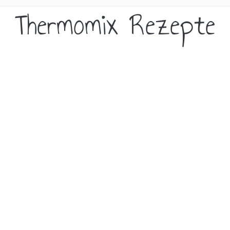
Thermomix Rezepte