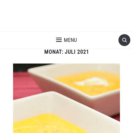
MENU
MONAT:
JULI 2021