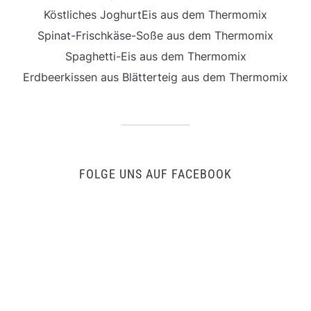
Köstliches JoghurtEis aus dem Thermomix
Spinat-Frischkäse-Soße aus dem Thermomix
Spaghetti-Eis aus dem Thermomix
Erdbeerkissen aus Blätterteig aus dem Thermomix
FOLGE UNS AUF FACEBOOK