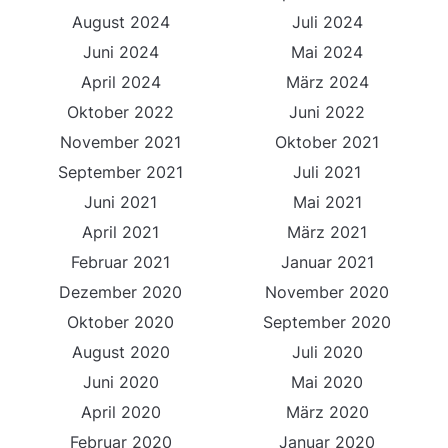
August 2024
Juli 2024
Juni 2024
Mai 2024
April 2024
März 2024
Oktober 2022
Juni 2022
November 2021
Oktober 2021
September 2021
Juli 2021
Juni 2021
Mai 2021
April 2021
März 2021
Februar 2021
Januar 2021
Dezember 2020
November 2020
Oktober 2020
September 2020
August 2020
Juli 2020
Juni 2020
Mai 2020
April 2020
März 2020
Februar 2020
Januar 2020