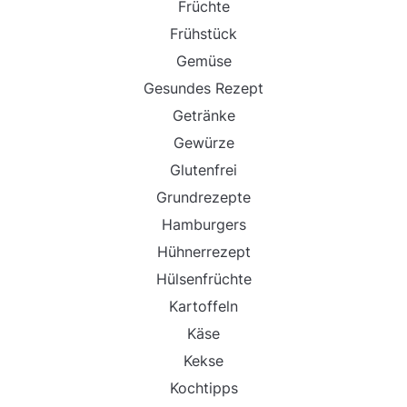
Früchte
Frühstück
Gemüse
Gesundes Rezept
Getränke
Gewürze
Glutenfrei
Grundrezepte
Hamburgers
Hühnerrezept
Hülsenfrüchte
Kartoffeln
Käse
Kekse
Kochtipps