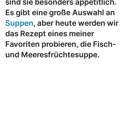
sind sie besonders appetitlich.
Es gibt eine große Auswahl an
Suppen
, aber heute werden wir
das Rezept eines meiner
Favoriten probieren, die Fisch-
und Meeresfrüchtesuppe.