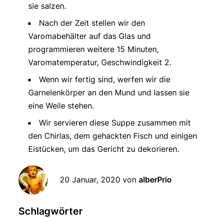
sie salzen.
Nach der Zeit stellen wir den
Varomabehälter auf das Glas und
programmieren weitere 15 Minuten,
Varomatemperatur, Geschwindigkeit 2.
Wenn wir fertig sind, werfen wir die
Garnelenkörper an den Mund und lassen sie
eine Weile stehen.
Wir servieren diese Suppe zusammen mit
den Chirlas, dem gehackten Fisch und einigen
Eistücken, um das Gericht zu dekorieren.
20 Januar, 2020
von
alberPrio
Schlagwörter