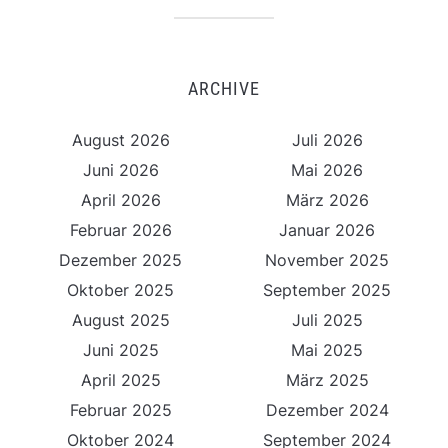
ARCHIVE
August 2026
Juli 2026
Juni 2026
Mai 2026
April 2026
März 2026
Februar 2026
Januar 2026
Dezember 2025
November 2025
Oktober 2025
September 2025
August 2025
Juli 2025
Juni 2025
Mai 2025
April 2025
März 2025
Februar 2025
Dezember 2024
Oktober 2024
September 2024