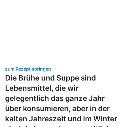
zum Rezept springen
Die Brühe und Suppe sind
Lebensmittel, die wir
gelegentlich das ganze Jahr
über konsumieren, aber in der
kalten Jahreszeit und im Winter