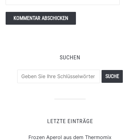
SUCHEN
LETZTE EINTRÄGE
Frozen Aperol aus dem Thermomix