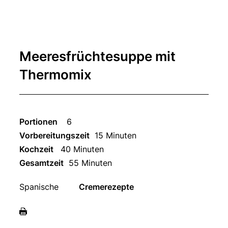
Meeresfrüchtesuppe mit
Thermomix
Portionen
6
Vorbereitungszeit
15 Minuten
Kochzeit
40 Minuten
Gesamtzeit
55 Minuten
Spanische
Cremerezepte