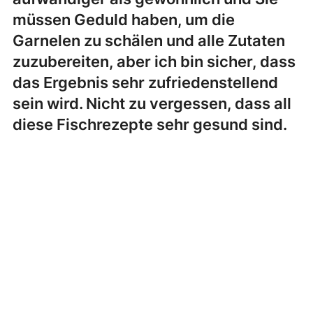
müssen Geduld haben, um die
Garnelen zu schälen und alle Zutaten
zuzubereiten, aber ich bin sicher, dass
das Ergebnis sehr zufriedenstellend
sein wird. Nicht zu vergessen, dass all
diese Fischrezepte sehr gesund sind.