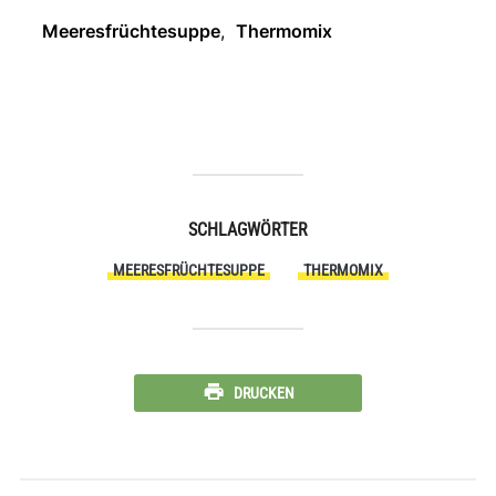
Meeresfrüchtesuppe
,
Thermomix
SCHLAGWÖRTER
MEERESFRÜCHTESUPPE
THERMOMIX
DRUCKEN