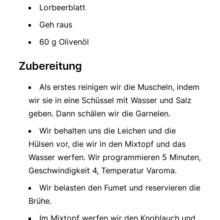
Lorbeerblatt
Geh raus
60 g Olivenöl
Zubereitung
Als erstes reinigen wir die Muscheln, indem
wir sie in eine Schüssel mit Wasser und Salz
geben. Dann schälen wir die Garnelen.
Wir behalten uns die Leichen und die
Hülsen vor, die wir in den Mixtopf und das
Wasser werfen. Wir programmieren 5 Minuten,
Geschwindigkeit 4, Temperatur Varoma.
Wir belasten den Fumet und reservieren die
Brühe.
Im Mixtopf werfen wir den Knoblauch und