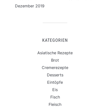
Dezember 2019
KATEGORIEN
Asiatische Rezepte
Brot
Cremerezepte
Desserts
Eintöpfe
Eis
Fisch
Fleisch