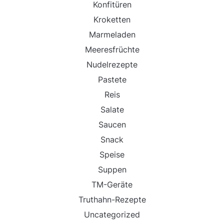
Konfitüren
Kroketten
Marmeladen
Meeresfrüchte
Nudelrezepte
Pastete
Reis
Salate
Saucen
Snack
Speise
Suppen
TM-Geräte
Truthahn-Rezepte
Uncategorized