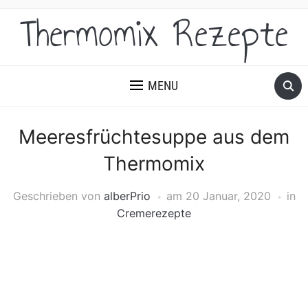
Thermomix Rezepte
MENU
Meeresfrüchtesuppe aus dem
Thermomix
Geschrieben von
alberPrio
am
20 Januar, 2020
in
Cremerezepte