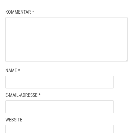
KOMMENTAR
*
NAME
*
E-MAIL-ADRESSE
*
WEBSITE