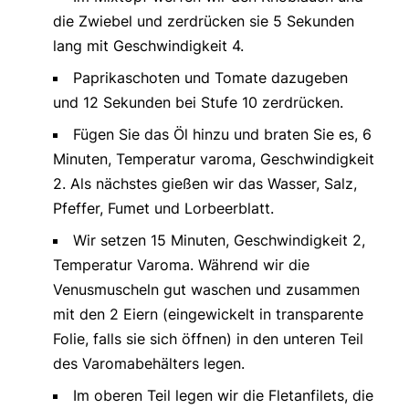
die Zwiebel und zerdrücken sie 5 Sekunden
lang mit Geschwindigkeit 4.
Paprikaschoten und Tomate dazugeben
und 12 Sekunden bei Stufe 10 zerdrücken.
Fügen Sie das Öl hinzu und braten Sie es, 6
Minuten, Temperatur varoma, Geschwindigkeit
2. Als nächstes gießen wir das Wasser, Salz,
Pfeffer, Fumet und Lorbeerblatt.
Wir setzen 15 Minuten, Geschwindigkeit 2,
Temperatur Varoma. Während wir die
Venusmuscheln gut waschen und zusammen
mit den 2 Eiern (eingewickelt in transparente
Folie, falls sie sich öffnen) in den unteren Teil
des Varomabehälters legen.
Im oberen Teil legen wir die Fletanfilets, die