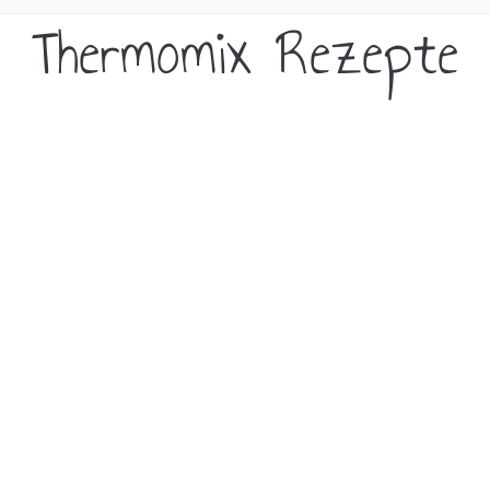
Thermomix Rezepte