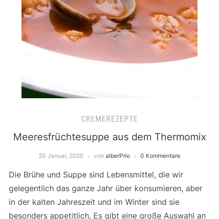
CREMEREZEPTE
Meeresfrüchtesuppe aus dem Thermomix
20 Januar, 2020
von
alberPrio
0 Kommentare
Die Brühe und Suppe sind Lebensmittel, die wir
gelegentlich das ganze Jahr über konsumieren, aber
in der kalten Jahreszeit und im Winter sind sie
besonders appetitlich. Es gibt eine große Auswahl an