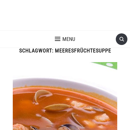
MENU
SCHLAGWORT:
MEERESFRÜCHTESUPPE