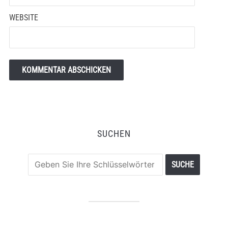
WEBSITE
SUCHEN