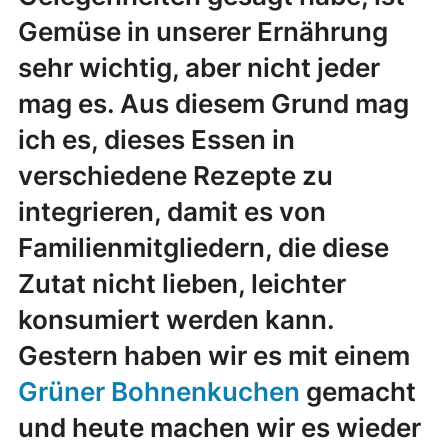
Gemüse in unserer Ernährung
sehr wichtig, aber nicht jeder
mag es. Aus diesem Grund mag
ich es, dieses Essen in
verschiedene Rezepte zu
integrieren, damit es von
Familienmitgliedern, die diese
Zutat nicht lieben, leichter
konsumiert werden kann.
Gestern haben wir es mit einem
Grüner Bohnenkuchen
gemacht
und heute machen wir es wieder