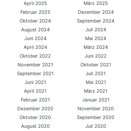
April 2025
März 2025
Februar 2025
Dezember 2024
Oktober 2024
September 2024
August 2024
Juli 2024
Juni 2024
Mai 2024
April 2024
März 2024
Oktober 2022
Juni 2022
November 2021
Oktober 2021
September 2021
Juli 2021
Juni 2021
Mai 2021
April 2021
März 2021
Februar 2021
Januar 2021
Dezember 2020
November 2020
Oktober 2020
September 2020
August 2020
Juli 2020