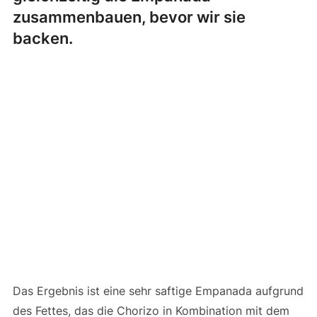
zusammenbauen, bevor wir sie
backen.
Das Ergebnis ist eine sehr saftige Empanada aufgrund
des Fettes, das die Chorizo ​​in Kombination mit dem