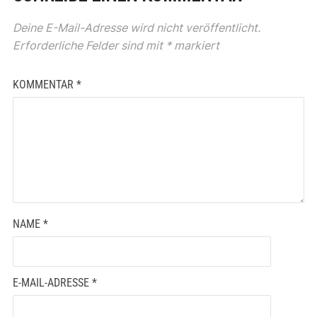
Deine E-Mail-Adresse wird nicht veröffentlicht.
Erforderliche Felder sind mit
*
markiert
KOMMENTAR
*
NAME
*
E-MAIL-ADRESSE
*