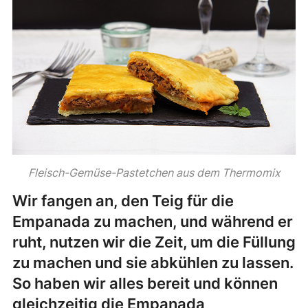
Fleisch-Gemüse-Pastetchen aus dem Thermomix
Wir fangen an, den Teig für die
Empanada zu machen, und während er
ruht, nutzen wir die Zeit, um die Füllung
zu machen und sie abkühlen zu lassen.
So haben wir alles bereit und können
gleichzeitig die Empanada