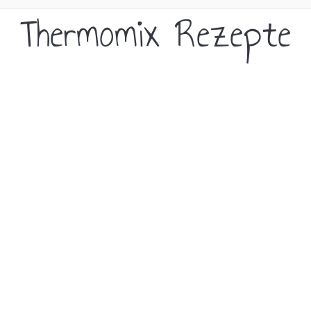
Thermomix Rezepte