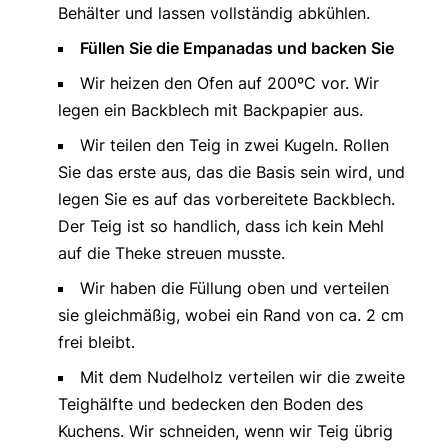
Behälter und lassen vollständig abkühlen.
Füllen Sie die Empanadas und backen Sie
Wir heizen den Ofen auf 200ºC vor. Wir
legen ein Backblech mit Backpapier aus.
Wir teilen den Teig in zwei Kugeln. Rollen
Sie das erste aus, das die Basis sein wird, und
legen Sie es auf das vorbereitete Backblech.
Der Teig ist so handlich, dass ich kein Mehl
auf die Theke streuen musste.
Wir haben die Füllung oben und verteilen
sie gleichmäßig, wobei ein Rand von ca. 2 cm
frei bleibt.
Mit dem Nudelholz verteilen wir die zweite
Teighälfte und bedecken den Boden des
Kuchens. Wir schneiden, wenn wir Teig übrig