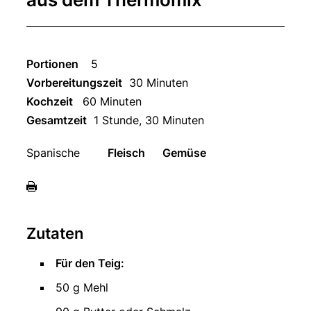
Portionen
5
Vorbereitungszeit
30 Minuten
Kochzeit
60 Minuten
Gesamtzeit
1 Stunde, 30 Minuten
Spanische
Fleisch
Gemüse
Zutaten
Für den Teig:
50 g Mehl