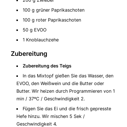
100 g grüner Paprikaschoten
100 g roter Paprikaschoten
50 g EVOO
1 Knoblauchzehe
Zubereitung
Zubereitung des Teigs
In das Mixtopf gießen Sie das Wasser, den
EVOO, den Weißwein und die Butter oder
Butter. Wir heizen durch Programmieren von 1
min / 37ºC / Geschwindigkeit 2.
Fügen Sie das Ei und die frisch gepresste
Hefe hinzu. Wir mischen 5 Sek /
Geschwindigkeit 4.