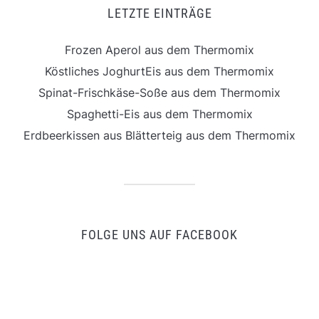
LETZTE EINTRÄGE
Frozen Aperol aus dem Thermomix
Köstliches JoghurtEis aus dem Thermomix
Spinat-Frischkäse-Soße aus dem Thermomix
Spaghetti-Eis aus dem Thermomix
Erdbeerkissen aus Blätterteig aus dem Thermomix
FOLGE UNS AUF FACEBOOK