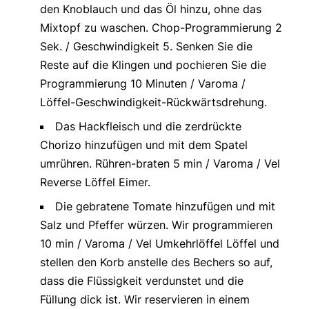
den Knoblauch und das Öl hinzu, ohne das
Mixtopf zu waschen. Chop-Programmierung 2
Sek. / Geschwindigkeit 5. Senken Sie die
Reste auf die Klingen und pochieren Sie die
Programmierung 10 Minuten / Varoma /
Löffel-Geschwindigkeit-Rückwärtsdrehung.
Das Hackfleisch und die zerdrückte
Chorizo hinzufügen und mit dem Spatel
umrühren. Rühren-braten 5 min / Varoma / Vel
Reverse Löffel Eimer.
Die gebratene Tomate hinzufügen und mit
Salz und Pfeffer würzen. Wir programmieren
10 min / Varoma / Vel Umkehrlöffel Löffel und
stellen den Korb anstelle des Bechers so auf,
dass die Flüssigkeit verdunstet und die
Füllung dick ist. Wir reservieren in einem