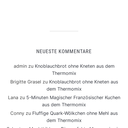
NEUESTE KOMMENTARE
admin
zu
Knoblauchbrot ohne Kneten aus dem
Thermomix
Brigitte Grasel
zu
Knoblauchbrot ohne Kneten aus
dem Thermomix
Lana
zu
5-Minuten Magischer Französischer Kuchen
aus dem Thermomix
Conny
zu
Fluffige Quark-Wölkchen ohne Mehl aus
dem Thermomix