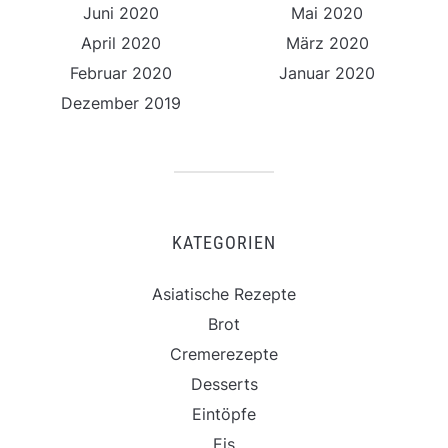
Juni 2020
Mai 2020
April 2020
März 2020
Februar 2020
Januar 2020
Dezember 2019
KATEGORIEN
Asiatische Rezepte
Brot
Cremerezepte
Desserts
Eintöpfe
Eis