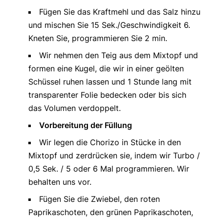
Fügen Sie das Kraftmehl und das Salz hinzu
und mischen Sie 15 Sek./Geschwindigkeit 6.
Kneten Sie, programmieren Sie 2 min.
Wir nehmen den Teig aus dem Mixtopf und
formen eine Kugel, die wir in einer geölten
Schüssel ruhen lassen und 1 Stunde lang mit
transparenter Folie bedecken oder bis sich
das Volumen verdoppelt.
Vorbereitung der Füllung
Wir legen die Chorizo in Stücke in den
Mixtopf und zerdrücken sie, indem wir Turbo /
0,5 Sek. / 5 oder 6 Mal programmieren. Wir
behalten uns vor.
Fügen Sie die Zwiebel, den roten
Paprikaschoten, den grünen Paprikaschoten,