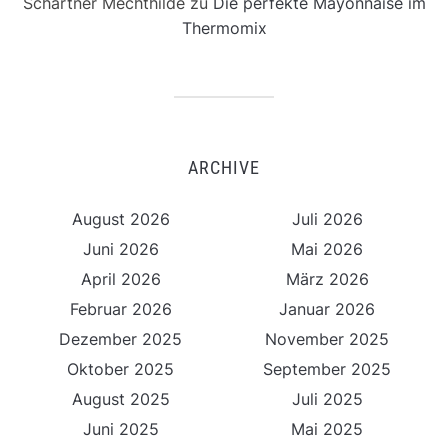
Schartner Mechthilde
zu
Die perfekte Mayonnaise im
Thermomix
ARCHIVE
August 2026
Juli 2026
Juni 2026
Mai 2026
April 2026
März 2026
Februar 2026
Januar 2026
Dezember 2025
November 2025
Oktober 2025
September 2025
August 2025
Juli 2025
Juni 2025
Mai 2025