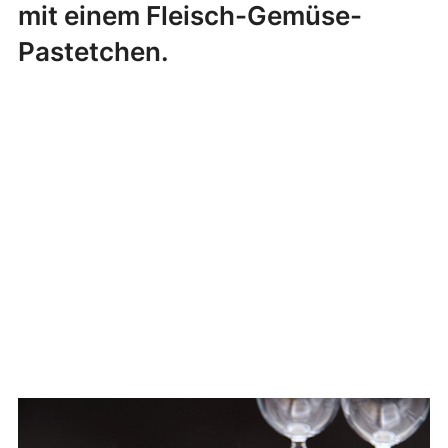
mit einem Fleisch-Gemüse-
Pastetchen.