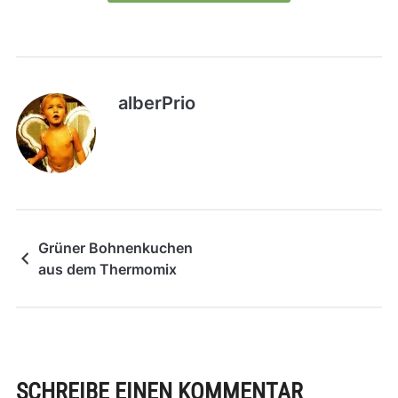
alberPrio
Grüner Bohnenkuchen
aus dem Thermomix
SCHREIBE EINEN KOMMENTAR