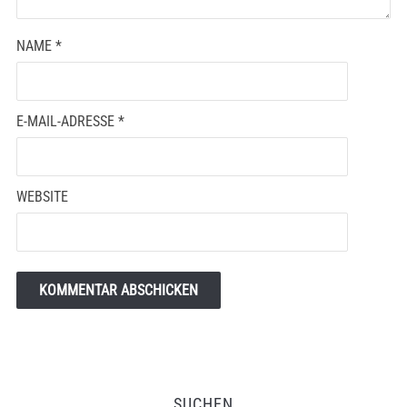
NAME
*
E-MAIL-ADRESSE
*
WEBSITE
SUCHEN