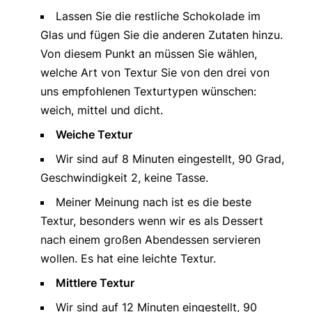
Lassen Sie die restliche Schokolade im
Glas und fügen Sie die anderen Zutaten hinzu.
Von diesem Punkt an müssen Sie wählen,
welche Art von Textur Sie von den drei von
uns empfohlenen Texturtypen wünschen:
weich, mittel und dicht.
Weiche Textur
Wir sind auf 8 Minuten eingestellt, 90 Grad,
Geschwindigkeit 2, keine Tasse.
Meiner Meinung nach ist es die beste
Textur, besonders wenn wir es als Dessert
nach einem großen Abendessen servieren
wollen. Es hat eine leichte Textur.
Mittlere Textur
Wir sind auf 12 Minuten eingestellt, 90