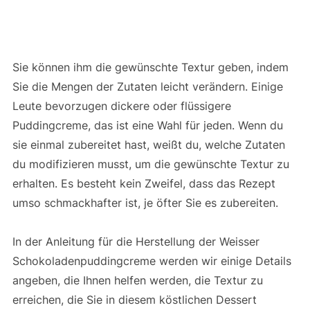
Sie können ihm die gewünschte Textur geben, indem
Sie die Mengen der Zutaten leicht verändern. Einige
Leute bevorzugen dickere oder flüssigere
Puddingcreme, das ist eine Wahl für jeden. Wenn du
sie einmal zubereitet hast, weißt du, welche Zutaten
du modifizieren musst, um die gewünschte Textur zu
erhalten. Es besteht kein Zweifel, dass das Rezept
umso schmackhafter ist, je öfter Sie es zubereiten.
In der Anleitung für die Herstellung der Weisser
Schokoladenpuddingcreme werden wir einige Details
angeben, die Ihnen helfen werden, die Textur zu
erreichen, die Sie in diesem köstlichen Dessert