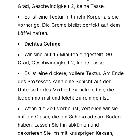
Grad, Geschwindigkeit 2, keine Tasse.
Es ist eine Textur mit mehr Körper als die
vorherige. Die Creme bleibt perfekt auf dem
Löffel haften.
Dichtes Gefüge
Wir sind auf 15 Minuten eingestellt, 90
Grad, Geschwindigkeit 2, keine Tasse.
Es ist eine dickere, vollere Textur. Am Ende
des Prozesses kann eine Schicht auf der
Unterseite des Mixtopf zurückbleiben, die
jedoch normal und leicht zu reinigen ist.
Wenn die Zeit vorbei ist, verteilen wir sie
auf die Gläser, die die Schokolade am Boden
haben. Lassen Sie ihn abkühlen und
dekorieren Sie ihn mit knusprigen Keksen,