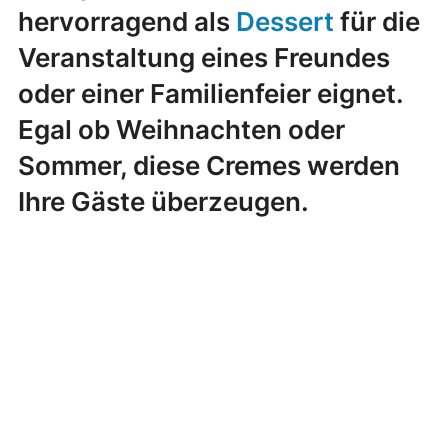
hervorragend als
Dessert
für die
Veranstaltung eines Freundes
oder einer Familienfeier eignet.
Egal ob Weihnachten oder
Sommer, diese Cremes werden
Ihre Gäste überzeugen.