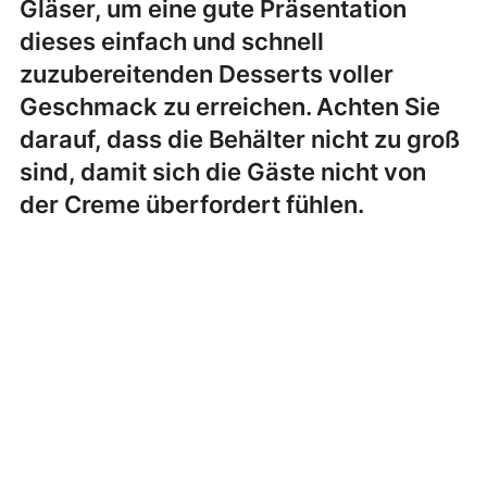
Gläser, um eine gute Präsentation
dieses einfach und schnell
zuzubereitenden Desserts voller
Geschmack zu erreichen. Achten Sie
darauf, dass die Behälter nicht zu groß
sind, damit sich die Gäste nicht von
der Creme überfordert fühlen.