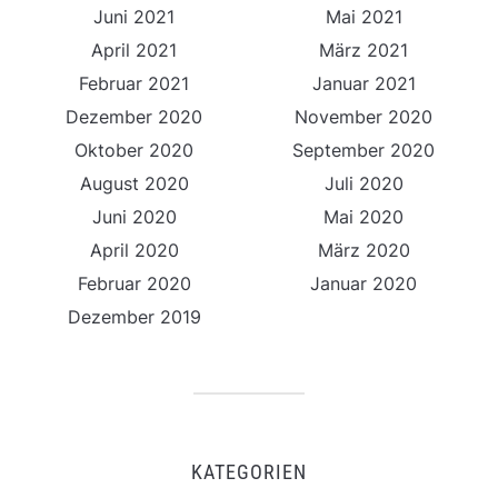
Juni 2021
Mai 2021
April 2021
März 2021
Februar 2021
Januar 2021
Dezember 2020
November 2020
Oktober 2020
September 2020
August 2020
Juli 2020
Juni 2020
Mai 2020
April 2020
März 2020
Februar 2020
Januar 2020
Dezember 2019
KATEGORIEN