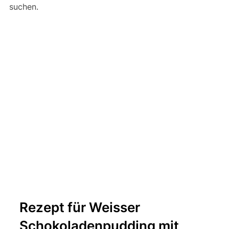
suchen.
Rezept für Weisser
Schokoladenpudding mit