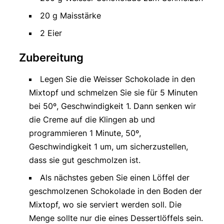
20 g Maisstärke
2 Eier
Zubereitung
Legen Sie die Weisser Schokolade in den
Mixtopf und schmelzen Sie sie für 5 Minuten
bei 50º, Geschwindigkeit 1. Dann senken wir
die Creme auf die Klingen ab und
programmieren 1 Minute, 50º,
Geschwindigkeit 1 um, um sicherzustellen,
dass sie gut geschmolzen ist.
Als nächstes geben Sie einen Löffel der
geschmolzenen Schokolade in den Boden der
Mixtopf, wo sie serviert werden soll. Die
Menge sollte nur die eines Dessertlöffels sein.