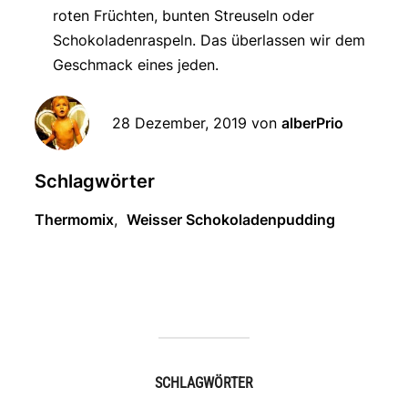
roten Früchten, bunten Streuseln oder
Schokoladenraspeln. Das überlassen wir dem
Geschmack eines jeden.
28 Dezember, 2019
von
alberPrio
Schlagwörter
Thermomix
,
Weisser Schokoladenpudding
SCHLAGWÖRTER