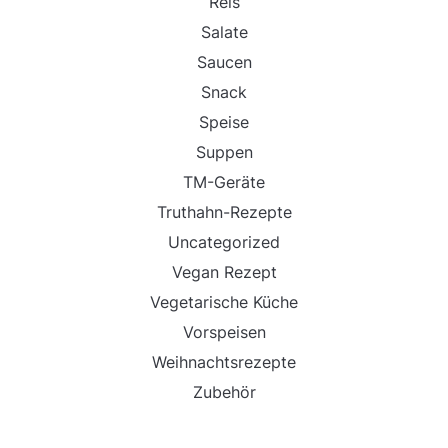
Reis
Salate
Saucen
Snack
Speise
Suppen
TM-Geräte
Truthahn-Rezepte
Uncategorized
Vegan Rezept
Vegetarische Küche
Vorspeisen
Weihnachtsrezepte
Zubehör