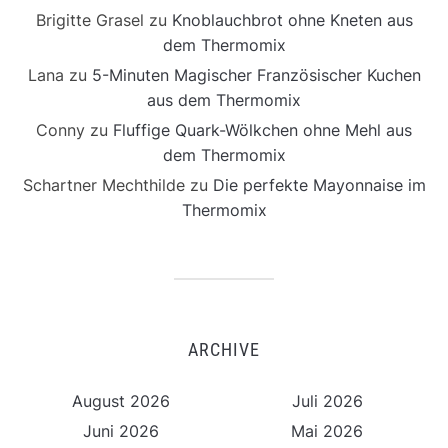
Brigitte Grasel
zu
Knoblauchbrot ohne Kneten aus
dem Thermomix
Lana
zu
5-Minuten Magischer Französischer Kuchen
aus dem Thermomix
Conny
zu
Fluffige Quark-Wölkchen ohne Mehl aus
dem Thermomix
Schartner Mechthilde
zu
Die perfekte Mayonnaise im
Thermomix
ARCHIVE
August 2026
Juli 2026
Juni 2026
Mai 2026