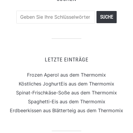
LETZTE EINTRÄGE
Frozen Aperol aus dem Thermomix
Köstliches JoghurtEis aus dem Thermomix
Spinat-Frischkäse-Soße aus dem Thermomix
Spaghetti-Eis aus dem Thermomix
Erdbeerkissen aus Blätterteig aus dem Thermomix