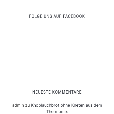
FOLGE UNS AUF FACEBOOK
NEUESTE KOMMENTARE
admin
zu
Knoblauchbrot ohne Kneten aus dem
Thermomix