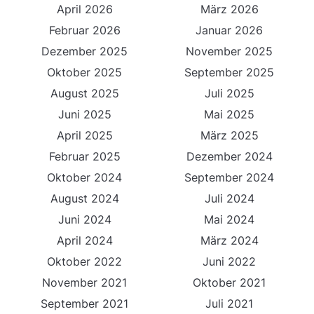
April 2026
März 2026
Februar 2026
Januar 2026
Dezember 2025
November 2025
Oktober 2025
September 2025
August 2025
Juli 2025
Juni 2025
Mai 2025
April 2025
März 2025
Februar 2025
Dezember 2024
Oktober 2024
September 2024
August 2024
Juli 2024
Juni 2024
Mai 2024
April 2024
März 2024
Oktober 2022
Juni 2022
November 2021
Oktober 2021
September 2021
Juli 2021