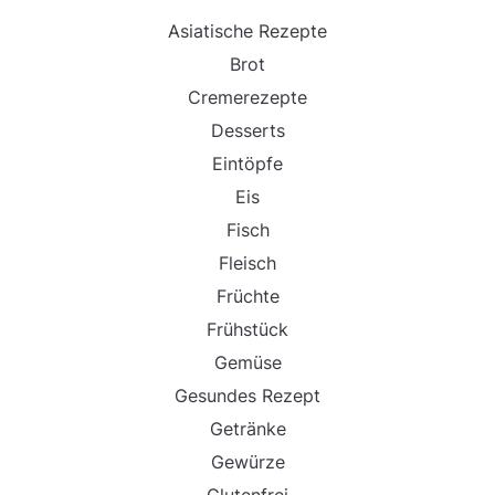
Asiatische Rezepte
Brot
Cremerezepte
Desserts
Eintöpfe
Eis
Fisch
Fleisch
Früchte
Frühstück
Gemüse
Gesundes Rezept
Getränke
Gewürze