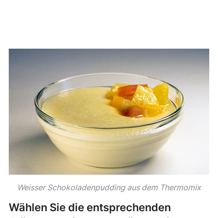
Weisser Schokoladenpudding aus dem Thermomix
Wählen Sie die entsprechenden