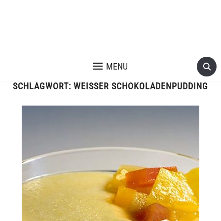
MENU
SCHLAGWORT:
WEISSER SCHOKOLADENPUDDING