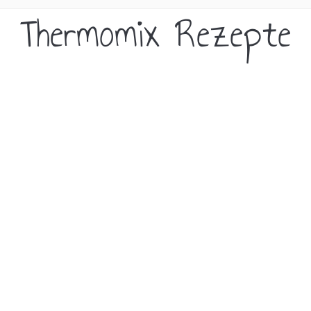
Thermomix Rezepte