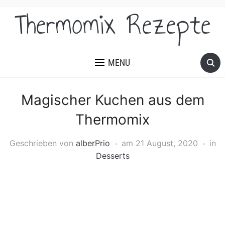
Thermomix Rezepte
MENU
Magischer Kuchen aus dem
Thermomix
Geschrieben von
alberPrio
am
21 August, 2020
in
Desserts