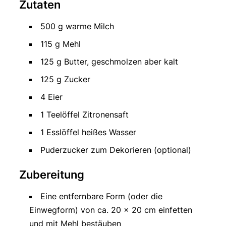
Zutaten
500 g warme Milch
115 g Mehl
125 g Butter, geschmolzen aber kalt
125 g Zucker
4 Eier
1 Teelöffel Zitronensaft
1 Esslöffel heißes Wasser
Puderzucker zum Dekorieren (optional)
Zubereitung
Eine entfernbare Form (oder die
Einwegform) von ca. 20 × 20 cm einfetten
und mit Mehl bestäuben