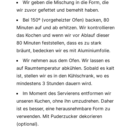
Wir geben die Mischung in die Form, die
wir zuvor gefettet und bemehlt haben.
Bei 150º (vorgeheizter Ofen) backen, 80
Minuten auf und ab erhitzen. Wir kontrollieren
das Kochen und wenn wir vor Ablauf dieser
80 Minuten feststellen, dass es zu stark
bräunt, bedecken wir es mit Aluminiumfolie.
Wir nehmen aus dem Ofen. Wir lassen es
auf Raumtemperatur abkühlen. Sobald es kalt
ist, stellen wir es in den Kühlschrank, wo es
mindestens 3 Stunden dauern wird.
Im Moment des Servierens entformen wir
unseren Kuchen, ohne ihn umzudrehen. Daher
ist es besser, eine herausnehmbare Form zu
verwenden. Mit Puderzucker dekorieren
(optional).