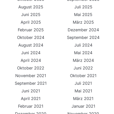
August 2025
Juli 2025
Juni 2025
Mai 2025
April 2025
März 2025
Februar 2025
Dezember 2024
Oktober 2024
September 2024
August 2024
Juli 2024
Juni 2024
Mai 2024
April 2024
März 2024
Oktober 2022
Juni 2022
November 2021
Oktober 2021
September 2021
Juli 2021
Juni 2021
Mai 2021
April 2021
März 2021
Februar 2021
Januar 2021
Dezember 2020
November 2020