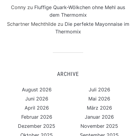
Conny
zu
Fluffige Quark-Wölkchen ohne Mehl aus
dem Thermomix
Schartner Mechthilde
zu
Die perfekte Mayonnaise im
Thermomix
ARCHIVE
August 2026
Juli 2026
Juni 2026
Mai 2026
April 2026
März 2026
Februar 2026
Januar 2026
Dezember 2025
November 2025
Oktober 2025
September 2025