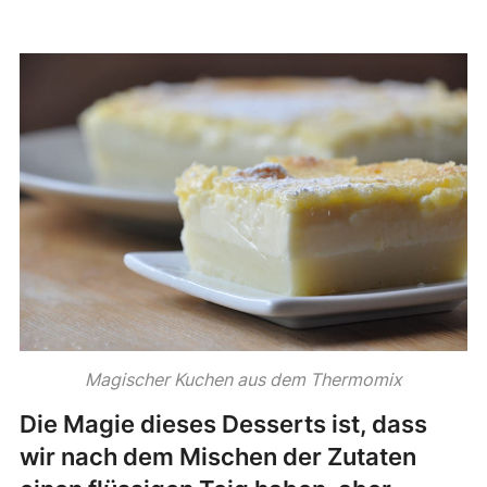
Magischer Kuchen aus dem Thermomix
Die Magie dieses Desserts ist, dass
wir nach dem Mischen der Zutaten