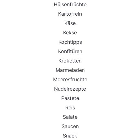
Hülsenfrüchte
Kartoffeln
Käse
Kekse
Kochtipps
Konfitüren
Kroketten
Marmeladen
Meeresfrüchte
Nudelrezepte
Pastete
Reis
Salate
Saucen
Snack