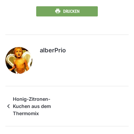
DRUCKEN
alberPrio
Honig-Zitronen-
Kuchen aus dem
Thermomix