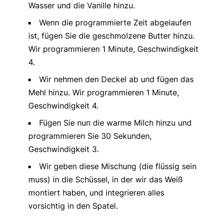
Wasser und die Vanille hinzu.
Wenn die programmierte Zeit abgelaufen
ist, fügen Sie die geschmolzene Butter hinzu.
Wir programmieren 1 Minute, Geschwindigkeit
4.
Wir nehmen den Deckel ab und fügen das
Mehl hinzu. Wir programmieren 1 Minute,
Geschwindigkeit 4.
Fügen Sie nun die warme Milch hinzu und
programmieren Sie 30 Sekunden,
Geschwindigkeit 3.
Wir geben diese Mischung (die flüssig sein
muss) in die Schüssel, in der wir das Weiß
montiert haben, und integrieren alles
vorsichtig in den Spatel.