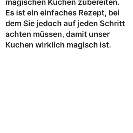
magischen Kuchen zubereiten.
Es ist ein einfaches Rezept, bei
dem Sie jedoch auf jeden Schritt
achten müssen, damit unser
Kuchen wirklich magisch ist.