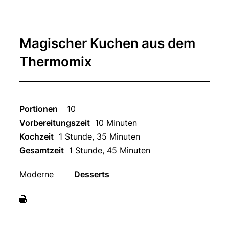
Magischer Kuchen aus dem
Thermomix
Portionen
10
Vorbereitungszeit
10 Minuten
Kochzeit
1 Stunde, 35 Minuten
Gesamtzeit
1 Stunde, 45 Minuten
Moderne
Desserts