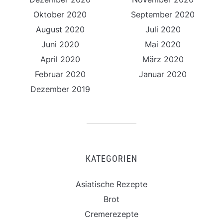
Oktober 2020
September 2020
August 2020
Juli 2020
Juni 2020
Mai 2020
April 2020
März 2020
Februar 2020
Januar 2020
Dezember 2019
KATEGORIEN
Asiatische Rezepte
Brot
Cremerezepte