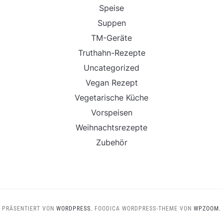
Speise
Suppen
TM-Geräte
Truthahn-Rezepte
Uncategorized
Vegan Rezept
Vegetarische Küche
Vorspeisen
Weihnachtsrezepte
Zubehör
PRÄSENTIERT VON
WORDPRESS.
FOODICA WORDPRESS-THEME VON
WPZOOM.