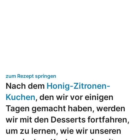
zum Rezept springen
Nach dem
Honig-Zitronen-
Kuchen
, den wir vor einigen
Tagen gemacht haben, werden
wir mit den Desserts fortfahren,
um zu lernen, wie wir unseren