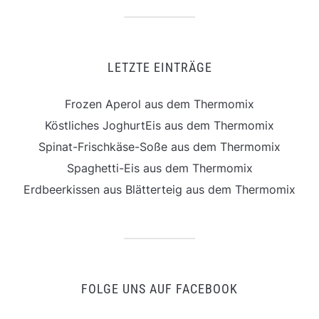
LETZTE EINTRÄGE
Frozen Aperol aus dem Thermomix
Köstliches JoghurtEis aus dem Thermomix
Spinat-Frischkäse-Soße aus dem Thermomix
Spaghetti-Eis aus dem Thermomix
Erdbeerkissen aus Blätterteig aus dem Thermomix
FOLGE UNS AUF FACEBOOK