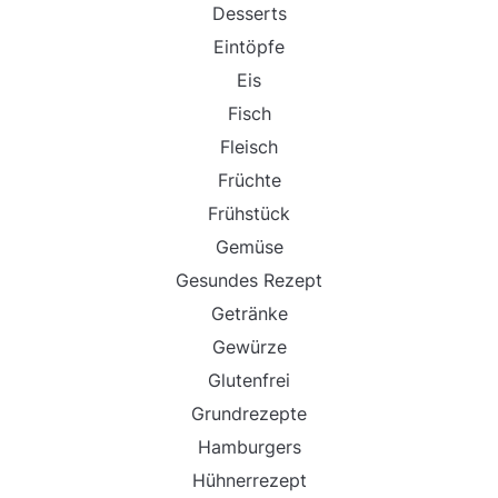
Desserts
Eintöpfe
Eis
Fisch
Fleisch
Früchte
Frühstück
Gemüse
Gesundes Rezept
Getränke
Gewürze
Glutenfrei
Grundrezepte
Hamburgers
Hühnerrezept