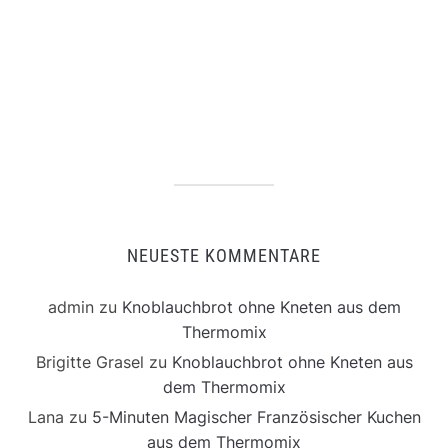
NEUESTE KOMMENTARE
admin
zu
Knoblauchbrot ohne Kneten aus dem
Thermomix
Brigitte Grasel
zu
Knoblauchbrot ohne Kneten aus
dem Thermomix
Lana
zu
5-Minuten Magischer Französischer Kuchen
aus dem Thermomix