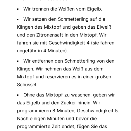
Wir trennen die Weißen vom Eigelb.
Wir setzen den Schmetterling auf die
Klingen des Mixtopf und geben das Eiweiß
und den Zitronensaft in den Mixtopf. Wir
fahren sie mit Geschwindigkeit 4 (sie fahren
ungefähr in 4 Minuten).
Wir entfernen den Schmetterling von den
Klingen. Wir nehmen das Weiß aus dem
Mixtopf und reservieren es in einer großen
Schüssel.
Ohne das Mixtopf zu waschen, geben wir
das Eigelb und den Zucker hinein. Wir
programmieren 8 Minuten, Geschwindigkeit 5.
Nach einigen Minuten und bevor die
programmierte Zeit endet, fügen Sie das