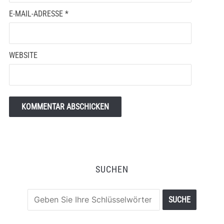
E-MAIL-ADRESSE
*
WEBSITE
SUCHEN