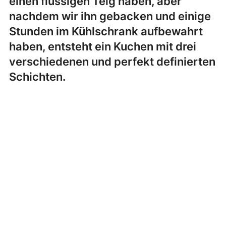
einen flüssigen Teig haben, aber
nachdem wir ihn gebacken und einige
Stunden im Kühlschrank aufbewahrt
haben, entsteht ein Kuchen mit drei
verschiedenen und perfekt definierten
Schichten.