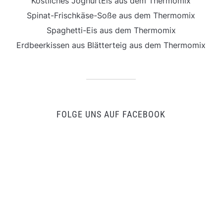
Köstliches JoghurtEis aus dem Thermomix
Spinat-Frischkäse-Soße aus dem Thermomix
Spaghetti-Eis aus dem Thermomix
Erdbeerkissen aus Blätterteig aus dem Thermomix
FOLGE UNS AUF FACEBOOK