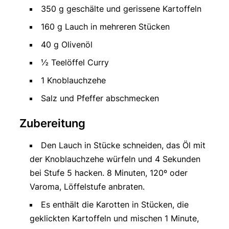
350 g geschälte und gerissene Kartoffeln
160 g Lauch in mehreren Stücken
40 g Olivenöl
½ Teelöffel Curry
1 Knoblauchzehe
Salz und Pfeffer abschmecken
Zubereitung
Den Lauch in Stücke schneiden, das Öl mit
der Knoblauchzehe würfeln und 4 Sekunden
bei Stufe 5 hacken. 8 Minuten, 120º oder
Varoma, Löffelstufe anbraten.
Es enthält die Karotten in Stücken, die
geklickten Kartoffeln und mischen 1 Minute,