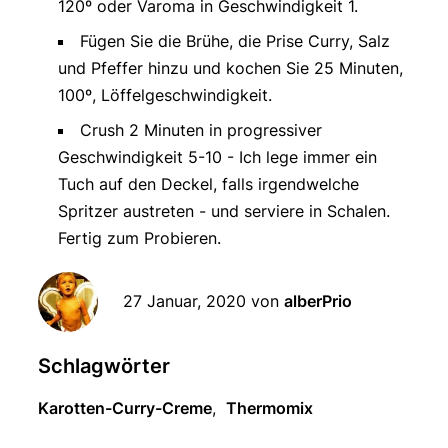
120º oder Varoma in Geschwindigkeit 1.
Fügen Sie die Brühe, die Prise Curry, Salz
und Pfeffer hinzu und kochen Sie 25 Minuten,
100º, Löffelgeschwindigkeit.
Crush 2 Minuten in progressiver
Geschwindigkeit 5-10 - Ich lege immer ein
Tuch auf den Deckel, falls irgendwelche
Spritzer austreten - und serviere in Schalen.
Fertig zum Probieren.
27 Januar, 2020
von
alberPrio
Schlagwörter
Karotten-Curry-Creme
,
Thermomix