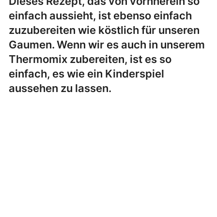
Dieses Rezept, das von vornherein so
einfach aussieht, ist ebenso einfach
zuzubereiten wie köstlich für unseren
Gaumen. Wenn wir es auch in unserem
Thermomix zubereiten, ist es so
einfach, es wie ein Kinderspiel
aussehen zu lassen.