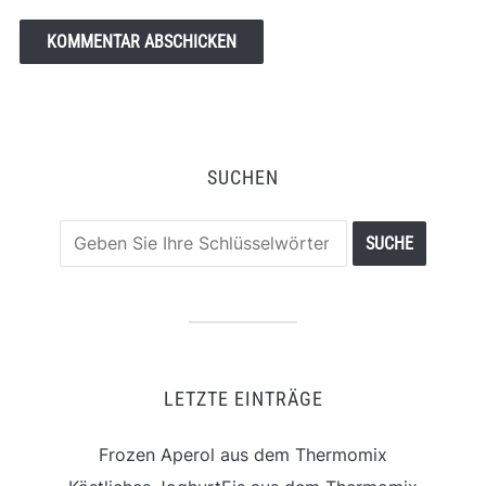
SUCHEN
LETZTE EINTRÄGE
Frozen Aperol aus dem Thermomix