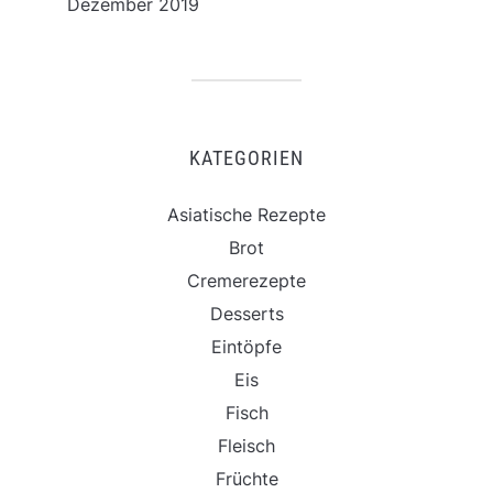
Dezember 2019
KATEGORIEN
Asiatische Rezepte
Brot
Cremerezepte
Desserts
Eintöpfe
Eis
Fisch
Fleisch
Früchte