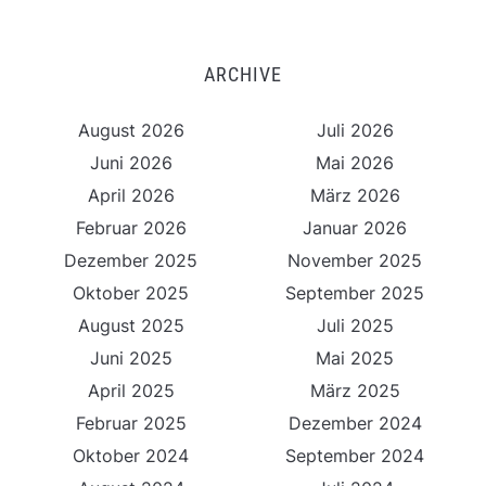
ARCHIVE
August 2026
Juli 2026
Juni 2026
Mai 2026
April 2026
März 2026
Februar 2026
Januar 2026
Dezember 2025
November 2025
Oktober 2025
September 2025
August 2025
Juli 2025
Juni 2025
Mai 2025
April 2025
März 2025
Februar 2025
Dezember 2024
Oktober 2024
September 2024