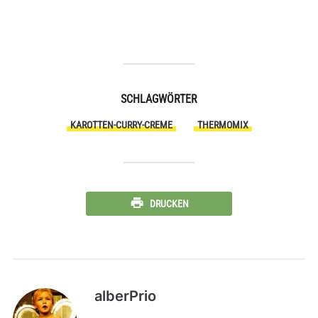
SCHLAGWÖRTER
KAROTTEN-CURRY-CREME
THERMOMIX
DRUCKEN
alberPrio