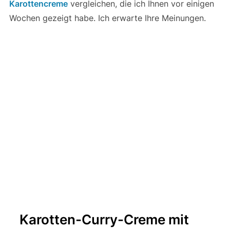
Karottencreme
vergleichen, die ich Ihnen vor einigen
Wochen gezeigt habe. Ich erwarte Ihre Meinungen.
Karotten-Curry-Creme mit