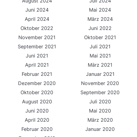
August 2024
Juli 2024
Juni 2024
Mai 2024
April 2024
März 2024
Oktober 2022
Juni 2022
November 2021
Oktober 2021
September 2021
Juli 2021
Juni 2021
Mai 2021
April 2021
März 2021
Februar 2021
Januar 2021
Dezember 2020
November 2020
Oktober 2020
September 2020
August 2020
Juli 2020
Juni 2020
Mai 2020
April 2020
März 2020
Februar 2020
Januar 2020