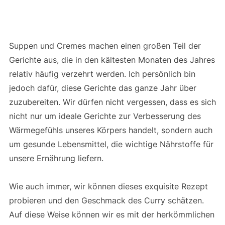
Suppen und Cremes machen einen großen Teil der
Gerichte aus, die in den kältesten Monaten des Jahres
relativ häufig verzehrt werden. Ich persönlich bin
jedoch dafür, diese Gerichte das ganze Jahr über
zuzubereiten. Wir dürfen nicht vergessen, dass es sich
nicht nur um ideale Gerichte zur Verbesserung des
Wärmegefühls unseres Körpers handelt, sondern auch
um gesunde Lebensmittel, die wichtige Nährstoffe für
unsere Ernährung liefern.
Wie auch immer, wir können dieses exquisite Rezept
probieren und den Geschmack des Curry schätzen.
Auf diese Weise können wir es mit der herkömmlichen