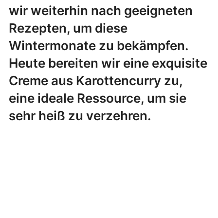
wir weiterhin nach geeigneten
Rezepten, um diese
Wintermonate zu bekämpfen.
Heute bereiten wir eine exquisite
Creme aus Karottencurry zu,
eine ideale Ressource, um sie
sehr heiß zu verzehren.