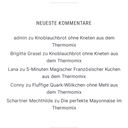
NEUESTE KOMMENTARE
admin
zu
Knoblauchbrot ohne Kneten aus dem
Thermomix
Brigitte Grasel
zu
Knoblauchbrot ohne Kneten aus
dem Thermomix
Lana
zu
5-Minuten Magischer Französischer Kuchen
aus dem Thermomix
Conny
zu
Fluffige Quark-Wölkchen ohne Mehl aus
dem Thermomix
Schartner Mechthilde
zu
Die perfekte Mayonnaise im
Thermomix