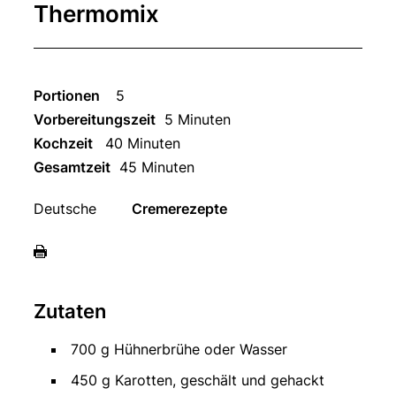
Thermomix
Portionen
5
Vorbereitungszeit
5 Minuten
Kochzeit
40 Minuten
Gesamtzeit
45 Minuten
Deutsche
Cremerezepte
Zutaten
700 g Hühnerbrühe oder Wasser
450 g Karotten, geschält und gehackt