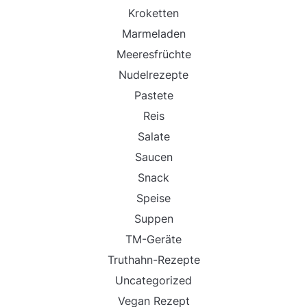
Kroketten
Marmeladen
Meeresfrüchte
Nudelrezepte
Pastete
Reis
Salate
Saucen
Snack
Speise
Suppen
TM-Geräte
Truthahn-Rezepte
Uncategorized
Vegan Rezept