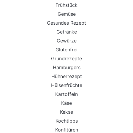
Frühstück
Gemüse
Gesundes Rezept
Getränke
Gewürze
Glutenfrei
Grundrezepte
Hamburgers
Hühnerrezept
Hülsenfrüchte
Kartoffeln
Käse
Kekse
Kochtipps
Konfitüren