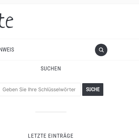
te
NWEIS
SUCHEN
LETZTE EINTRÄGE