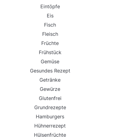
Eintöpfe
Eis
Fisch
Fleisch
Früchte
Frühstück
Gemüse
Gesundes Rezept
Getränke
Gewürze
Glutenfrei
Grundrezepte
Hamburgers
Hühnerrezept
Hülsenfrüchte