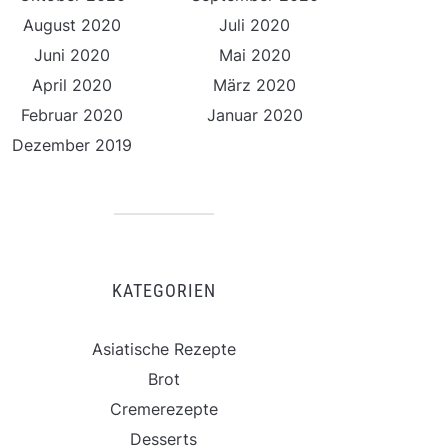
August 2020
Juli 2020
Juni 2020
Mai 2020
April 2020
März 2020
Februar 2020
Januar 2020
Dezember 2019
KATEGORIEN
Asiatische Rezepte
Brot
Cremerezepte
Desserts