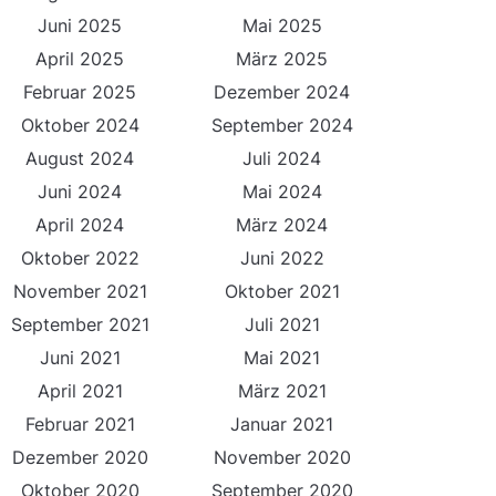
Juni 2025
Mai 2025
April 2025
März 2025
Februar 2025
Dezember 2024
Oktober 2024
September 2024
August 2024
Juli 2024
Juni 2024
Mai 2024
April 2024
März 2024
Oktober 2022
Juni 2022
November 2021
Oktober 2021
September 2021
Juli 2021
Juni 2021
Mai 2021
April 2021
März 2021
Februar 2021
Januar 2021
Dezember 2020
November 2020
Oktober 2020
September 2020