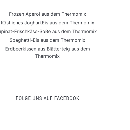
Frozen Aperol aus dem Thermomix
Köstliches JoghurtEis aus dem Thermomix
Spinat-Frischkäse-Soße aus dem Thermomix
Spaghetti-Eis aus dem Thermomix
Erdbeerkissen aus Blätterteig aus dem
Thermomix
FOLGE UNS AUF FACEBOOK