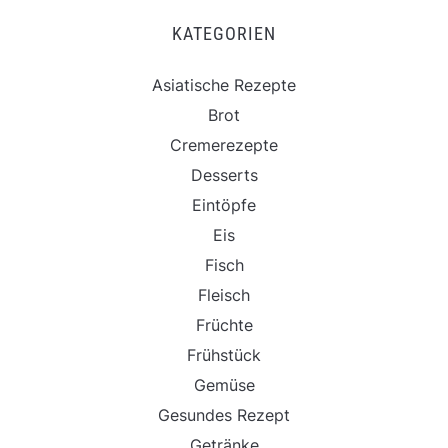
KATEGORIEN
Asiatische Rezepte
Brot
Cremerezepte
Desserts
Eintöpfe
Eis
Fisch
Fleisch
Früchte
Frühstück
Gemüse
Gesundes Rezept
Getränke