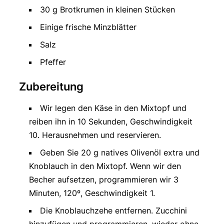
30 g Brotkrumen in kleinen Stücken
Einige frische Minzblätter
Salz
Pfeffer
Zubereitung
Wir legen den Käse in den Mixtopf und
reiben ihn in 10 Sekunden, Geschwindigkeit
10. Herausnehmen und reservieren.
Geben Sie 20 g natives Olivenöl extra und
Knoblauch in den Mixtopf. Wenn wir den
Becher aufsetzen, programmieren wir 3
Minuten, 120º, Geschwindigkeit 1.
Die Knoblauchzehe entfernen. Zucchini