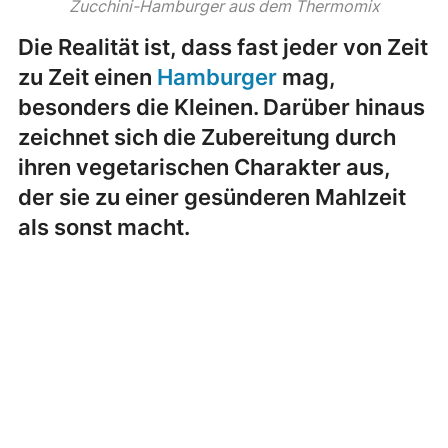
Zucchini-Hamburger aus dem Thermomix
Die Realität ist, dass fast jeder von Zeit
zu Zeit einen
Hamburger
mag,
besonders die Kleinen. Darüber hinaus
zeichnet sich die Zubereitung durch
ihren vegetarischen Charakter aus,
der sie zu einer gesünderen Mahlzeit
als sonst macht.