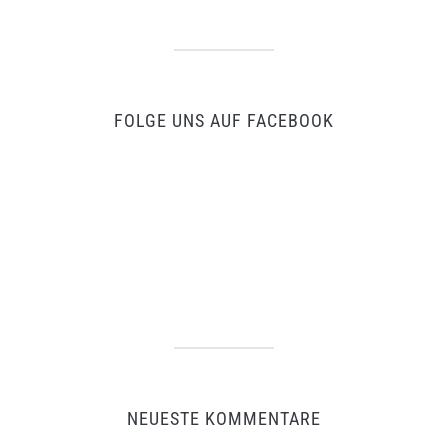
FOLGE UNS AUF FACEBOOK
NEUESTE KOMMENTARE