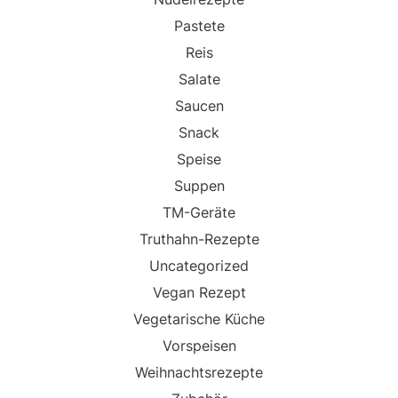
Pastete
Reis
Salate
Saucen
Snack
Speise
Suppen
TM-Geräte
Truthahn-Rezepte
Uncategorized
Vegan Rezept
Vegetarische Küche
Vorspeisen
Weihnachtsrezepte