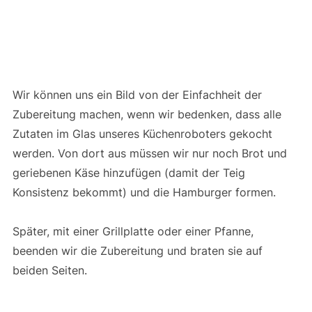
Wir können uns ein Bild von der Einfachheit der
Zubereitung machen, wenn wir bedenken, dass alle
Zutaten im Glas unseres Küchenroboters gekocht
werden. Von dort aus müssen wir nur noch Brot und
geriebenen Käse hinzufügen (damit der Teig
Konsistenz bekommt) und die Hamburger formen.
Später, mit einer Grillplatte oder einer Pfanne,
beenden wir die Zubereitung und braten sie auf
beiden Seiten.