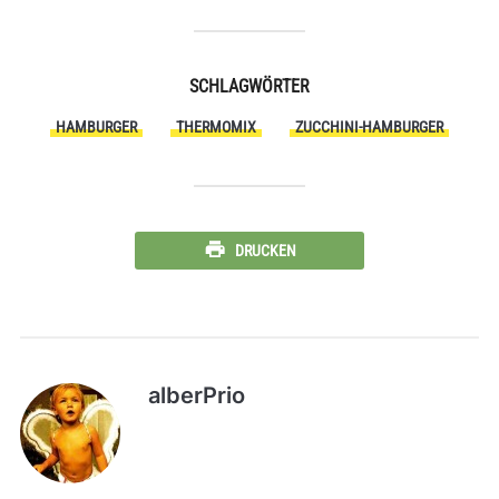
SCHLAGWÖRTER
HAMBURGER
THERMOMIX
ZUCCHINI-HAMBURGER
DRUCKEN
alberPrio