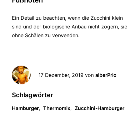
Fußnoten
Ein Detail zu beachten, wenn die Zucchini klein
sind und der biologische Anbau nicht zögern, sie
ohne Schälen zu verwenden.
17 Dezember, 2019
von
alberPrio
Schlagwörter
Hamburger
,
Thermomix
,
Zucchini-Hamburger