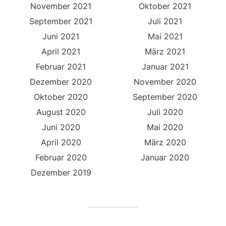
November 2021
Oktober 2021
September 2021
Juli 2021
Juni 2021
Mai 2021
April 2021
März 2021
Februar 2021
Januar 2021
Dezember 2020
November 2020
Oktober 2020
September 2020
August 2020
Juli 2020
Juni 2020
Mai 2020
April 2020
März 2020
Februar 2020
Januar 2020
Dezember 2019