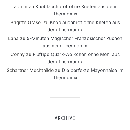
admin
zu
Knoblauchbrot ohne Kneten aus dem
Thermomix
Brigitte Grasel
zu
Knoblauchbrot ohne Kneten aus
dem Thermomix
Lana
zu
5-Minuten Magischer Französischer Kuchen
aus dem Thermomix
Conny
zu
Fluffige Quark-Wölkchen ohne Mehl aus
dem Thermomix
Schartner Mechthilde
zu
Die perfekte Mayonnaise im
Thermomix
ARCHIVE