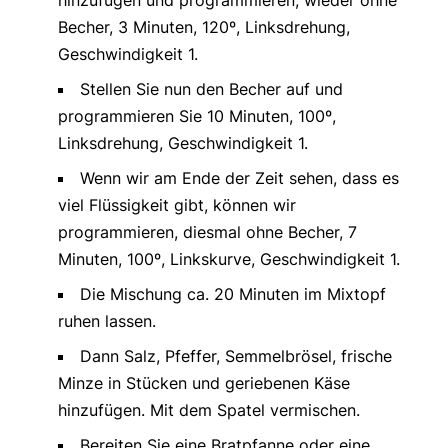
hinzufügen und programmieren, wieder ohne
Becher, 3 Minuten, 120º, Linksdrehung,
Geschwindigkeit 1.
Stellen Sie nun den Becher auf und
programmieren Sie 10 Minuten, 100º,
Linksdrehung, Geschwindigkeit 1.
Wenn wir am Ende der Zeit sehen, dass es
viel Flüssigkeit gibt, können wir
programmieren, diesmal ohne Becher, 7
Minuten, 100º, Linkskurve, Geschwindigkeit 1.
Die Mischung ca. 20 Minuten im Mixtopf
ruhen lassen.
Dann Salz, Pfeffer, Semmelbrösel, frische
Minze in Stücken und geriebenen Käse
hinzufügen. Mit dem Spatel vermischen.
Bereiten Sie eine Bratpfanne oder eine