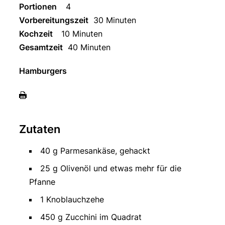
Portionen
4
Vorbereitungszeit
30 Minuten
Kochzeit
10 Minuten
Gesamtzeit
40 Minuten
Hamburgers
Zutaten
40 g Parmesankäse, gehackt
25 g Olivenöl und etwas mehr für die
Pfanne
1 Knoblauchzehe
450 g Zucchini im Quadrat