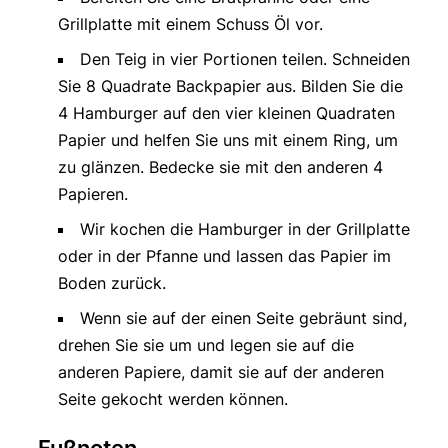
Grillplatte mit einem Schuss Öl vor.
Den Teig in vier Portionen teilen. Schneiden
Sie 8 Quadrate Backpapier aus. Bilden Sie die
4 Hamburger auf den vier kleinen Quadraten
Papier und helfen Sie uns mit einem Ring, um
zu glänzen. Bedecke sie mit den anderen 4
Papieren.
Wir kochen die Hamburger in der Grillplatte
oder in der Pfanne und lassen das Papier im
Boden zurück.
Wenn sie auf der einen Seite gebräunt sind,
drehen Sie sie um und legen sie auf die
anderen Papiere, damit sie auf der anderen
Seite gekocht werden können.