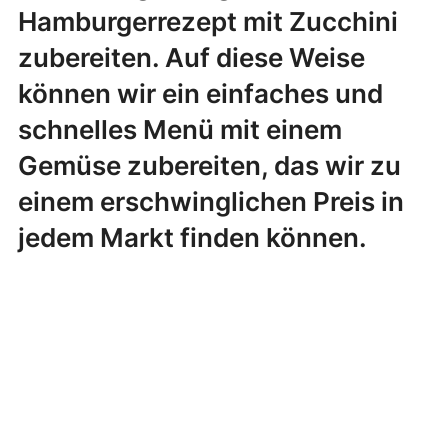
Hamburgerrezept mit Zucchini
zubereiten. Auf diese Weise
können wir ein einfaches und
schnelles Menü mit einem
Gemüse zubereiten, das wir zu
einem erschwinglichen Preis in
jedem Markt finden können.