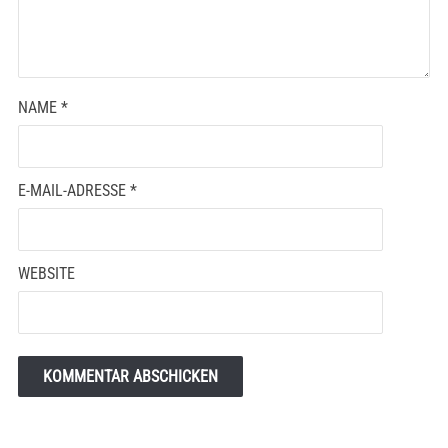
NAME
*
E-MAIL-ADRESSE
*
WEBSITE