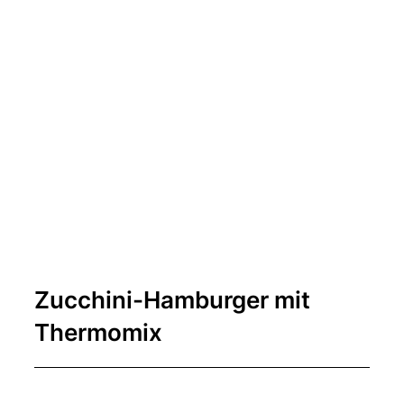
Zucchini-Hamburger mit
Thermomix