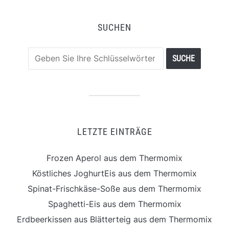
SUCHEN
LETZTE EINTRÄGE
Frozen Aperol aus dem Thermomix
Köstliches JoghurtEis aus dem Thermomix
Spinat-Frischkäse-Soße aus dem Thermomix
Spaghetti-Eis aus dem Thermomix
Erdbeerkissen aus Blätterteig aus dem Thermomix