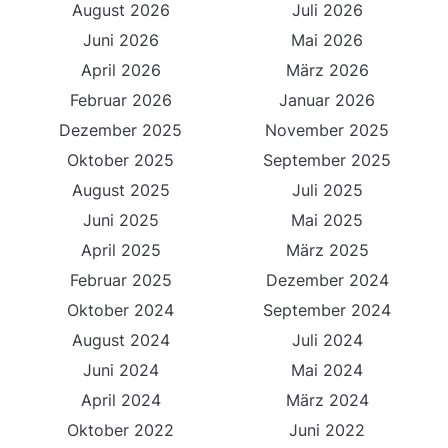
August 2026
Juli 2026
Juni 2026
Mai 2026
April 2026
März 2026
Februar 2026
Januar 2026
Dezember 2025
November 2025
Oktober 2025
September 2025
August 2025
Juli 2025
Juni 2025
Mai 2025
April 2025
März 2025
Februar 2025
Dezember 2024
Oktober 2024
September 2024
August 2024
Juli 2024
Juni 2024
Mai 2024
April 2024
März 2024
Oktober 2022
Juni 2022