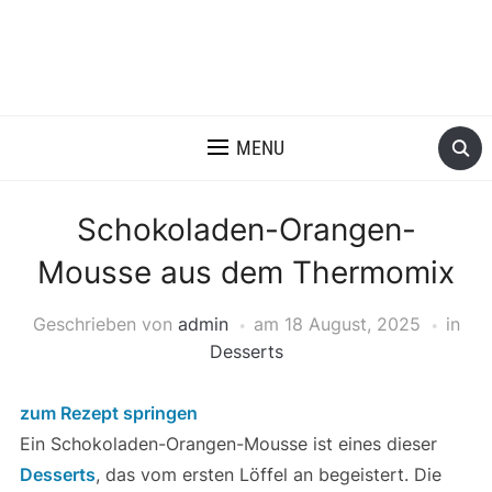
MENU
Schokoladen-Orangen-
Mousse aus dem Thermomix
Geschrieben von
admin
am
18 August, 2025
in
Desserts
zum Rezept springen
Ein Schokoladen-Orangen-Mousse ist eines dieser
Desserts
, das vom ersten Löffel an begeistert. Die