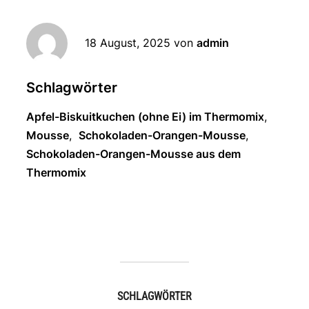
18 August, 2025
von
admin
Schlagwörter
Apfel-Biskuitkuchen (ohne Ei) im Thermomix
,
Mousse
,
Schokoladen-Orangen-Mousse
,
Schokoladen-Orangen-Mousse aus dem
Thermomix
SCHLAGWÖRTER