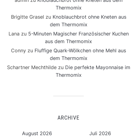
Thermomix
Brigitte Grasel
zu
Knoblauchbrot ohne Kneten aus
dem Thermomix
Lana
zu
5-Minuten Magischer Französischer Kuchen
aus dem Thermomix
Conny
zu
Fluffige Quark-Wölkchen ohne Mehl aus
dem Thermomix
Schartner Mechthilde
zu
Die perfekte Mayonnaise im
Thermomix
ARCHIVE
August 2026
Juli 2026