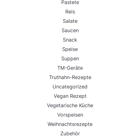
Pastete
Reis
Salate
Saucen
Snack
Speise
Suppen
TM-Geräte
Truthahn-Rezepte
Uncategorized
Vegan Rezept
Vegetarische Küche
Vorspeisen
Weihnachtsrezepte
Zubehör