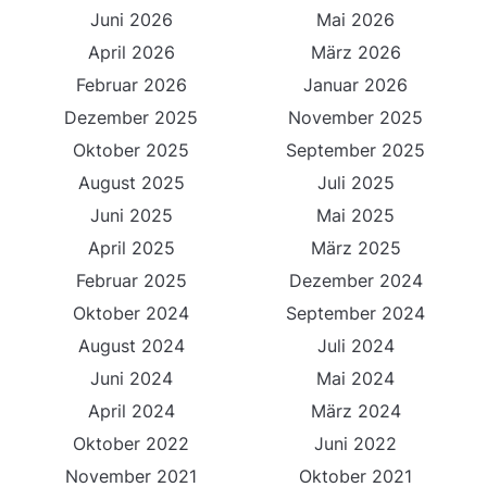
Juni 2026
Mai 2026
April 2026
März 2026
Februar 2026
Januar 2026
Dezember 2025
November 2025
Oktober 2025
September 2025
August 2025
Juli 2025
Juni 2025
Mai 2025
April 2025
März 2025
Februar 2025
Dezember 2024
Oktober 2024
September 2024
August 2024
Juli 2024
Juni 2024
Mai 2024
April 2024
März 2024
Oktober 2022
Juni 2022
November 2021
Oktober 2021