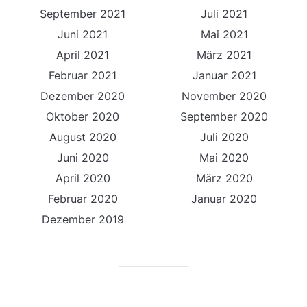
September 2021
Juli 2021
Juni 2021
Mai 2021
April 2021
März 2021
Februar 2021
Januar 2021
Dezember 2020
November 2020
Oktober 2020
September 2020
August 2020
Juli 2020
Juni 2020
Mai 2020
April 2020
März 2020
Februar 2020
Januar 2020
Dezember 2019