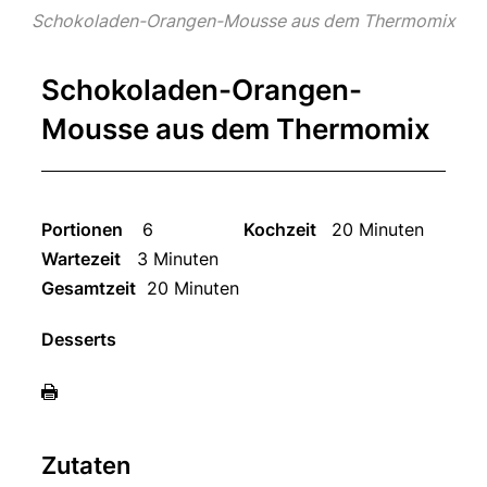
Schokoladen-Orangen-Mousse aus dem Thermomix
Schokoladen-Orangen-
Mousse aus dem Thermomix
Portionen
6
Kochzeit
20 Minuten
Wartezeit
3 Minuten
Gesamtzeit
20 Minuten
Desserts
Zutaten