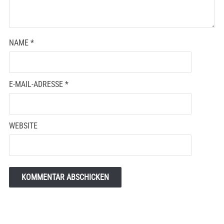
NAME
*
E-MAIL-ADRESSE
*
WEBSITE