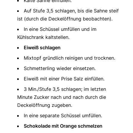
Kalte Sahne einfüllen.
Auf Stufe 3,5 schlagen, bis die Sahne steif
ist (durch die Deckelöffnung beobachten).
In eine Schüssel umfüllen und im
Kühlschrank kaltstellen.
Eiweiß schlagen
Mixtopf gründlich reinigen und trocknen.
Schmetterling wieder einsetzen.
Eiweiß mit einer Prise Salz einfüllen.
3 Min./Stufe 3,5 schlagen; im letzten
Minute Zucker nach und nach durch die
Deckelöffnung zugeben.
In eine separate Schüssel umfüllen.
Schokolade mit Orange schmelzen