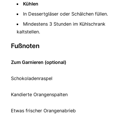
Kühlen
In Dessertgläser oder Schälchen füllen.
Mindestens 3 Stunden im Kühlschrank
kaltstellen.
Fußnoten
Zum Garnieren (optional)
Schokoladenraspel
Kandierte Orangenspalten
Etwas frischer Orangenabrieb