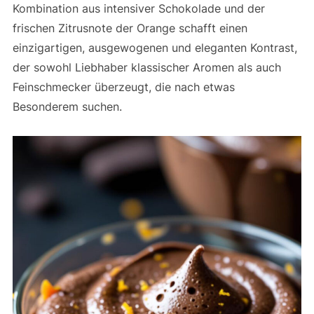
Kombination aus intensiver Schokolade und der
frischen Zitrusnote der Orange schafft einen
einzigartigen, ausgewogenen und eleganten Kontrast,
der sowohl Liebhaber klassischer Aromen als auch
Feinschmecker überzeugt, die nach etwas
Besonderem suchen.