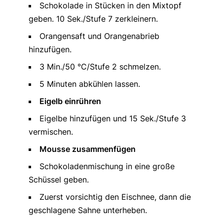
Schokolade in Stücken in den Mixtopf
geben. 10 Sek./Stufe 7 zerkleinern.
Orangensaft und Orangenabrieb
hinzufügen.
3 Min./50 °C/Stufe 2 schmelzen.
5 Minuten abkühlen lassen.
Eigelb einrühren
Eigelbe hinzufügen und 15 Sek./Stufe 3
vermischen.
Mousse zusammenfügen
Schokoladenmischung in eine große
Schüssel geben.
Zuerst vorsichtig den Eischnee, dann die
geschlagene Sahne unterheben.