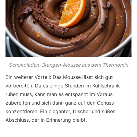
Schokoladen-Orangen-Mousse aus dem Thermomix
Ein weiterer Vorteil: Das Mousse lässt sich gut
vorbereiten. Da es einige Stunden im Kühlschrank
ruhen muss, kann man es entspannt im Voraus
zubereiten und sich dann ganz auf den Genuss
konzentrieren. Ein eleganter, frischer und süßer
Abschluss, der in Erinnerung bleibt.