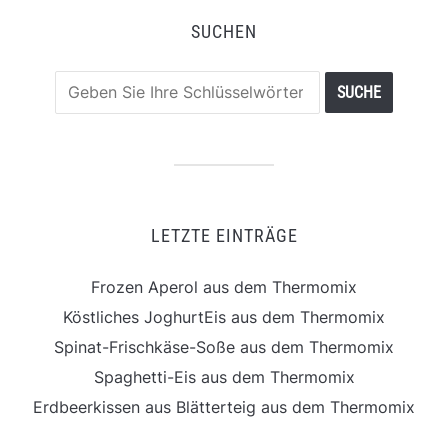
SUCHEN
LETZTE EINTRÄGE
Frozen Aperol aus dem Thermomix
Köstliches JoghurtEis aus dem Thermomix
Spinat-Frischkäse-Soße aus dem Thermomix
Spaghetti-Eis aus dem Thermomix
Erdbeerkissen aus Blätterteig aus dem Thermomix