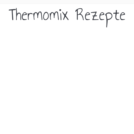
Thermomix Rezepte