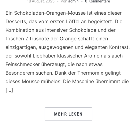
18 August, 2025
von
admin
0 Kommentare
Ein Schokoladen-Orangen-Mousse ist eines dieser
Desserts, das vom ersten Löffel an begeistert. Die
Kombination aus intensiver Schokolade und der
frischen Zitrusnote der Orange schafft einen
einzigartigen, ausgewogenen und eleganten Kontrast,
der sowohl Liebhaber klassischer Aromen als auch
Feinschmecker überzeugt, die nach etwas
Besonderem suchen. Dank der Thermomix gelingt
dieses Mousse mühelos: Die Maschine übernimmt die
[…]
MEHR LESEN