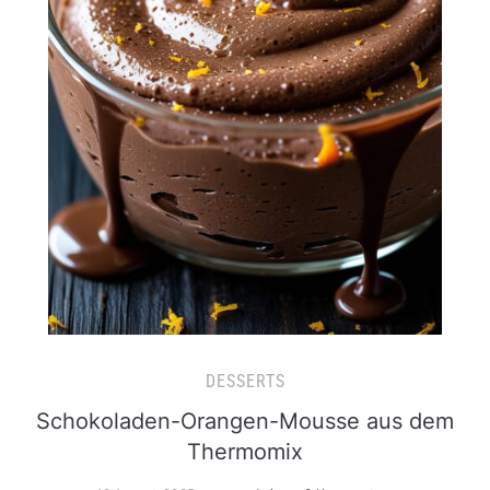
DESSERTS
Schokoladen-Orangen-Mousse aus dem
Thermomix