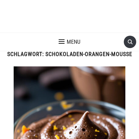
MENU
SCHLAGWORT:
SCHOKOLADEN-ORANGEN-MOUSSE