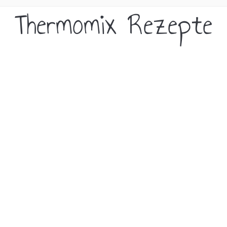
Thermomix Rezepte