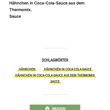
Hähnchen in Coca-Cola-Sauce aus dem
Thermomix
,
Sauce
SCHLAGWÖRTER
HÄHNCHEN
HÄHNCHEN IN COCA-COLA-SAUCE
HÄHNCHEN IN COCA-COLA-SAUCE AUS DEM THERMOMIX
SAUCE
DRUCKEN