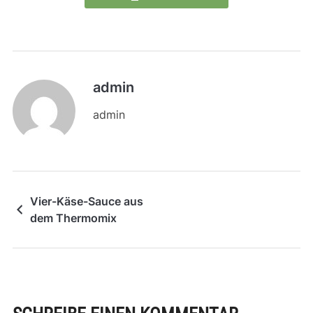
admin
admin
Vier-Käse-Sauce aus
dem Thermomix