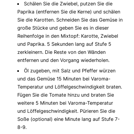
Schälen Sie die Zwiebel, putzen Sie die
Paprika (entfernen Sie die Kerne) und schälen
Sie die Karotten. Schneiden Sie das Gemüse in
große Stücke und geben Sie es in dieser
Reihenfolge in den Mixtopf: Karotte, Zwiebel
und Paprika. 5 Sekunden lang auf Stufe 5
zerkleinern. Die Reste von den Wänden
entfernen und den Vorgang wiederholen.
Öl zugeben, mit Salz und Pfeffer würzen
und das Gemüse 15 Minuten bei Varoma-
Temperatur und Löffelgeschwindigkeit braten.
Fügen Sie die Tomate hinzu und braten Sie
weitere 5 Minuten bei Varoma-Temperatur
und Löffelgeschwindigkeit. Pürieren Sie die
Soße (optional) eine Minute lang auf Stufe 7-
8-9.