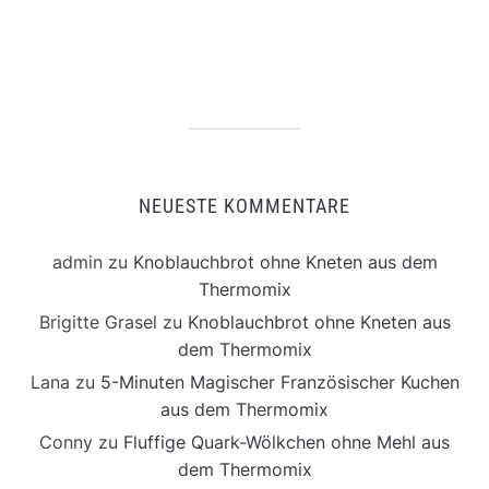
NEUESTE KOMMENTARE
admin
zu
Knoblauchbrot ohne Kneten aus dem
Thermomix
Brigitte Grasel
zu
Knoblauchbrot ohne Kneten aus
dem Thermomix
Lana
zu
5-Minuten Magischer Französischer Kuchen
aus dem Thermomix
Conny
zu
Fluffige Quark-Wölkchen ohne Mehl aus
dem Thermomix