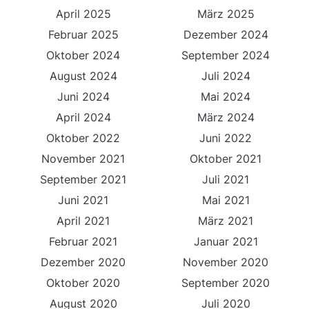
April 2025
März 2025
Februar 2025
Dezember 2024
Oktober 2024
September 2024
August 2024
Juli 2024
Juni 2024
Mai 2024
April 2024
März 2024
Oktober 2022
Juni 2022
November 2021
Oktober 2021
September 2021
Juli 2021
Juni 2021
Mai 2021
April 2021
März 2021
Februar 2021
Januar 2021
Dezember 2020
November 2020
Oktober 2020
September 2020
August 2020
Juli 2020