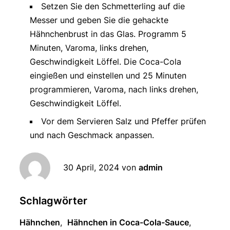
Setzen Sie den Schmetterling auf die
Messer und geben Sie die gehackte
Hähnchenbrust in das Glas. Programm 5
Minuten, Varoma, links drehen,
Geschwindigkeit Löffel. Die Coca-Cola
eingießen und einstellen und 25 Minuten
programmieren, Varoma, nach links drehen,
Geschwindigkeit Löffel.
Vor dem Servieren Salz und Pfeffer prüfen
und nach Geschmack anpassen.
30 April, 2024
von
admin
Schlagwörter
Hähnchen
,
Hähnchen in Coca-Cola-Sauce
,