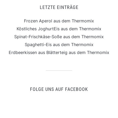
LETZTE EINTRÄGE
Frozen Aperol aus dem Thermomix
Köstliches JoghurtEis aus dem Thermomix
Spinat-Frischkäse-Soße aus dem Thermomix
Spaghetti-Eis aus dem Thermomix
Erdbeerkissen aus Blätterteig aus dem Thermomix
FOLGE UNS AUF FACEBOOK