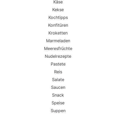
Käse
Kekse
Kochtipps
Konfitüren
Kroketten
Marmeladen
Meeresfrüchte
Nudelrezepte
Pastete
Reis
Salate
Saucen
Snack
Speise
Suppen