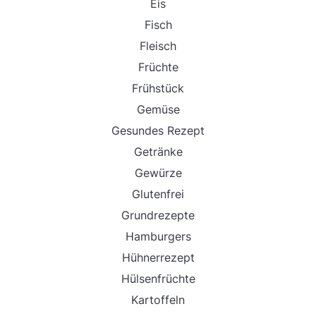
Eis
Fisch
Fleisch
Früchte
Frühstück
Gemüse
Gesundes Rezept
Getränke
Gewürze
Glutenfrei
Grundrezepte
Hamburgers
Hühnerrezept
Hülsenfrüchte
Kartoffeln