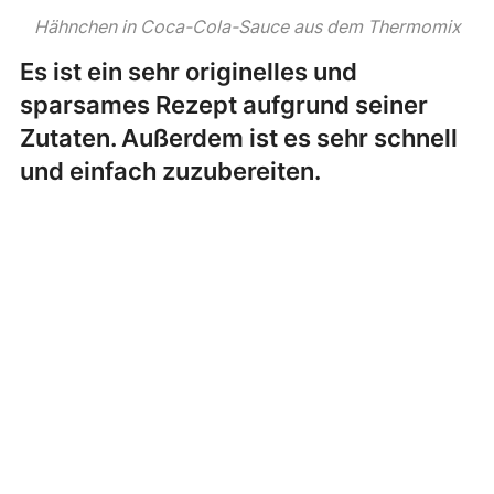
Hähnchen in Coca-Cola-Sauce aus dem Thermomix
Es ist ein sehr originelles und
sparsames Rezept aufgrund seiner
Zutaten. Außerdem ist es sehr schnell
und einfach zuzubereiten.