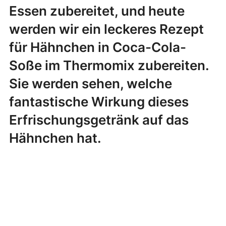
Essen zubereitet, und heute
werden wir ein leckeres Rezept
für Hähnchen in Coca-Cola-
Soße im Thermomix zubereiten.
Sie werden sehen, welche
fantastische Wirkung dieses
Erfrischungsgetränk auf das
Hähnchen hat.