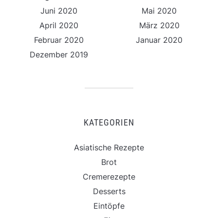
Juni 2020
Mai 2020
April 2020
März 2020
Februar 2020
Januar 2020
Dezember 2019
KATEGORIEN
Asiatische Rezepte
Brot
Cremerezepte
Desserts
Eintöpfe