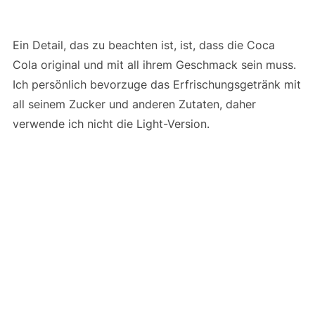
Ein Detail, das zu beachten ist, ist, dass die Coca
Cola original und mit all ihrem Geschmack sein muss.
Ich persönlich bevorzuge das Erfrischungsgetränk mit
all seinem Zucker und anderen Zutaten, daher
verwende ich nicht die Light-Version.