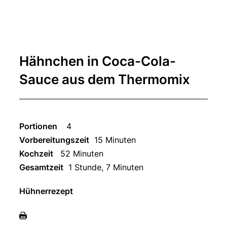
Hähnchen in Coca-Cola-
Sauce aus dem Thermomix
Portionen
4
Vorbereitungszeit
15 Minuten
Kochzeit
52 Minuten
Gesamtzeit
1 Stunde, 7 Minuten
Hühnerrezept