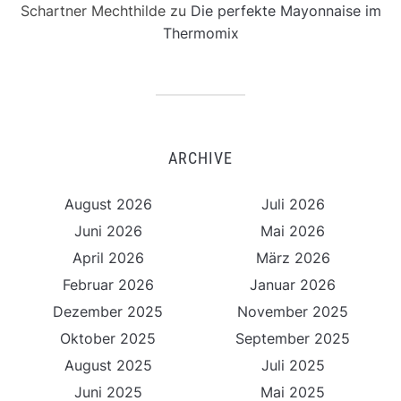
Schartner Mechthilde
zu
Die perfekte Mayonnaise im
Thermomix
ARCHIVE
August 2026
Juli 2026
Juni 2026
Mai 2026
April 2026
März 2026
Februar 2026
Januar 2026
Dezember 2025
November 2025
Oktober 2025
September 2025
August 2025
Juli 2025
Juni 2025
Mai 2025