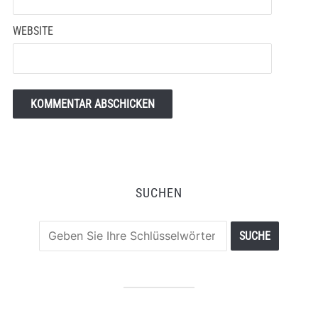
WEBSITE
SUCHEN