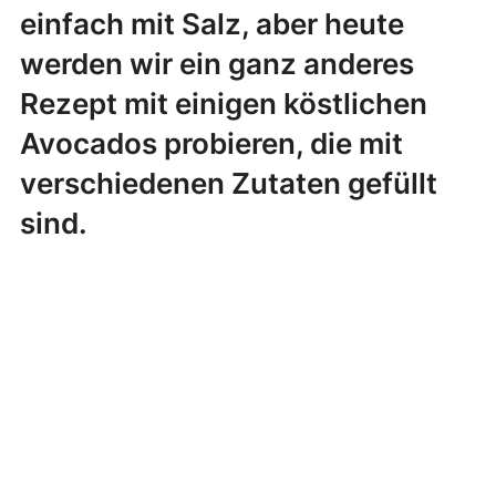
einfach mit Salz, aber heute
werden wir ein ganz anderes
Rezept mit einigen köstlichen
Avocados probieren, die mit
verschiedenen Zutaten gefüllt
sind.