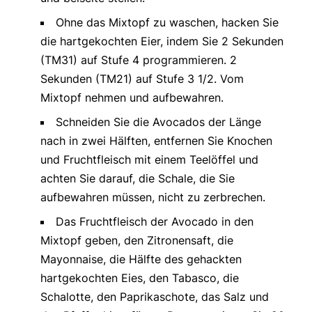
Ohne das Mixtopf zu waschen, hacken Sie
die hartgekochten Eier, indem Sie 2 Sekunden
(TM31) auf Stufe 4 programmieren. 2
Sekunden (TM21) auf Stufe 3 1/2. Vom
Mixtopf nehmen und aufbewahren.
Schneiden Sie die Avocados der Länge
nach in zwei Hälften, entfernen Sie Knochen
und Fruchtfleisch mit einem Teelöffel und
achten Sie darauf, die Schale, die Sie
aufbewahren müssen, nicht zu zerbrechen.
Das Fruchtfleisch der Avocado in den
Mixtopf geben, den Zitronensaft, die
Mayonnaise, die Hälfte des gehackten
hartgekochten Eies, den Tabasco, die
Schalotte, den Paprikaschote, das Salz und