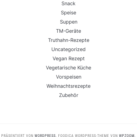
Snack
Speise
Suppen
TM-Geräte
Truthahn-Rezepte
Uncategorized
Vegan Rezept
Vegetarische Küche
Vorspeisen
Weihnachtsrezepte
Zubehör
PRÄSENTIERT VON
WORDPRESS.
FOODICA WORDPRESS-THEME VON
WPZOOM.