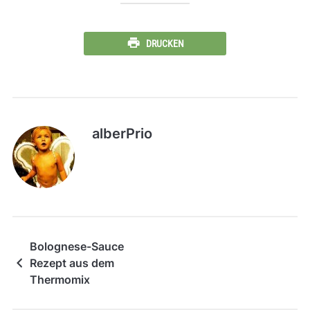
DRUCKEN
alberPrio
Bolognese-Sauce
Rezept aus dem
Thermomix