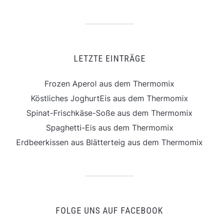
LETZTE EINTRÄGE
Frozen Aperol aus dem Thermomix
Köstliches JoghurtEis aus dem Thermomix
Spinat-Frischkäse-Soße aus dem Thermomix
Spaghetti-Eis aus dem Thermomix
Erdbeerkissen aus Blätterteig aus dem Thermomix
FOLGE UNS AUF FACEBOOK