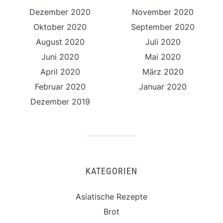
Dezember 2020
November 2020
Oktober 2020
September 2020
August 2020
Juli 2020
Juni 2020
Mai 2020
April 2020
März 2020
Februar 2020
Januar 2020
Dezember 2019
KATEGORIEN
Asiatische Rezepte
Brot