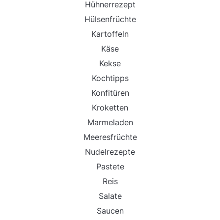
Hühnerrezept
Hülsenfrüchte
Kartoffeln
Käse
Kekse
Kochtipps
Konfitüren
Kroketten
Marmeladen
Meeresfrüchte
Nudelrezepte
Pastete
Reis
Salate
Saucen