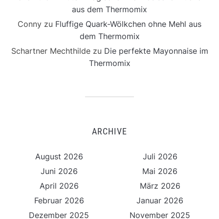
aus dem Thermomix
Conny
zu
Fluffige Quark-Wölkchen ohne Mehl aus
dem Thermomix
Schartner Mechthilde
zu
Die perfekte Mayonnaise im
Thermomix
ARCHIVE
August 2026
Juli 2026
Juni 2026
Mai 2026
April 2026
März 2026
Februar 2026
Januar 2026
Dezember 2025
November 2025