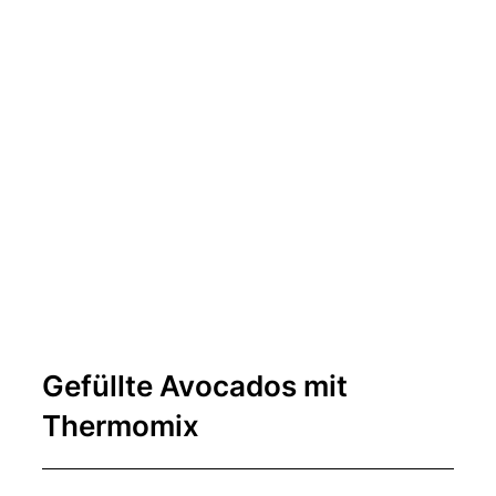
Gefüllte Avocados mit
Thermomix