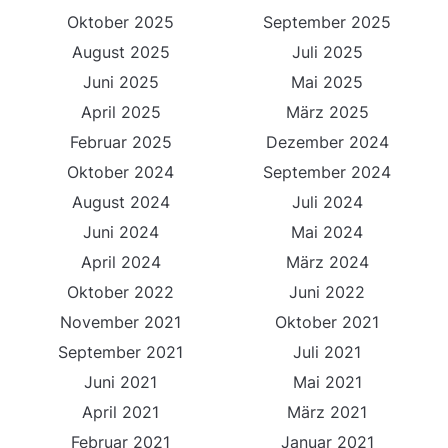
Oktober 2025
September 2025
August 2025
Juli 2025
Juni 2025
Mai 2025
April 2025
März 2025
Februar 2025
Dezember 2024
Oktober 2024
September 2024
August 2024
Juli 2024
Juni 2024
Mai 2024
April 2024
März 2024
Oktober 2022
Juni 2022
November 2021
Oktober 2021
September 2021
Juli 2021
Juni 2021
Mai 2021
April 2021
März 2021
Februar 2021
Januar 2021