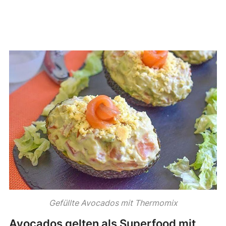
Gefüllte Avocados mit Thermomix
Avocados gelten als Superfood mit