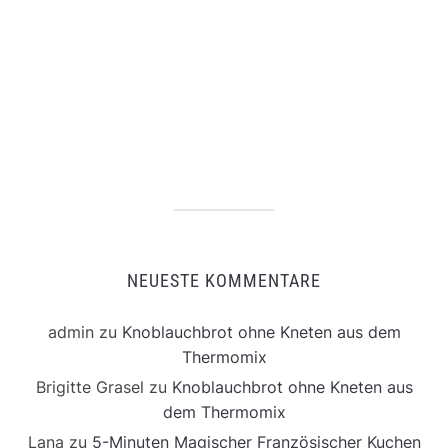
NEUESTE KOMMENTARE
admin
zu
Knoblauchbrot ohne Kneten aus dem
Thermomix
Brigitte Grasel
zu
Knoblauchbrot ohne Kneten aus
dem Thermomix
Lana
zu
5-Minuten Magischer Französischer Kuchen