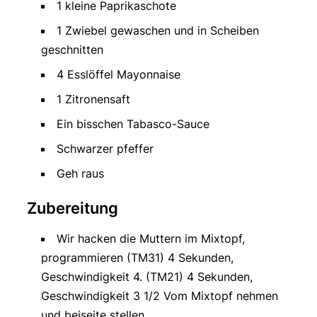
1 kleine Paprikaschote
1 Zwiebel gewaschen und in Scheiben
geschnitten
4 Esslöffel Mayonnaise
1 Zitronensaft
Ein bisschen Tabasco-Sauce
Schwarzer pfeffer
Geh raus
Zubereitung
Wir hacken die Muttern im Mixtopf,
programmieren (TM31) 4 Sekunden,
Geschwindigkeit 4. (TM21) 4 Sekunden,
Geschwindigkeit 3 1/2 Vom Mixtopf nehmen
und beiseite stellen.