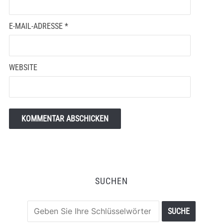
E-MAIL-ADRESSE
*
WEBSITE
SUCHEN