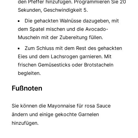
den Pfeffer hinzufügen. Programmieren Sie 20
Sekunden, Geschwindigkeit 5.
Die gehackten Walnüsse dazugeben, mit
dem Spatel mischen und die Avocado-
Muscheln mit der Zubereitung füllen.
Zum Schluss mit dem Rest des gehackten
Eies und dem Lachsrogen garnieren. Mit
frischen Gemüsesticks oder Brotstacheln
begleiten.
Fußnoten
Sie können die Mayonnaise für rosa Sauce
ändern und einige gekochte Garnelen
hinzufügen.