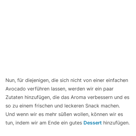
Nun, für diejenigen, die sich nicht von einer einfachen
Avocado verführen lassen, werden wir ein paar
Zutaten hinzufügen, die das Aroma verbessern und es
so zu einem frischen und leckeren Snack machen.
Und wenn wir es mehr süßen wollen, können wir es
tun, indem wir am Ende ein gutes
Dessert
hinzufügen.