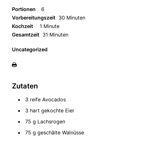
Portionen
6
Vorbereitungszeit
30 Minuten
Kochzeit
1 Minute
Gesamtzeit
31 Minuten
Uncategorized
Zutaten
3 reife Avocados
3 hart gekochte Eier
75 g Lachsrogen
75 g geschälte Walnüsse