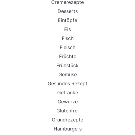
Cremerezepte
Desserts
Eintöpfe
Eis
Fisch
Fleisch
Früchte
Frühstück
Gemüse
Gesundes Rezept
Getränke
Gewürze
Glutenfrei
Grundrezepte
Hamburgers