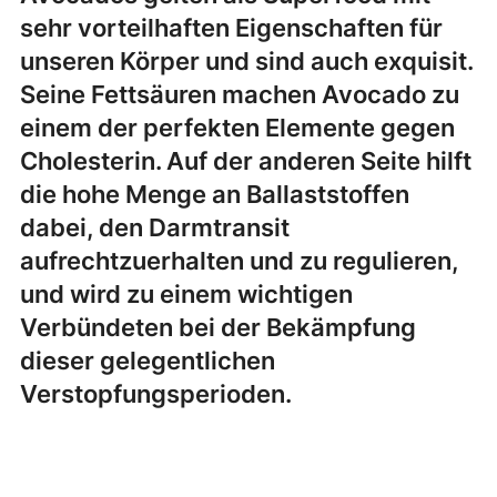
sehr vorteilhaften Eigenschaften für
unseren Körper und sind auch exquisit.
Seine Fettsäuren machen Avocado zu
einem der perfekten Elemente gegen
Cholesterin. Auf der anderen Seite hilft
die hohe Menge an Ballaststoffen
dabei, den Darmtransit
aufrechtzuerhalten und zu regulieren,
und wird zu einem wichtigen
Verbündeten bei der Bekämpfung
dieser gelegentlichen
Verstopfungsperioden.