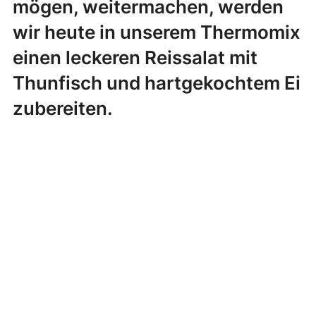
mögen, weitermachen, werden
wir heute in unserem Thermomix
einen leckeren Reissalat mit
Thunfisch und hartgekochtem Ei
zubereiten.