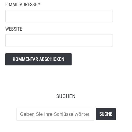
E-MAIL-ADRESSE
*
WEBSITE
SUCHEN