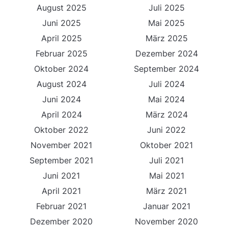
August 2025
Juli 2025
Juni 2025
Mai 2025
April 2025
März 2025
Februar 2025
Dezember 2024
Oktober 2024
September 2024
August 2024
Juli 2024
Juni 2024
Mai 2024
April 2024
März 2024
Oktober 2022
Juni 2022
November 2021
Oktober 2021
September 2021
Juli 2021
Juni 2021
Mai 2021
April 2021
März 2021
Februar 2021
Januar 2021
Dezember 2020
November 2020