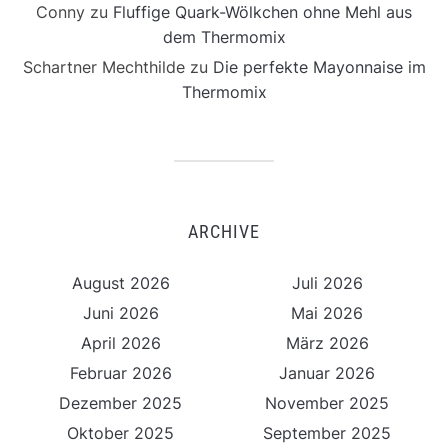
Conny
zu
Fluffige Quark-Wölkchen ohne Mehl aus
dem Thermomix
Schartner Mechthilde
zu
Die perfekte Mayonnaise im
Thermomix
ARCHIVE
August 2026
Juli 2026
Juni 2026
Mai 2026
April 2026
März 2026
Februar 2026
Januar 2026
Dezember 2025
November 2025
Oktober 2025
September 2025