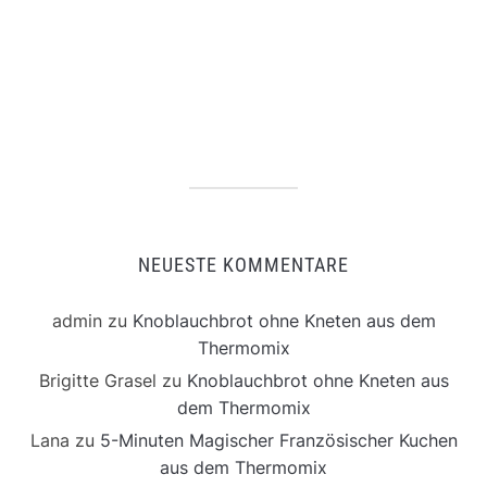
NEUESTE KOMMENTARE
admin
zu
Knoblauchbrot ohne Kneten aus dem
Thermomix
Brigitte Grasel
zu
Knoblauchbrot ohne Kneten aus
dem Thermomix
Lana
zu
5-Minuten Magischer Französischer Kuchen
aus dem Thermomix