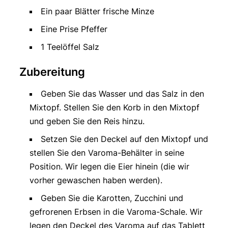
Ein paar Blätter frische Minze
Eine Prise Pfeffer
1 Teelöffel Salz
Zubereitung
Geben Sie das Wasser und das Salz in den
Mixtopf. Stellen Sie den Korb in den Mixtopf
und geben Sie den Reis hinzu.
Setzen Sie den Deckel auf den Mixtopf und
stellen Sie den Varoma-Behälter in seine
Position. Wir legen die Eier hinein (die wir
vorher gewaschen haben werden).
Geben Sie die Karotten, Zucchini und
gefrorenen Erbsen in die Varoma-Schale. Wir
legen den Deckel des Varoma auf das Tablett