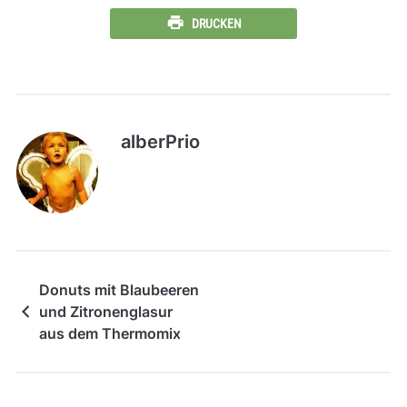
DRUCKEN
alberPrio
Donuts mit Blaubeeren
und Zitronenglasur
aus dem Thermomix