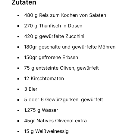
Zutaten
480 g Reis zum Kochen von Salaten
270 g Thunfisch in Dosen
420 g gewürfelte Zucchini
180gr geschälte und gewürfelte Möhren
150gr gefrorene Erbsen
75 g entsteinte Oliven, gewürfelt
12 Kirschtomaten
3 Eier
5 oder 6 Gewürzgurken, gewürfelt
1.275 g Wasser
45gr Natives Olivenöl extra
15 g Weißweinessig