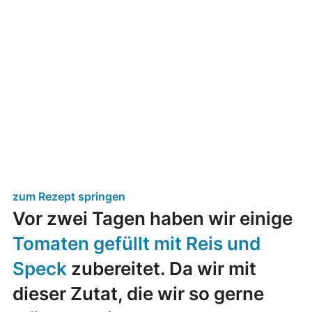
zum Rezept springen
Vor zwei Tagen haben wir einige
Tomaten gefüllt mit Reis und
Speck
zubereitet. Da wir mit
dieser Zutat, die wir so gerne