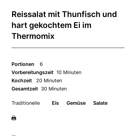
Reissalat mit Thunfisch und
hart gekochtem Ei im
Thermomix
Portionen
6
Vorbereitungszeit
10 Minuten
Kochzeit
20 Minuten
Gesamtzeit
30 Minuten
Traditionelle
Eis
Gemüse
Salate