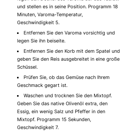
und stellen es in seine Position. Programm 18
Minuten, Varoma-Temperatur,
Geschwindigkeit 5.
Entfernen Sie den Varoma vorsichtig und
legen Sie ihn beiseite.
Entfernen Sie den Korb mit dem Spatel und
geben Sie den Reis ausgebreitet in eine große
Schüssel.
Prüfen Sie, ob das Gemüse nach Ihrem
Geschmack gegart ist.
Waschen und trocknen Sie den Mixtopf.
Geben Sie das native Olivenöl extra, den
Essig, ein wenig Salz und Pfeffer in den
Mixtopf. Programm 15 Sekunden,
Geschwindigkeit 7.