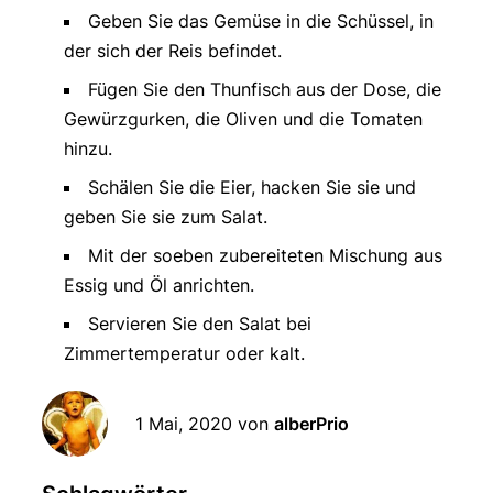
Geben Sie das Gemüse in die Schüssel, in
der sich der Reis befindet.
Fügen Sie den Thunfisch aus der Dose, die
Gewürzgurken, die Oliven und die Tomaten
hinzu.
Schälen Sie die Eier, hacken Sie sie und
geben Sie sie zum Salat.
Mit der soeben zubereiteten Mischung aus
Essig und Öl anrichten.
Servieren Sie den Salat bei
Zimmertemperatur oder kalt.
1 Mai, 2020
von
alberPrio