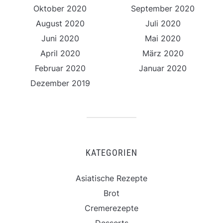
Oktober 2020
September 2020
August 2020
Juli 2020
Juni 2020
Mai 2020
April 2020
März 2020
Februar 2020
Januar 2020
Dezember 2019
KATEGORIEN
Asiatische Rezepte
Brot
Cremerezepte