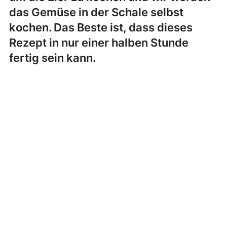
das Gemüse in der Schale selbst
kochen. Das Beste ist, dass dieses
Rezept in nur einer halben Stunde
fertig sein kann.