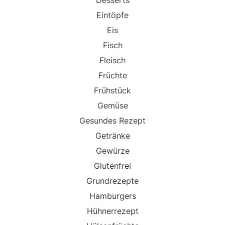
Desserts
Eintöpfe
Eis
Fisch
Fleisch
Früchte
Frühstück
Gemüse
Gesundes Rezept
Getränke
Gewürze
Glutenfrei
Grundrezepte
Hamburgers
Hühnerrezept