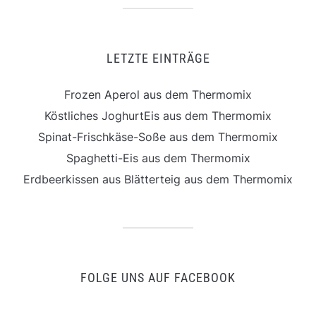
LETZTE EINTRÄGE
Frozen Aperol aus dem Thermomix
Köstliches JoghurtEis aus dem Thermomix
Spinat-Frischkäse-Soße aus dem Thermomix
Spaghetti-Eis aus dem Thermomix
Erdbeerkissen aus Blätterteig aus dem Thermomix
FOLGE UNS AUF FACEBOOK