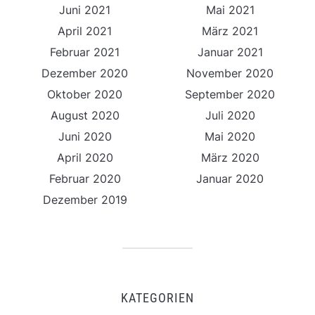
Juni 2021
Mai 2021
April 2021
März 2021
Februar 2021
Januar 2021
Dezember 2020
November 2020
Oktober 2020
September 2020
August 2020
Juli 2020
Juni 2020
Mai 2020
April 2020
März 2020
Februar 2020
Januar 2020
Dezember 2019
KATEGORIEN