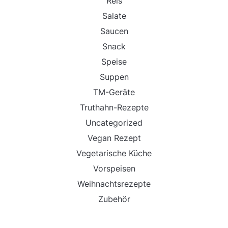
Reis
Salate
Saucen
Snack
Speise
Suppen
TM-Geräte
Truthahn-Rezepte
Uncategorized
Vegan Rezept
Vegetarische Küche
Vorspeisen
Weihnachtsrezepte
Zubehör