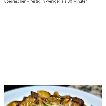
überraschen – fertig in weniger als 30 Minuten.