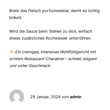
Brate das Fleisch portionsweise, damit es richtig
bräunt.
Wird die Sauce beim Stehen zu dick, einfach
etwas zusätzliches Kochwasser unterrühren.
Ein cremiges, intensives Wohlfühlgericht mit
echtem Restaurant-Charakter – schnell, elegant
und voller Geschmack.
29 Januar, 2026
von
admin