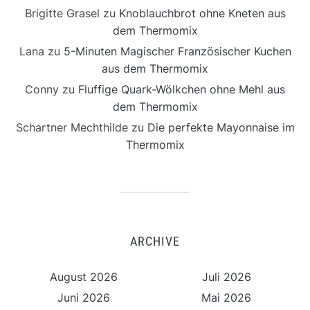
Brigitte Grasel
zu
Knoblauchbrot ohne Kneten aus
dem Thermomix
Lana
zu
5-Minuten Magischer Französischer Kuchen
aus dem Thermomix
Conny
zu
Fluffige Quark-Wölkchen ohne Mehl aus
dem Thermomix
Schartner Mechthilde
zu
Die perfekte Mayonnaise im
Thermomix
ARCHIVE
August 2026
Juli 2026
Juni 2026
Mai 2026