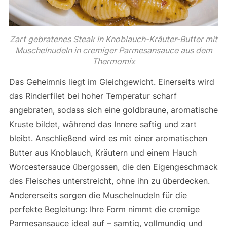
Zart gebratenes Steak in Knoblauch-Kräuter-Butter mit
Muschelnudeln in cremiger Parmesansauce aus dem
Thermomix
Das Geheimnis liegt im Gleichgewicht. Einerseits wird
das Rinderfilet bei hoher Temperatur scharf
angebraten, sodass sich eine goldbraune, aromatische
Kruste bildet, während das Innere saftig und zart
bleibt. Anschließend wird es mit einer aromatischen
Butter aus Knoblauch, Kräutern und einem Hauch
Worcestersauce übergossen, die den Eigengeschmack
des Fleisches unterstreicht, ohne ihn zu überdecken.
Andererseits sorgen die Muschelnudeln für die
perfekte Begleitung: Ihre Form nimmt die cremige
Parmesansauce ideal auf – samtig, vollmundig und