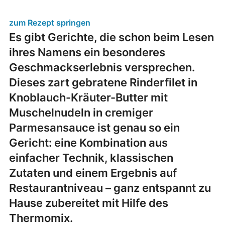
zum Rezept springen
Es gibt Gerichte, die schon beim Lesen
ihres Namens ein besonderes
Geschmackserlebnis versprechen.
Dieses zart gebratene Rinderfilet in
Knoblauch-Kräuter-Butter mit
Muschelnudeln in cremiger
Parmesansauce ist genau so ein
Gericht: eine Kombination aus
einfacher Technik, klassischen
Zutaten und einem Ergebnis auf
Restaurantniveau – ganz entspannt zu
Hause zubereitet mit Hilfe des
Thermomix.