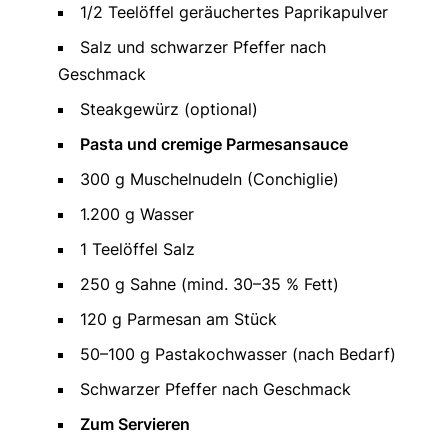
1/2 Teelöffel geräuchertes Paprikapulver
Salz und schwarzer Pfeffer nach
Geschmack
Steakgewürz (optional)
Pasta und cremige Parmesansauce
300 g Muschelnudeln (Conchiglie)
1.200 g Wasser
1 Teelöffel Salz
250 g Sahne (mind. 30–35 % Fett)
120 g Parmesan am Stück
50–100 g Pastakochwasser (nach Bedarf)
Schwarzer Pfeffer nach Geschmack
Zum Servieren