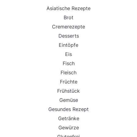
Asiatische Rezepte
Brot
Cremerezepte
Desserts
Eintöpfe
Eis
Fisch
Fleisch
Früchte
Frühstück
Gemüse
Gesundes Rezept
Getränke
Gewürze
Glutenfrei