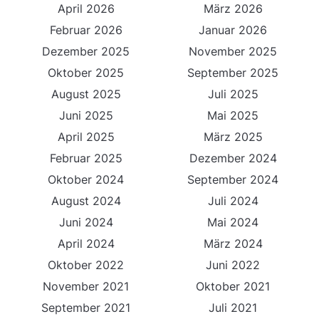
April 2026
März 2026
Februar 2026
Januar 2026
Dezember 2025
November 2025
Oktober 2025
September 2025
August 2025
Juli 2025
Juni 2025
Mai 2025
April 2025
März 2025
Februar 2025
Dezember 2024
Oktober 2024
September 2024
August 2024
Juli 2024
Juni 2024
Mai 2024
April 2024
März 2024
Oktober 2022
Juni 2022
November 2021
Oktober 2021
September 2021
Juli 2021