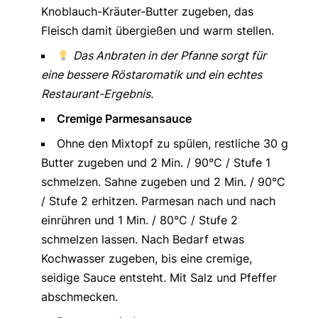
Knoblauch-Kräuter-Butter zugeben, das
Fleisch damit übergießen und warm stellen.
Das Anbraten in der Pfanne sorgt für
eine bessere Röstaromatik und ein echtes
Restaurant-Ergebnis.
Cremige Parmesansauce
Ohne den Mixtopf zu spülen, restliche 30 g
Butter zugeben und 2 Min. / 90°C / Stufe 1
schmelzen. Sahne zugeben und 2 Min. / 90°C
/ Stufe 2 erhitzen. Parmesan nach und nach
einrühren und 1 Min. / 80°C / Stufe 2
schmelzen lassen. Nach Bedarf etwas
Kochwasser zugeben, bis eine cremige,
seidige Sauce entsteht. Mit Salz und Pfeffer
abschmecken.