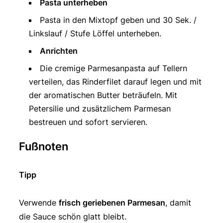
Pasta unterheben
Pasta in den Mixtopf geben und 30 Sek. /
Linkslauf / Stufe Löffel unterheben.
Anrichten
Die cremige Parmesanpasta auf Tellern
verteilen, das Rinderfilet darauf legen und mit
der aromatischen Butter beträufeln. Mit
Petersilie und zusätzlichem Parmesan
bestreuen und sofort servieren.
Fußnoten
Tipp
Verwende
frisch geriebenen Parmesan
, damit
die Sauce schön glatt bleibt.