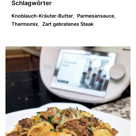
Schlagwörter
Knoblauch-Kräuter-Butter
,
Parmesansauce
,
Thermomix
,
Zart gebratenes Steak