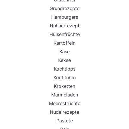
Grundrezepte
Hamburgers
Hühnerrezept
Hülsenfrüchte
Kartoffeln
Käse
Kekse
Kochtipps
Konfitüren
Kroketten
Marmeladen
Meeresfrüchte
Nudelrezepte
Pastete