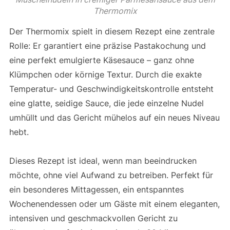
Thermomix
Der Thermomix spielt in diesem Rezept eine zentrale
Rolle: Er garantiert eine präzise Pastakochung und
eine perfekt emulgierte Käsesauce – ganz ohne
Klümpchen oder körnige Textur. Durch die exakte
Temperatur- und Geschwindigkeitskontrolle entsteht
eine glatte, seidige Sauce, die jede einzelne Nudel
umhüllt und das Gericht mühelos auf ein neues Niveau
hebt.
Dieses Rezept ist ideal, wenn man beeindrucken
möchte, ohne viel Aufwand zu betreiben. Perfekt für
ein besonderes Mittagessen, ein entspanntes
Wochenendessen oder um Gäste mit einem eleganten,
intensiven und geschmackvollen Gericht zu