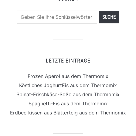
LETZTE EINTRÄGE
Frozen Aperol aus dem Thermomix
Köstliches JoghurtEis aus dem Thermomix
Spinat-Frischkäse-Soße aus dem Thermomix
Spaghetti-Eis aus dem Thermomix
Erdbeerkissen aus Blätterteig aus dem Thermomix