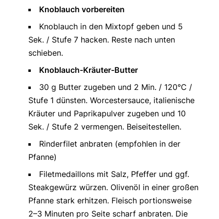
Knoblauch vorbereiten
Knoblauch in den Mixtopf geben und 5
Sek. / Stufe 7 hacken. Reste nach unten
schieben.
Knoblauch-Kräuter-Butter
30 g Butter zugeben und 2 Min. / 120°C /
Stufe 1 dünsten. Worcestersauce, italienische
Kräuter und Paprikapulver zugeben und 10
Sek. / Stufe 2 vermengen. Beiseitestellen.
Rinderfilet anbraten (empfohlen in der
Pfanne)
Filetmedaillons mit Salz, Pfeffer und ggf.
Steakgewürz würzen. Olivenöl in einer großen
Pfanne stark erhitzen. Fleisch portionsweise
2–3 Minuten pro Seite scharf anbraten. Die