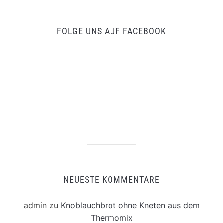
FOLGE UNS AUF FACEBOOK
NEUESTE KOMMENTARE
admin
zu
Knoblauchbrot ohne Kneten aus dem
Thermomix