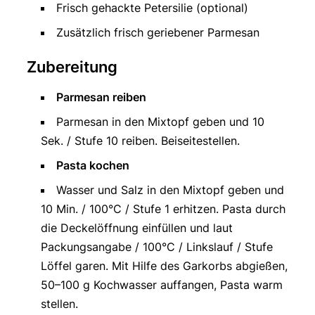
Frisch gehackte Petersilie (optional)
Zusätzlich frisch geriebener Parmesan
Zubereitung
Parmesan reiben
Parmesan in den Mixtopf geben und 10
Sek. / Stufe 10 reiben. Beiseitestellen.
Pasta kochen
Wasser und Salz in den Mixtopf geben und
10 Min. / 100°C / Stufe 1 erhitzen. Pasta durch
die Deckelöffnung einfüllen und laut
Packungsangabe / 100°C / Linkslauf / Stufe
Löffel garen. Mit Hilfe des Garkorbs abgießen,
50–100 g Kochwasser auffangen, Pasta warm
stellen.