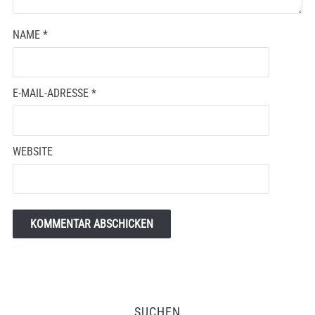
NAME
*
E-MAIL-ADRESSE
*
WEBSITE
SUCHEN