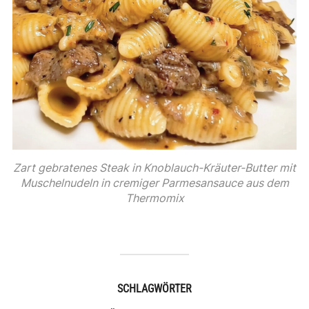
Zart gebratenes Steak in Knoblauch-Kräuter-Butter mit
Muschelnudeln in cremiger Parmesansauce aus dem
Thermomix
SCHLAGWÖRTER