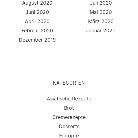
August 2020
Juli 2020
Juni 2020
Mai 2020
April 2020
März 2020
Februar 2020
Januar 2020
Dezember 2019
KATEGORIEN
Asiatische Rezepte
Brot
Cremerezepte
Desserts
Eintöpfe