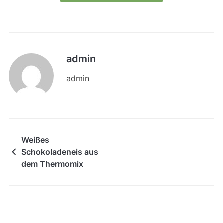
admin
admin
Weißes
Schokoladeneis aus
dem Thermomix