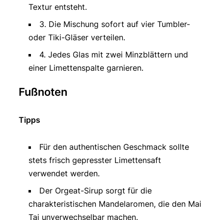
Textur entsteht.
3. Die Mischung sofort auf vier Tumbler-
oder Tiki-Gläser verteilen.
4. Jedes Glas mit zwei Minzblättern und
einer Limettenspalte garnieren.
Fußnoten
Tipps
Für den authentischen Geschmack sollte
stets frisch gepresster Limettensaft
verwendet werden.
Der Orgeat-Sirup sorgt für die
charakteristischen Mandelaromen, die den Mai
Tai unverwechselbar machen.