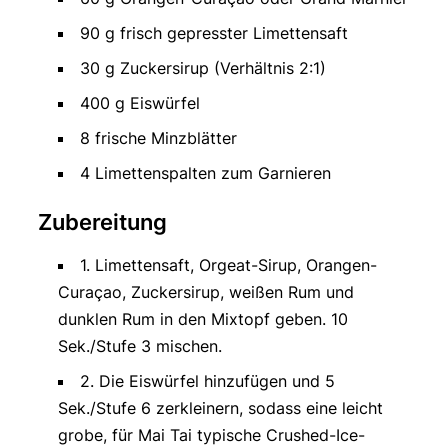
90 g frisch gepresster Limettensaft
30 g Zuckersirup (Verhältnis 2:1)
400 g Eiswürfel
8 frische Minzblätter
4 Limettenspalten zum Garnieren
Zubereitung
1. Limettensaft, Orgeat-Sirup, Orangen-
Curaçao, Zuckersirup, weißen Rum und
dunklen Rum in den Mixtopf geben. 10
Sek./Stufe 3 mischen.
2. Die Eiswürfel hinzufügen und 5
Sek./Stufe 6 zerkleinern, sodass eine leicht
grobe, für Mai Tai typische Crushed-Ice-