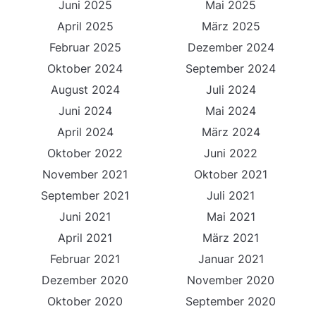
Juni 2025
Mai 2025
April 2025
März 2025
Februar 2025
Dezember 2024
Oktober 2024
September 2024
August 2024
Juli 2024
Juni 2024
Mai 2024
April 2024
März 2024
Oktober 2022
Juni 2022
November 2021
Oktober 2021
September 2021
Juli 2021
Juni 2021
Mai 2021
April 2021
März 2021
Februar 2021
Januar 2021
Dezember 2020
November 2020
Oktober 2020
September 2020