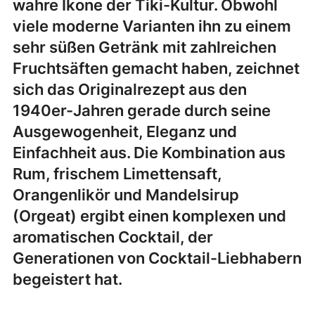
wahre Ikone der Tiki-Kultur. Obwohl
viele moderne Varianten ihn zu einem
sehr süßen Getränk mit zahlreichen
Fruchtsäften gemacht haben, zeichnet
sich das Originalrezept aus den
1940er-Jahren gerade durch seine
Ausgewogenheit, Eleganz und
Einfachheit aus. Die Kombination aus
Rum, frischem Limettensaft,
Orangenlikör und Mandelsirup
(Orgeat) ergibt einen komplexen und
aromatischen Cocktail, der
Generationen von Cocktail-Liebhabern
begeistert hat.