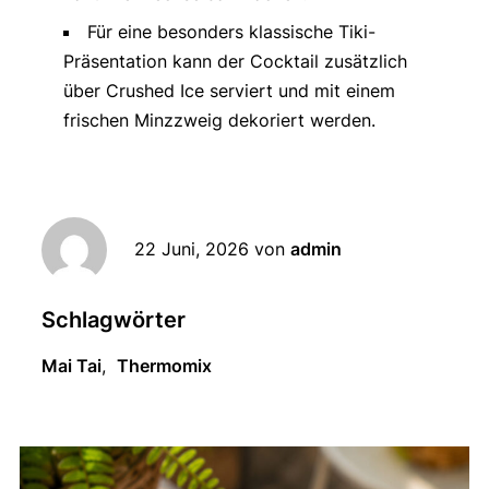
Für eine besonders klassische Tiki-
Präsentation kann der Cocktail zusätzlich
über Crushed Ice serviert und mit einem
frischen Minzzweig dekoriert werden.
22 Juni, 2026
von
admin
Schlagwörter
Mai Tai
,
Thermomix