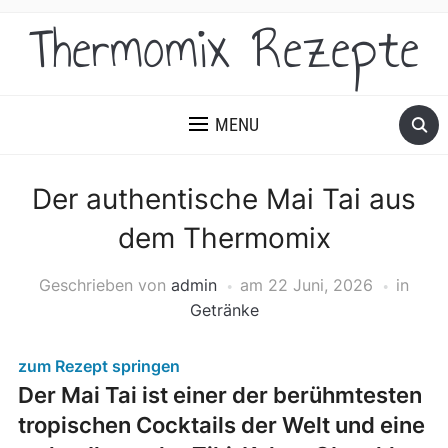
Thermomix Rezepte
MENU
Der authentische Mai Tai aus
dem Thermomix
Geschrieben von
admin
am
22 Juni, 2026
in
Getränke
zum Rezept springen
Der Mai Tai ist einer der berühmtesten
tropischen Cocktails der Welt und eine