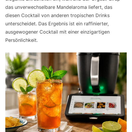
das unverwechselbare Mandelaroma liefert, das
diesen Cocktail von anderen tropischen Drinks
unterscheidet. Das Ergebnis ist ein raffinierter,
ausgewogener Cocktail mit einer einzigartigen
Persönlichkeit.