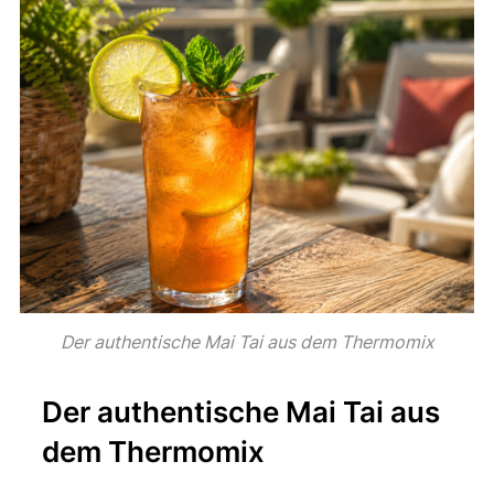
Der authentische Mai Tai aus dem Thermomix
Der authentische Mai Tai aus
dem Thermomix