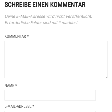
SCHREIBE EINEN KOMMENTAR
Deine E-Mail-Adresse wird nicht veröffentlicht.
Erforderliche Felder sind mit
*
markiert
KOMMENTAR
*
NAME
*
E-MAIL-ADRESSE
*