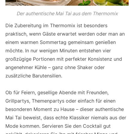
Der authentische Mai Tai aus dem Thermomix
Die Zubereitung im Thermomix ist besonders
praktisch, wenn Gäste erwartet werden oder man an
einem warmen Sommertag gemeinsam genießen
möchte. In nur wenigen Minuten entstehen vier
großzügige Portionen mit perfekter Konsistenz und
angenehmer Kühle – ganz ohne Shaker oder
zusätzliche Barutensilien.
Ob für Feiern, gesellige Abende mit Freunden,
Grillpartys, Themenpartys oder einfach für einen
besonderen Moment zu Hause – dieser authentische
Mai Tai beweist, dass echte Klassiker niemals aus der
Mode kommen. Servieren Sie den Cocktail gut