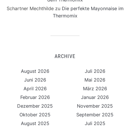
Schartner Mechthilde
zu
Die perfekte Mayonnaise im
Thermomix
ARCHIVE
August 2026
Juli 2026
Juni 2026
Mai 2026
April 2026
März 2026
Februar 2026
Januar 2026
Dezember 2025
November 2025
Oktober 2025
September 2025
August 2025
Juli 2025