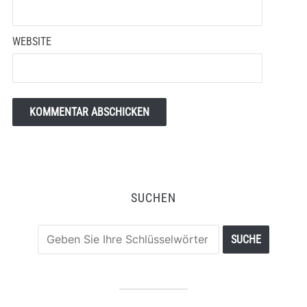
WEBSITE
SUCHEN