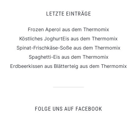
LETZTE EINTRÄGE
Frozen Aperol aus dem Thermomix
Köstliches JoghurtEis aus dem Thermomix
Spinat-Frischkäse-Soße aus dem Thermomix
Spaghetti-Eis aus dem Thermomix
Erdbeerkissen aus Blätterteig aus dem Thermomix
FOLGE UNS AUF FACEBOOK