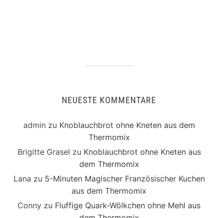
NEUESTE KOMMENTARE
admin
zu
Knoblauchbrot ohne Kneten aus dem
Thermomix
Brigitte Grasel
zu
Knoblauchbrot ohne Kneten aus
dem Thermomix
Lana
zu
5-Minuten Magischer Französischer Kuchen
aus dem Thermomix
Conny
zu
Fluffige Quark-Wölkchen ohne Mehl aus
dem Thermomix