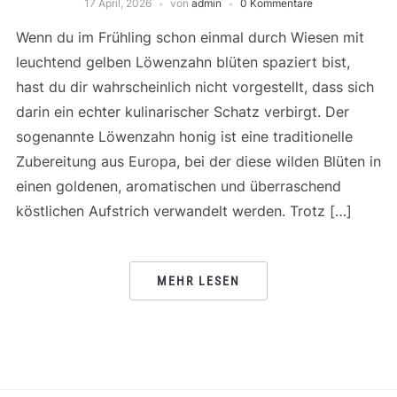
17 April, 2026
von
admin
0 Kommentare
Wenn du im Frühling schon einmal durch Wiesen mit
leuchtend gelben Löwenzahn blüten spaziert bist,
hast du dir wahrscheinlich nicht vorgestellt, dass sich
darin ein echter kulinarischer Schatz verbirgt. Der
sogenannte Löwenzahn honig ist eine traditionelle
Zubereitung aus Europa, bei der diese wilden Blüten in
einen goldenen, aromatischen und überraschend
köstlichen Aufstrich verwandelt werden. Trotz […]
MEHR LESEN