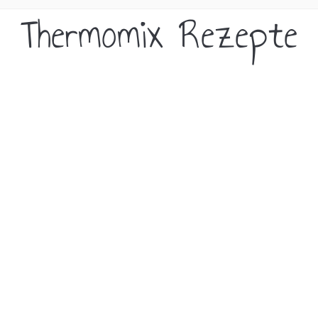
Thermomix Rezepte