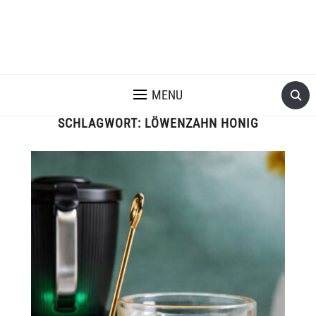
MENU
SCHLAGWORT:
LÖWENZAHN HONIG