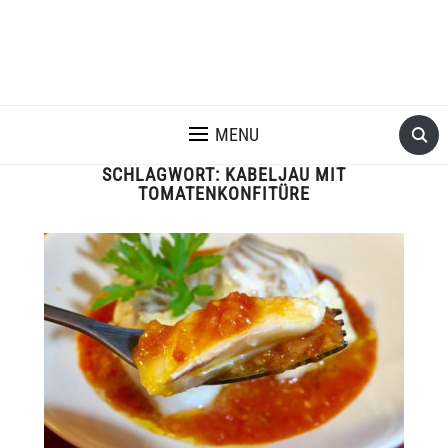
MENU
SCHLAGWORT:
KABELJAU MIT
TOMATENKONFITÜRE