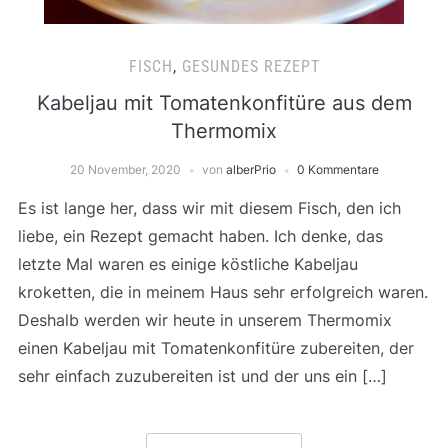
FISCH
,
GESUNDES REZEPT
Kabeljau mit Tomatenkonfitüre aus dem
Thermomix
20 November, 2020
von
alberPrio
0 Kommentare
Es ist lange her, dass wir mit diesem Fisch, den ich
liebe, ein Rezept gemacht haben. Ich denke, das
letzte Mal waren es einige köstliche Kabeljau
kroketten, die in meinem Haus sehr erfolgreich waren.
Deshalb werden wir heute in unserem Thermomix
einen Kabeljau mit Tomatenkonfitüre zubereiten, der
sehr einfach zuzubereiten ist und der uns ein […]