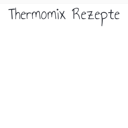
Thermomix Rezepte