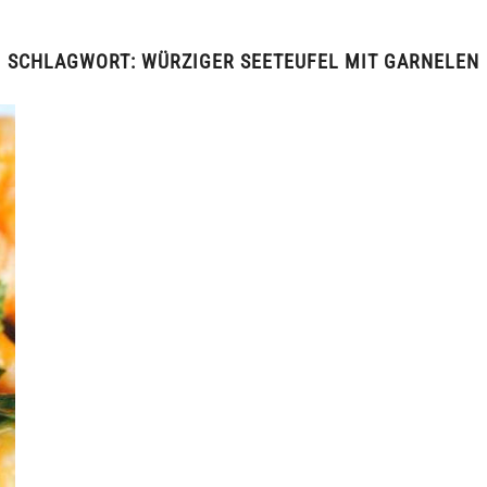
SCHLAGWORT:
WÜRZIGER SEETEUFEL MIT GARNELEN