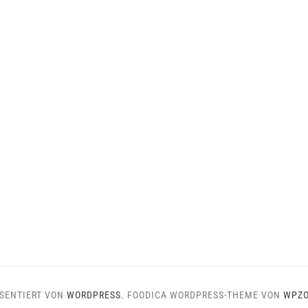
SENTIERT VON
WORDPRESS.
FOODICA WORDPRESS-THEME VON
WPZ