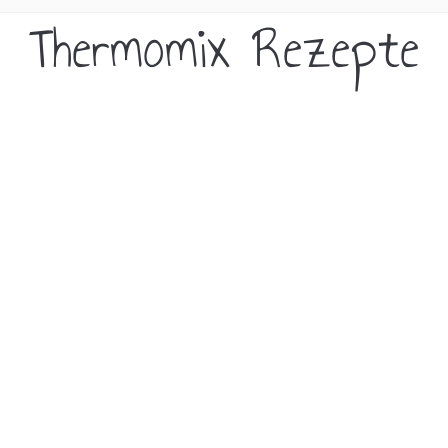
Thermomix Rezepte