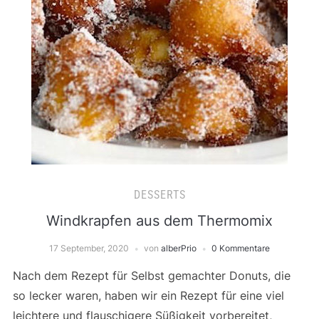
DESSERTS
Windkrapfen aus dem Thermomix
17 September, 2020
von
alberPrio
0 Kommentare
Nach dem Rezept für Selbst gemachter Donuts, die
so lecker waren, haben wir ein Rezept für eine viel
leichtere und flauschigere Süßigkeit vorbereitet,