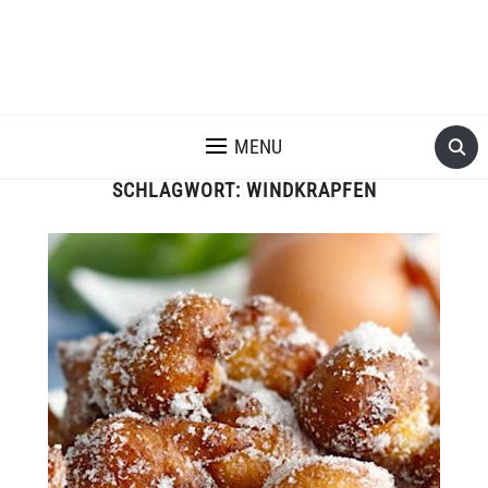
MENU
SCHLAGWORT:
WINDKRAPFEN