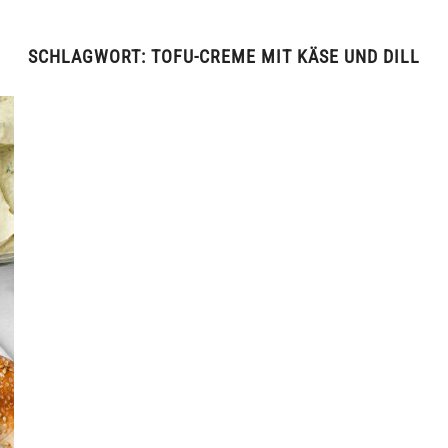
SCHLAGWORT:
TOFU-CREME MIT KÄSE UND DILL