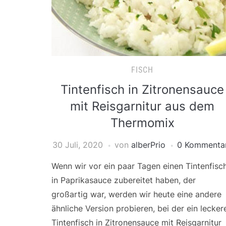
FISCH
Tintenfisch in Zitronensauce
mit Reisgarnitur aus dem
Thermomix
30 Juli, 2020
von
alberPrio
0 Kommenta
Wenn wir vor ein paar Tagen einen Tintenfisc
in Paprikasauce zubereitet haben, der
großartig war, werden wir heute eine andere
ähnliche Version probieren, bei der ein lecker
Tintenfisch in Zitronensauce mit Reisgarnitur