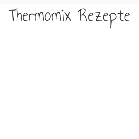
Thermomix Rezepte