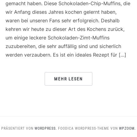
gemacht haben. Diese Schokoladen-Chip-Muffins, die
wir Anfang dieses Jahres kochen gelernt haben,
waren bei unseren Fans sehr erfolgreich. Deshalb
kehren wir heute zu dieser Art des Kochens zurück,
um einige leckere Schokoladen-Zimt-Muffins
zuzubereiten, die sehr auffällig sind und sicherlich
werden verzaubern. Es ist ein ideales Rezept für […]
MEHR LESEN
PRÄSENTIERT VON
WORDPRESS.
FOODICA WORDPRESS-THEME VON
WPZOOM.