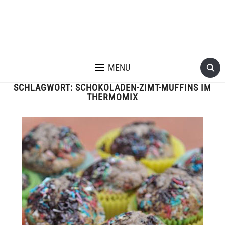
MENU
SCHLAGWORT:
SCHOKOLADEN-ZIMT-MUFFINS IM
THERMOMIX