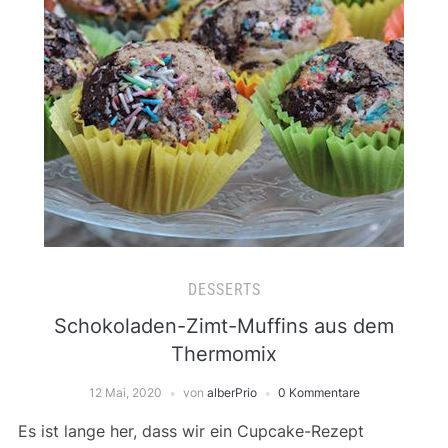
DESSERTS
Schokoladen-Zimt-Muffins aus dem
Thermomix
12 Mai, 2020
von
alberPrio
0 Kommentare
Es ist lange her, dass wir ein Cupcake-Rezept