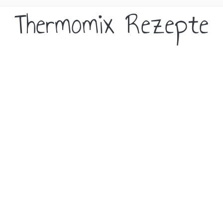
Thermomix Rezepte