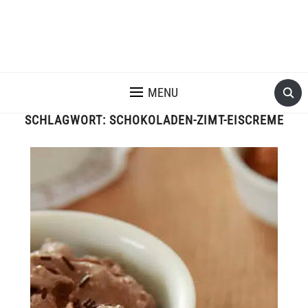
MENU
SCHLAGWORT:
SCHOKOLADEN-ZIMT-EISCREME