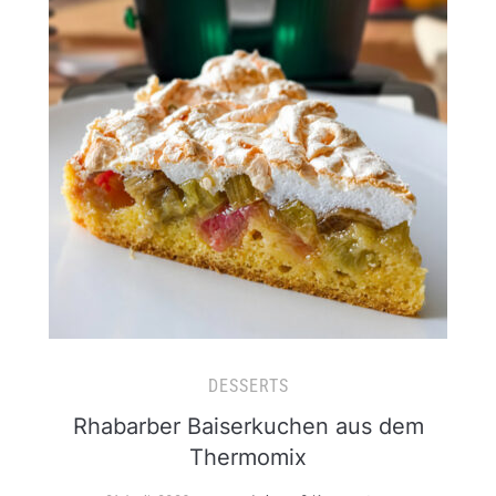
DESSERTS
Rhabarber Baiserkuchen aus dem
Thermomix