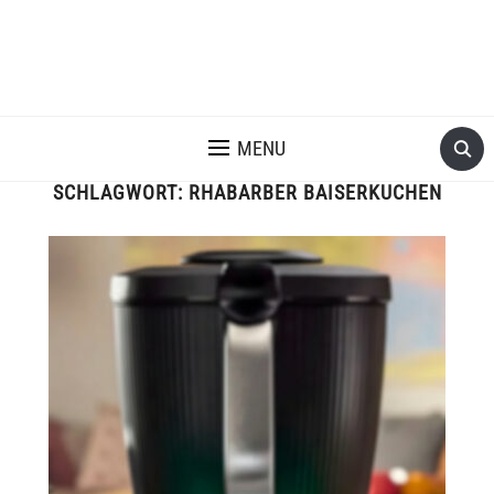
MENU
SCHLAGWORT:
RHABARBER BAISERKUCHEN