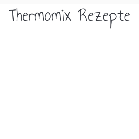
Thermomix Rezepte