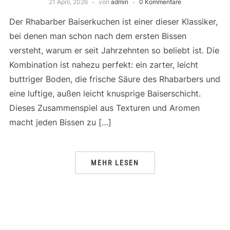
21 April, 2026
von
admin
0 Kommentare
Der Rhabarber Baiserkuchen ist einer dieser Klassiker,
bei denen man schon nach dem ersten Bissen
versteht, warum er seit Jahrzehnten so beliebt ist. Die
Kombination ist nahezu perfekt: ein zarter, leicht
buttriger Boden, die frische Säure des Rhabarbers und
eine luftige, außen leicht knusprige Baiserschicht.
Dieses Zusammenspiel aus Texturen und Aromen
macht jeden Bissen zu […]
MEHR LESEN