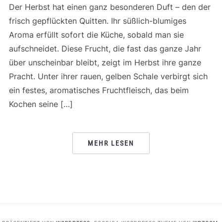
Der Herbst hat einen ganz besonderen Duft – den der
frisch gepflückten Quitten. Ihr süßlich-blumiges
Aroma erfüllt sofort die Küche, sobald man sie
aufschneidet. Diese Frucht, die fast das ganze Jahr
über unscheinbar bleibt, zeigt im Herbst ihre ganze
Pracht. Unter ihrer rauen, gelben Schale verbirgt sich
ein festes, aromatisches Fruchtfleisch, das beim
Kochen seine […]
MEHR LESEN