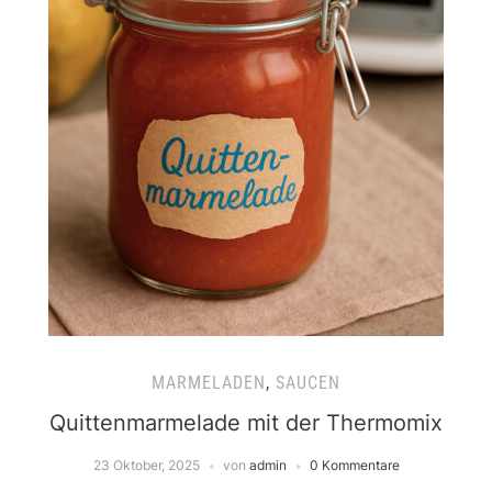
MARMELADEN
,
SAUCEN
Quittenmarmelade mit der Thermomix
23 Oktober, 2025
von
admin
0 Kommentare