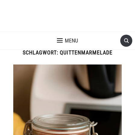
MENU
SCHLAGWORT:
QUITTENMARMELADE