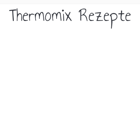
Thermomix Rezepte