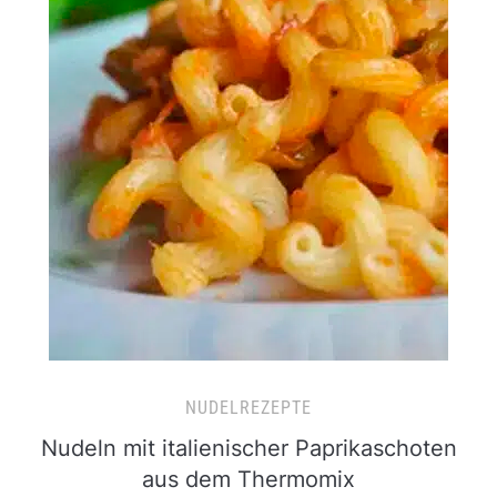
NUDELREZEPTE
Nudeln mit italienischer Paprikaschoten
aus dem Thermomix