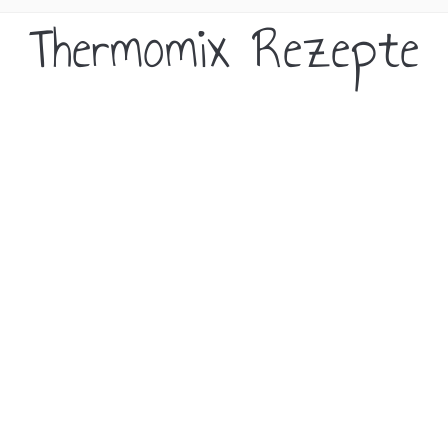
Thermomix Rezepte