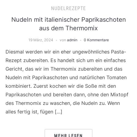
NUDELREZEPTE
Nudeln mit italienischer Paprikaschoten
aus dem Thermomix
19 März, 2024
von
admin
0 Kommentare
Diesmal werden wir ein eher ungewöhnliches Pasta-
Rezept zubereiten. Es handelt sich um ein einfaches
Gericht, das wir im Thermomix zubereiten und das
Nudeln mit Paprikaschoten und natürlichen Tomaten
kombiniert. Zuerst kochen wir die Soße mit den
Paprikaschoten und bereiten dann, ohne den Mixtopf
des Thermomix zu waschen, die Nudeln zu. Wenn
alles fertig ist, fügen […]
MEHR LESEN