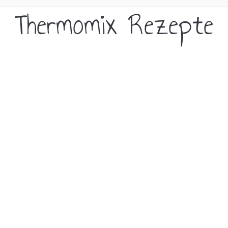
Thermomix Rezepte