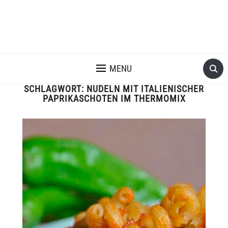
MENU
SCHLAGWORT:
NUDELN MIT ITALIENISCHER
PAPRIKASCHOTEN IM THERMOMIX