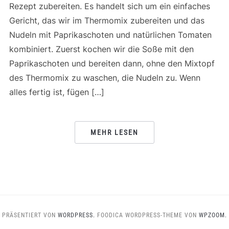
Rezept zubereiten. Es handelt sich um ein einfaches
Gericht, das wir im Thermomix zubereiten und das
Nudeln mit Paprikaschoten und natürlichen Tomaten
kombiniert. Zuerst kochen wir die Soße mit den
Paprikaschoten und bereiten dann, ohne den Mixtopf
des Thermomix zu waschen, die Nudeln zu. Wenn
alles fertig ist, fügen […]
MEHR LESEN
PRÄSENTIERT VON
WORDPRESS.
FOODICA WORDPRESS-THEME VON
WPZOOM.