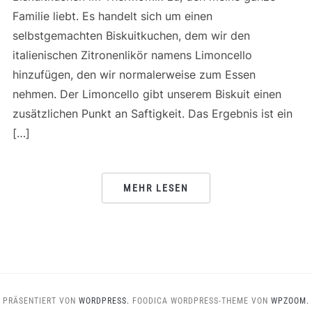
Familie liebt. Es handelt sich um einen
selbstgemachten Biskuitkuchen, dem wir den
italienischen Zitronenlikör namens Limoncello
hinzufügen, den wir normalerweise zum Essen
nehmen. Der Limoncello gibt unserem Biskuit einen
zusätzlichen Punkt an Saftigkeit. Das Ergebnis ist ein
[…]
MEHR LESEN
PRÄSENTIERT VON
WORDPRESS.
FOODICA WORDPRESS-THEME VON
WPZOOM.