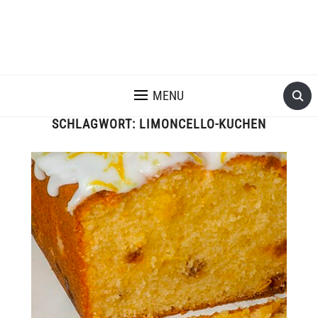
MENU
SCHLAGWORT:
LIMONCELLO-KUCHEN