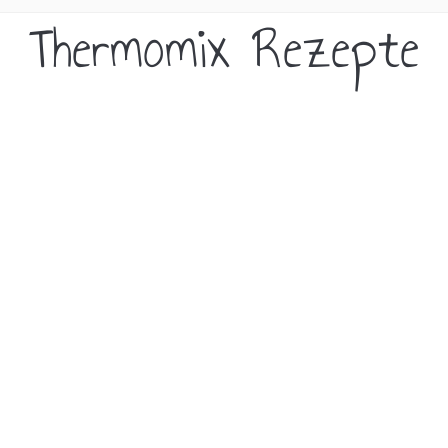
Thermomix Rezepte