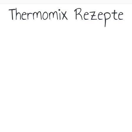
Thermomix Rezepte