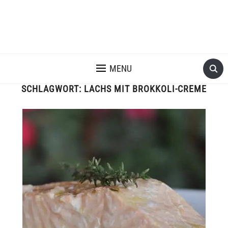
MENU
SCHLAGWORT:
LACHS MIT BROKKOLI-CREME