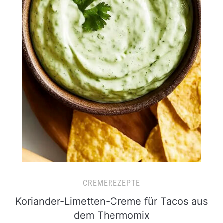
CREMEREZEPTE
Koriander-Limetten-Creme für Tacos aus
dem Thermomix