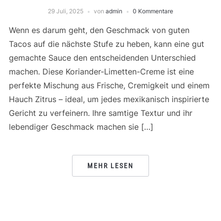
29 Juli, 2025
von
admin
0 Kommentare
Wenn es darum geht, den Geschmack von guten
Tacos auf die nächste Stufe zu heben, kann eine gut
gemachte Sauce den entscheidenden Unterschied
machen. Diese Koriander-Limetten-Creme ist eine
perfekte Mischung aus Frische, Cremigkeit und einem
Hauch Zitrus – ideal, um jedes mexikanisch inspirierte
Gericht zu verfeinern. Ihre samtige Textur und ihr
lebendiger Geschmack machen sie […]
MEHR LESEN