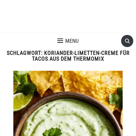
MENU
SCHLAGWORT:
KORIANDER-LIMETTEN-CREME FÜR
TACOS AUS DEM THERMOMIX