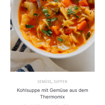
GEMÜSE
,
SUPPEN
Kohlsuppe mit Gemüse aus dem
Thermomix