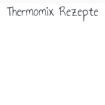
Thermomix Rezepte