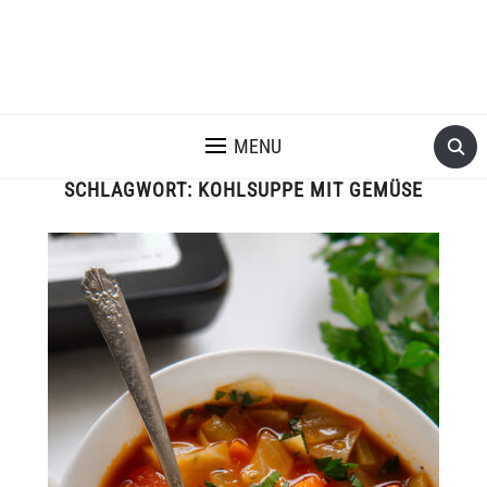
MENU
SCHLAGWORT:
KOHLSUPPE MIT GEMÜSE