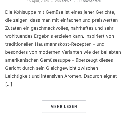
15 April, 2026
von
admin
0 Kommentare
Die Kohlsuppe mit Gemüse ist eines jener Gerichte,
die zeigen, dass man mit einfachen und preiswerten
Zutaten ein geschmackvolles, nahrhaftes und sehr
wohltuendes Ergebnis erzielen kann. Inspiriert von
traditionellen Hausmannskost-Rezepten – und
besonders von modernen Varianten wie der beliebten
amerikanischen Gemüsesuppe – überzeugt dieses
Gericht durch sein Gleichgewicht zwischen
Leichtigkeit und intensiven Aromen. Dadurch eignet
[…]
MEHR LESEN