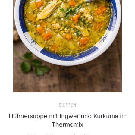
SUPPEN
Hühnersuppe mit Ingwer und Kurkuma im
Thermomix