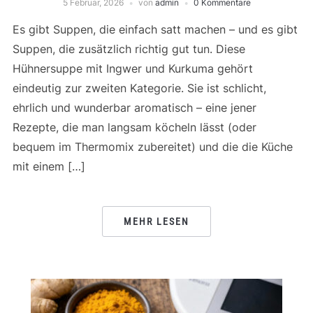
5 Februar, 2026
von
admin
0 Kommentare
Es gibt Suppen, die einfach satt machen – und es gibt
Suppen, die zusätzlich richtig gut tun. Diese
Hühnersuppe mit Ingwer und Kurkuma gehört
eindeutig zur zweiten Kategorie. Sie ist schlicht,
ehrlich und wunderbar aromatisch – eine jener
Rezepte, die man langsam köcheln lässt (oder
bequem im Thermomix zubereitet) und die die Küche
mit einem […]
MEHR LESEN