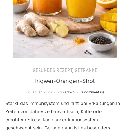
GESUNDES REZEPT
,
GETRÄNKE
Ingwer-Orangen-Shot
12 Januar, 2026
von
admin
0 Kommentare
Stärkt das Immunsystem und hilft bei Erkältungen In
Zeiten von Jahreszeitenwechseln, Kälte oder
erhöhtem Stress kann unser Immunsystem
geschwächt sein. Gerade dann ist es besonders