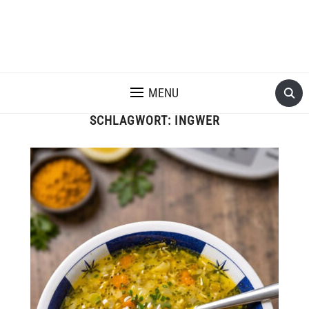
MENU
SCHLAGWORT:
INGWER