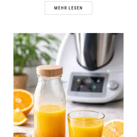
MEHR LESEN