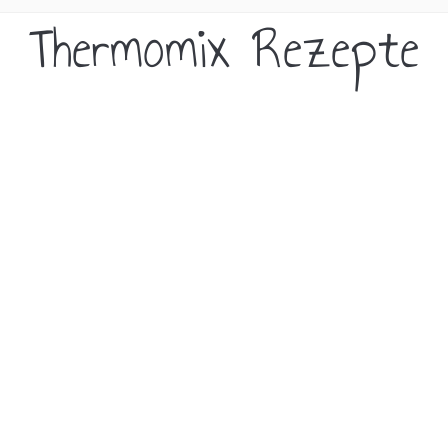
Thermomix Rezepte