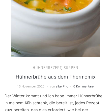
HÜHNERREZEPT
,
SUPPEN
Hühnerbrühe aus dem Thermomix
13 November, 2020
von
alberPrio
0 Kommentare
Der Winter kommt und ich habe immer Hühnerbrühe
in meinem Kühlschrank, die bereit ist, jedes Rezept
zuzubereiten, das dies erfordert, wie bei der