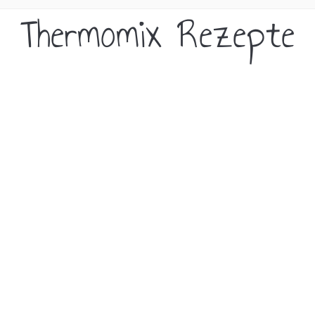
Thermomix Rezepte