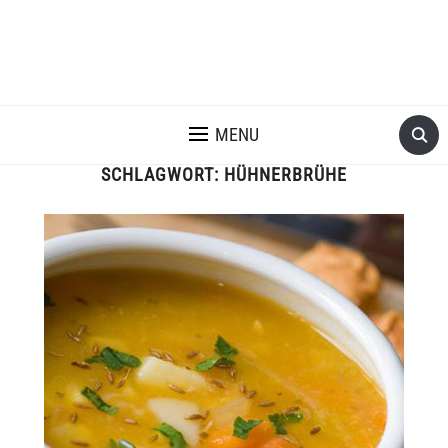
MENU
SCHLAGWORT:
HÜHNERBRÜHE