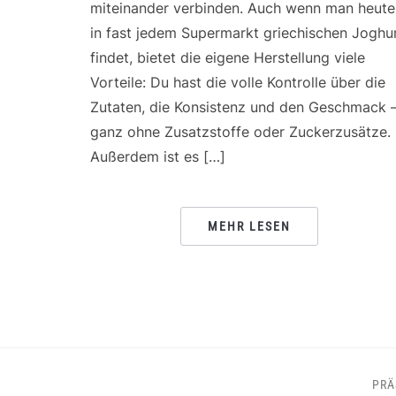
miteinander verbinden. Auch wenn man heute
in fast jedem Supermarkt griechischen Joghu
findet, bietet die eigene Herstellung viele
Vorteile: Du hast die volle Kontrolle über die
Zutaten, die Konsistenz und den Geschmack 
ganz ohne Zusatzstoffe oder Zuckerzusätze.
Außerdem ist es […]
MEHR LESEN
PRÄ