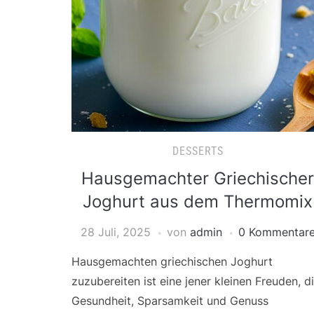
DESSERTS
Hausgemachter Griechischer
Joghurt aus dem Thermomix
28 Juli, 2025
von
admin
0 Kommentar
Hausgemachten griechischen Joghurt
zuzubereiten ist eine jener kleinen Freuden, d
Gesundheit, Sparsamkeit und Genuss