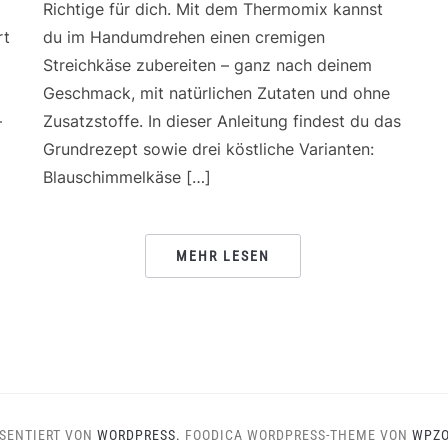
Richtige für dich. Mit dem Thermomix kannst
rt
du im Handumdrehen einen cremigen
Streichkäse zubereiten – ganz nach deinem
Geschmack, mit natürlichen Zutaten und ohne
–
Zusatzstoffe. In dieser Anleitung findest du das
Grundrezept sowie drei köstliche Varianten:
Blauschimmelkäse […]
MEHR LESEN
SENTIERT VON
WORDPRESS.
FOODICA WORDPRESS-THEME VON
WPZ