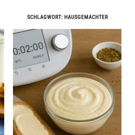
SCHLAGWORT:
HAUSGEMACHTER