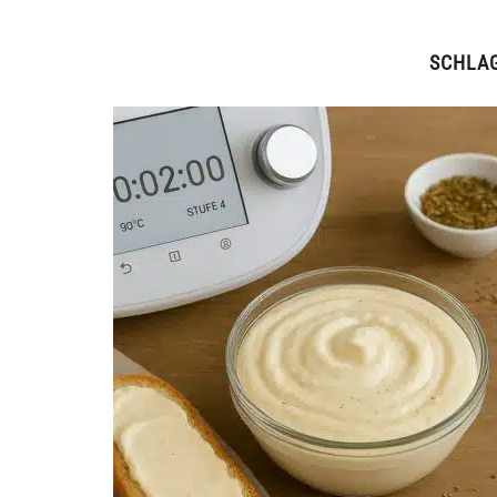
SCHLA