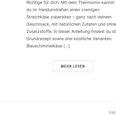
Richtige für dich. Mit dem Thermomix kannst
du im Handumdrehen einen cremigen
Streichkäse zubereiten – ganz nach deinem
Geschmack, mit natürlichen Zutaten und ohn
Zusatzstoffe. In dieser Anleitung findest du d
Grundrezept sowie drei köstliche Varianten:
Blauschimmelkäse […]
MEHR LESEN
PRÄ