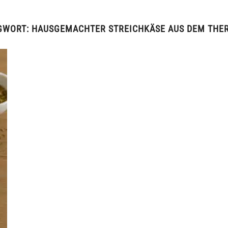
GWORT:
HAUSGEMACHTER STREICHKÄSE AUS DEM THE