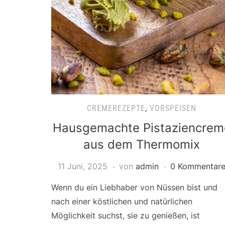
CREMEREZEPTE
,
VORSPEISEN
Hausgemachte Pistaziencrem
aus dem Thermomix
11 Juni, 2025
von
admin
0 Kommentar
Wenn du ein Liebhaber von Nüssen bist und
nach einer köstlichen und natürlichen
Möglichkeit suchst, sie zu genießen, ist