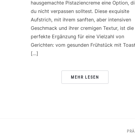
hausgemachte Pistaziencreme eine Option, di
du nicht verpassen solltest. Diese exquisite
Aufstrich, mit ihrem sanften, aber intensiven
Geschmack und ihrer cremigen Textur, ist die
perfekte Ergänzung für eine Vielzahl von
Gerichten: vom gesunden Frühstück mit Toas
[…]
MEHR LESEN
PRÄ