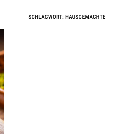
SCHLAGWORT:
HAUSGEMACHTE