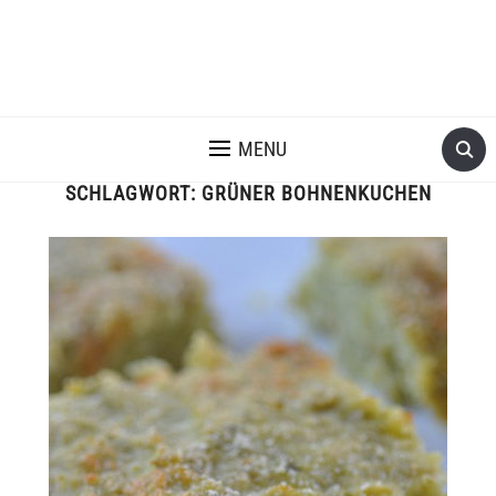
MENU
SCHLAGWORT:
GRÜNER BOHNENKUCHEN