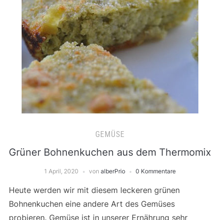
GEMÜSE
Grüner Bohnenkuchen aus dem Thermomix
1 April, 2020
von
alberPrio
0 Kommentare
Heute werden wir mit diesem leckeren grünen
Bohnenkuchen eine andere Art des Gemüses
probieren. Gemüse ist in unserer Ernährung sehr