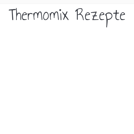
Thermomix Rezepte