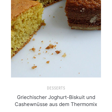
DESSERTS
Griechischer Joghurt-Biskuit und
Cashewnüsse aus dem Thermomix