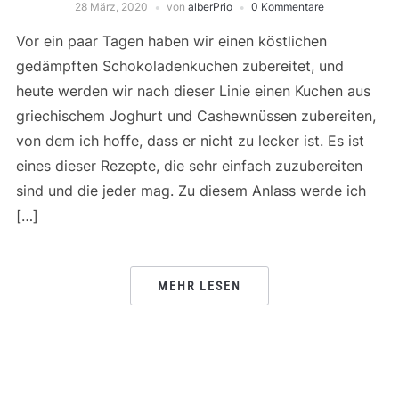
28 März, 2020
von
alberPrio
0 Kommentare
Vor ein paar Tagen haben wir einen köstlichen
gedämpften Schokoladenkuchen zubereitet, und
heute werden wir nach dieser Linie einen Kuchen aus
griechischem Joghurt und Cashewnüssen zubereiten,
von dem ich hoffe, dass er nicht zu lecker ist. Es ist
eines dieser Rezepte, die sehr einfach zuzubereiten
sind und die jeder mag. Zu diesem Anlass werde ich
[…]
MEHR LESEN