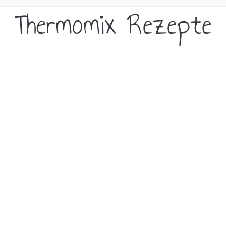
Thermomix Rezepte