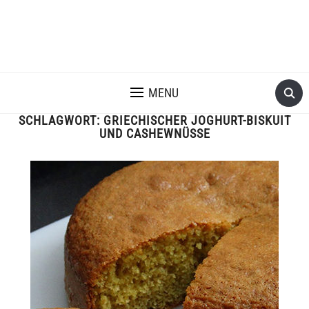
MENU
SCHLAGWORT:
GRIECHISCHER JOGHURT-BISKUIT
UND CASHEWNÜSSE