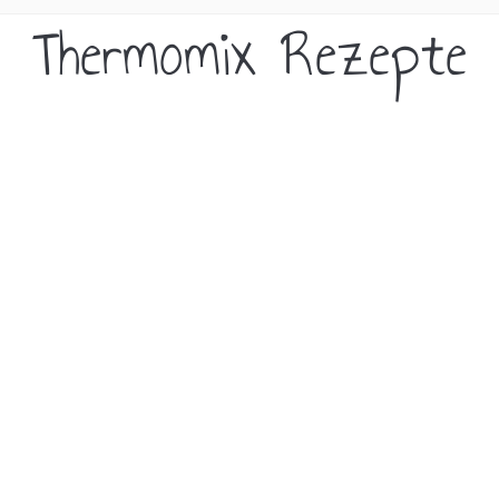
Thermomix Rezepte