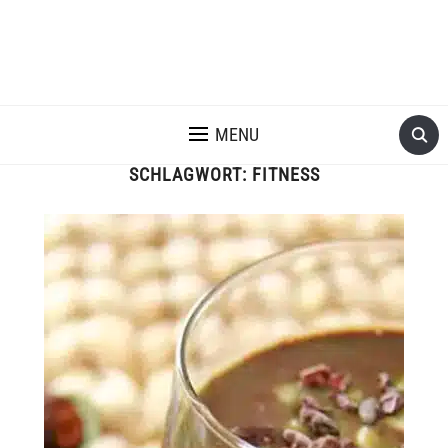
MENU
SCHLAGWORT:
FITNESS