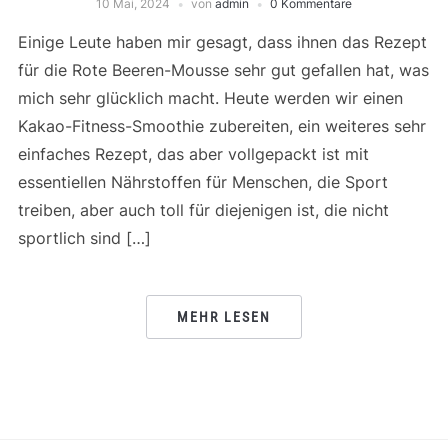
10 Mai, 2024
von
admin
0 Kommentare
Einige Leute haben mir gesagt, dass ihnen das Rezept
für die Rote Beeren-Mousse sehr gut gefallen hat, was
mich sehr glücklich macht. Heute werden wir einen
Kakao-Fitness-Smoothie zubereiten, ein weiteres sehr
einfaches Rezept, das aber vollgepackt ist mit
essentiellen Nährstoffen für Menschen, die Sport
treiben, aber auch toll für diejenigen ist, die nicht
sportlich sind […]
MEHR LESEN