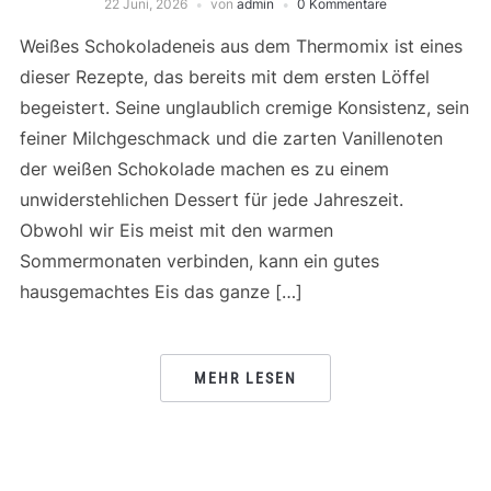
22 Juni, 2026
von
admin
0 Kommentare
Weißes Schokoladeneis aus dem Thermomix ist eines
dieser Rezepte, das bereits mit dem ersten Löffel
begeistert. Seine unglaublich cremige Konsistenz, sein
feiner Milchgeschmack und die zarten Vanillenoten
der weißen Schokolade machen es zu einem
unwiderstehlichen Dessert für jede Jahreszeit.
Obwohl wir Eis meist mit den warmen
Sommermonaten verbinden, kann ein gutes
hausgemachtes Eis das ganze […]
MEHR LESEN