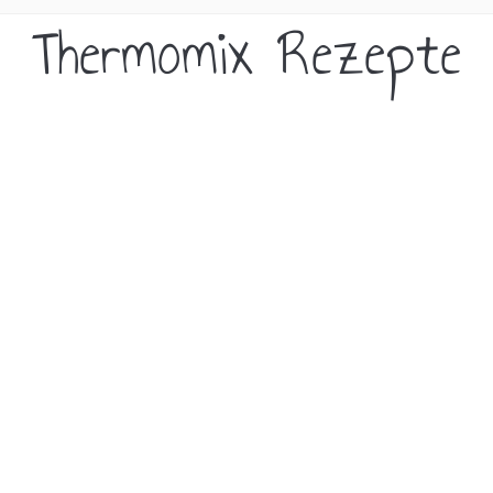
Thermomix Rezepte