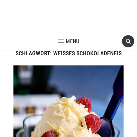
MENU
SCHLAGWORT:
WEISSES SCHOKOLADENEIS