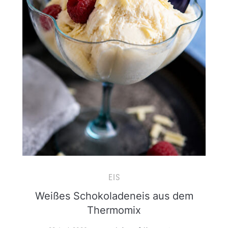
EIS
Weißes Schokoladeneis aus dem
Thermomix