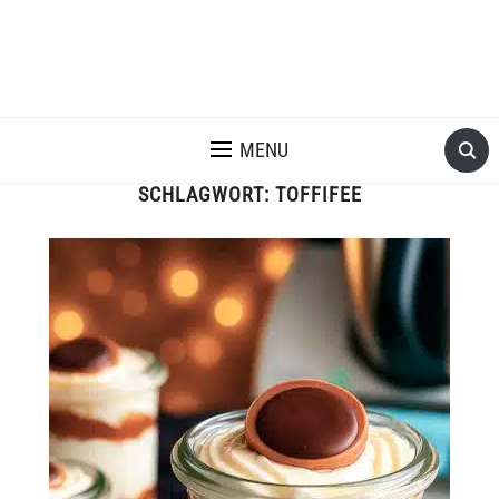
MENU
SCHLAGWORT:
TOFFIFEE