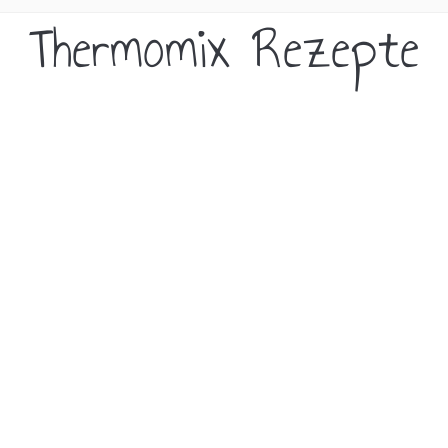
Thermomix Rezepte