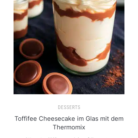
DESSERTS
Toffifee Cheesecake im Glas mit dem
Thermomix