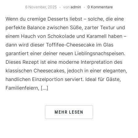
6 November, 2025
von
admin
0 Kommentare
Wenn du cremige Desserts liebst – solche, die eine
perfekte Balance zwischen Süße, zarter Textur und
einem Hauch von Schokolade und Karamell haben –
dann wird dieser Toffifee-Cheesecake im Glas
garantiert einer deiner neuen Lieblingsnachspeisen.
Dieses Rezept ist eine moderne Interpretation des
klassischen Cheesecakes, jedoch in einer eleganten,
handlichen Einzelportion serviert. Ideal für Gäste,
Familienfeiern, […]
MEHR LESEN