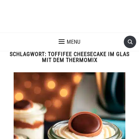
MENU
SCHLAGWORT:
TOFFIFEE CHEESECAKE IM GLAS
MIT DEM THERMOMIX