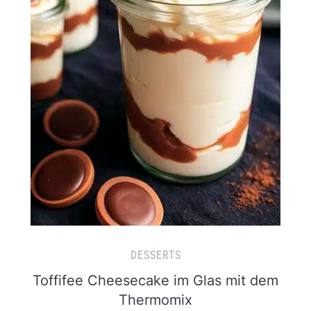
DESSERTS
Toffifee Cheesecake im Glas mit dem
Thermomix