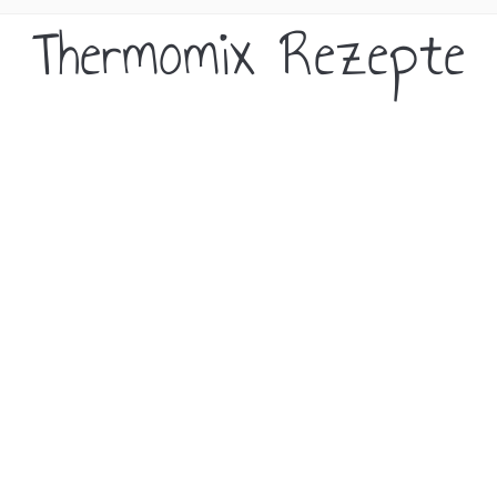
Thermomix Rezepte