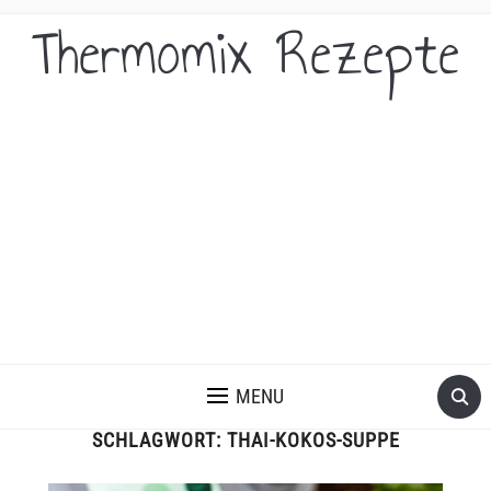
Thermomix Rezepte
MENU
SCHLAGWORT:
THAI-KOKOS-SUPPE