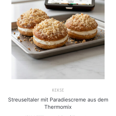
KEKSE
Streuseltaler mit Paradiescreme aus dem
Thermomix