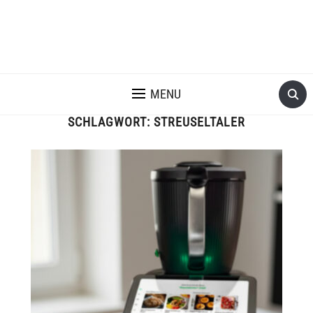
MENU
SCHLAGWORT:
STREUSELTALER