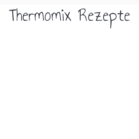
Thermomix Rezepte