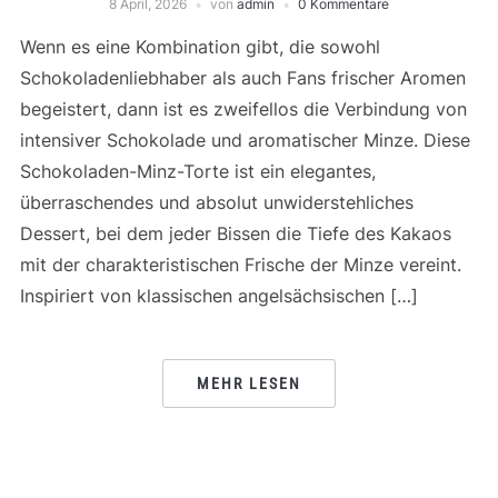
8 April, 2026
von
admin
0 Kommentare
Wenn es eine Kombination gibt, die sowohl
Schokoladenliebhaber als auch Fans frischer Aromen
begeistert, dann ist es zweifellos die Verbindung von
intensiver Schokolade und aromatischer Minze. Diese
Schokoladen-Minz-Torte ist ein elegantes,
überraschendes und absolut unwiderstehliches
Dessert, bei dem jeder Bissen die Tiefe des Kakaos
mit der charakteristischen Frische der Minze vereint.
Inspiriert von klassischen angelsächsischen […]
MEHR LESEN