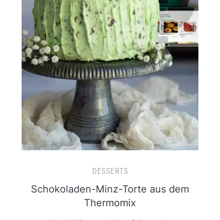
DESSERTS
Schokoladen-Minz-Torte aus dem
Thermomix