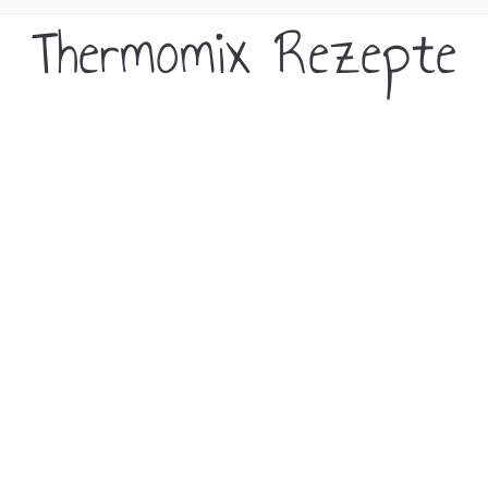
Thermomix Rezepte