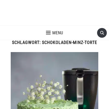
MENU
SCHLAGWORT:
SCHOKOLADEN-MINZ-TORTE